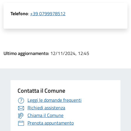
Telefono
:
+39 0799978512
Ultimo aggiornamento:
12/11/2024, 12:45
Contatta il Comune
Leggi le domande frequenti
Richiedi assistenza
Chiama il Comune
Prenota appuntamento