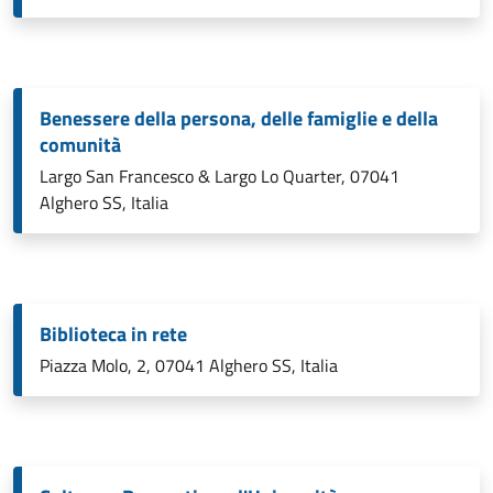
Benessere della persona, delle famiglie e della
comunità
Largo San Francesco & Largo Lo Quarter, 07041
Alghero SS, Italia
Biblioteca in rete
Piazza Molo, 2, 07041 Alghero SS, Italia