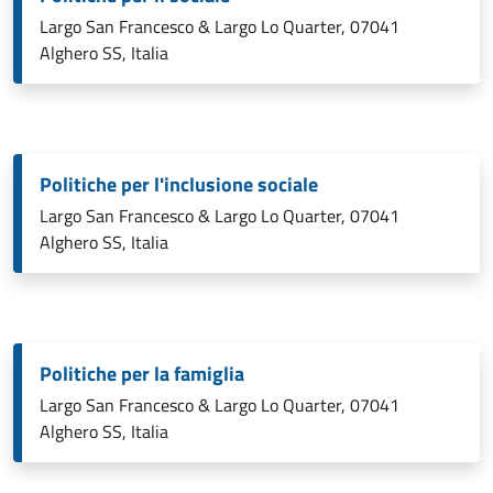
Largo San Francesco & Largo Lo Quarter, 07041
Alghero SS, Italia
Politiche per l'inclusione sociale
Largo San Francesco & Largo Lo Quarter, 07041
Alghero SS, Italia
Politiche per la famiglia
Largo San Francesco & Largo Lo Quarter, 07041
Alghero SS, Italia