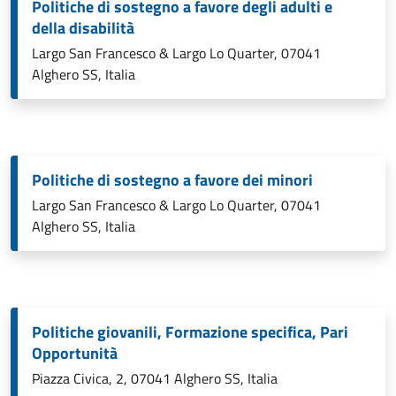
Politiche di sostegno a favore degli adulti e
della disabilità
Largo San Francesco & Largo Lo Quarter, 07041
Alghero SS, Italia
Politiche di sostegno a favore dei minori
Largo San Francesco & Largo Lo Quarter, 07041
Alghero SS, Italia
Politiche giovanili, Formazione specifica, Pari
Opportunità
Piazza Civica, 2, 07041 Alghero SS, Italia