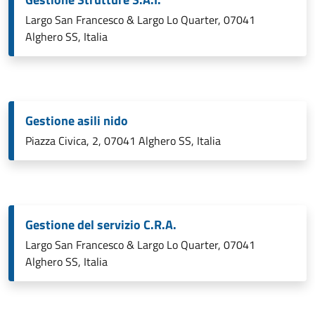
Largo San Francesco & Largo Lo Quarter, 07041
Alghero SS, Italia
Gestione asili nido
Piazza Civica, 2, 07041 Alghero SS, Italia
Gestione del servizio C.R.A.
Largo San Francesco & Largo Lo Quarter, 07041
Alghero SS, Italia