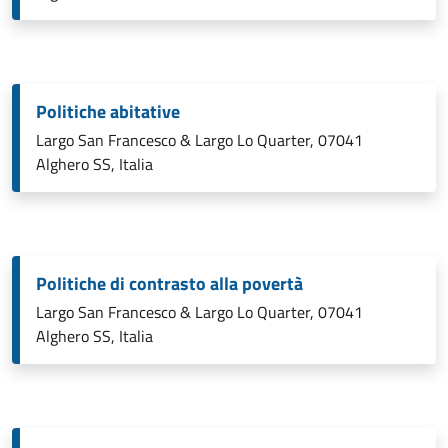
Politiche abitative
Largo San Francesco & Largo Lo Quarter, 07041
Alghero SS, Italia
Politiche di contrasto alla povertà
Largo San Francesco & Largo Lo Quarter, 07041
Alghero SS, Italia