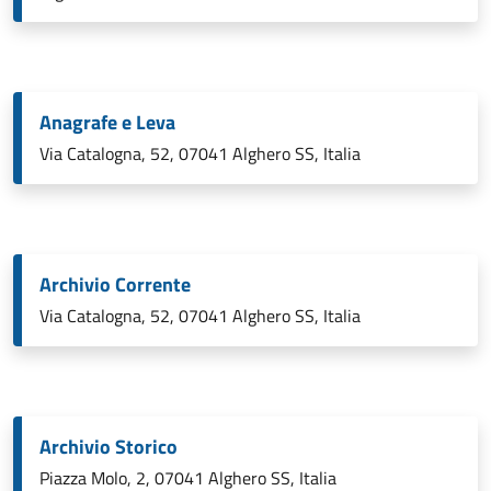
Anagrafe e Leva
Via Catalogna, 52, 07041 Alghero SS, Italia
Archivio Corrente
Via Catalogna, 52, 07041 Alghero SS, Italia
Archivio Storico
Piazza Molo, 2, 07041 Alghero SS, Italia