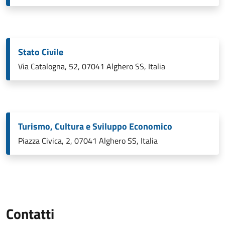
Stato Civile
Via Catalogna, 52, 07041 Alghero SS, Italia
Turismo, Cultura e Sviluppo Economico
Piazza Civica, 2, 07041 Alghero SS, Italia
Contatti