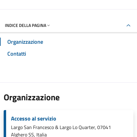
INDICE DELLA PAGINA
Organizzazione
Contatti
Organizzazione
Accesso al servizio
Largo San Francesco & Largo Lo Quarter, 07041
Alghero SS, Italia