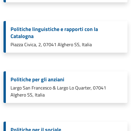
Politiche linguistiche e rapporti con la
Catalogna
Piazza Civica, 2, 07041 Alghero SS, Italia
Politiche per gli anziani
Largo San Francesco & Largo Lo Quarter, 07041
Alghero SS, Italia
Politiche per il sociale