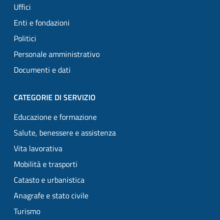
Uffici
Enti e fondazioni
Politici
Personale amministrativo
Documenti e dati
CATEGORIE DI SERVIZIO
Educazione e formazione
Salute, benessere e assistenza
Vita lavorativa
Mobilità e trasporti
Catasto e urbanistica
Anagrafe e stato civile
Turismo