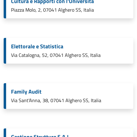
Cultura e Rapporti con l'Università
Piazza Molo, 2, 07041 Alghero SS, Italia
Elettorale e Statistica
Via Catalogna, 52, 07041 Alghero SS, Italia
Family Audit
Via Sant'Anna, 38, 07041 Alghero SS, Italia
Gestione Strutture S.A.I.