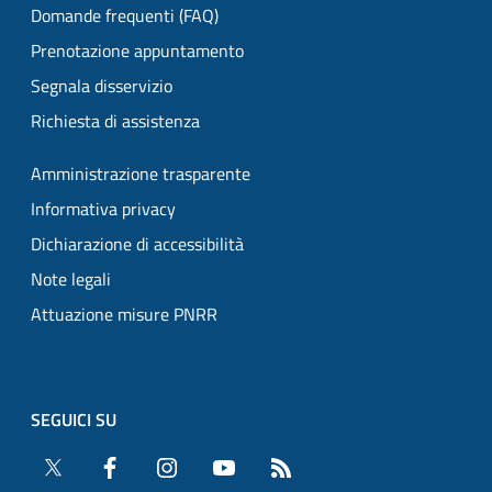
Domande frequenti (FAQ)
Prenotazione appuntamento
Segnala disservizio
Richiesta di assistenza
Amministrazione trasparente
Informativa privacy
Dichiarazione di accessibilità
Note legali
Attuazione misure PNRR
SEGUICI SU
Twitter
Facebook
Instagram
YouTube
RSS