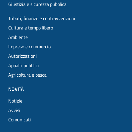
Giustizia e sicurezza pubblica
Tributi, finanze e contravvenzioni
Cultura e tempo libero
Ambiente
Imprese e commercio
Autorizzazioni
Appalti pubblici
Agricoltura e pesca
NOVITÀ
Notizie
Avvisi
Comunicati