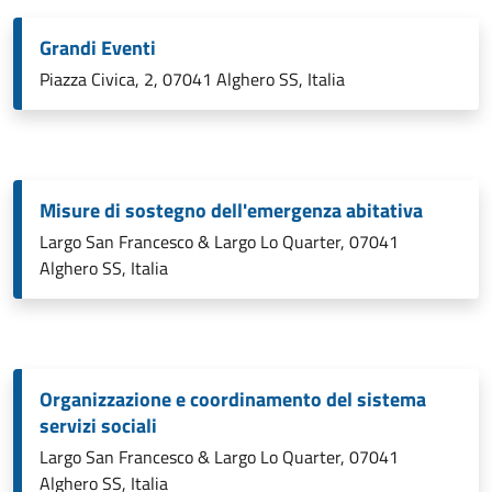
Grandi Eventi
Piazza Civica, 2, 07041 Alghero SS, Italia
Misure di sostegno dell'emergenza abitativa
Largo San Francesco & Largo Lo Quarter, 07041
Alghero SS, Italia
Organizzazione e coordinamento del sistema
servizi sociali
Largo San Francesco & Largo Lo Quarter, 07041
Alghero SS, Italia