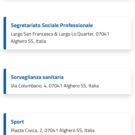
Segretariato Sociale Professionale
Largo San Francesco & Largo Lo Quarter, 07041
Alghero SS, Italia
Sorveglianza sanitaria
Via Columbano, 4, 07041 Alghero SS, Italia
Sport
Piazza Civica, 2, 07041 Alghero SS, Italia