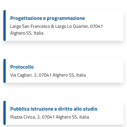
Progettazione e programmazione
Largo San Francesco & Largo Lo Quarter, 07041
Alghero SS, Italia
Protocollo
Via Cagliari, 2, 07041 Alghero SS, Italia
Pubblica Istruzione e diritto allo studio
Piazza Civica, 2, 07041 Alghero SS, Italia