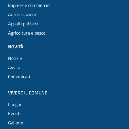
Imprese e commercio
Autorizzazioni
Appalti pubblici
Agricoltura e pesca
NOVITÀ
Notizie
Avvisi
Comunicati
VIVERE IL COMUNE
Luoghi
Eventi
Gallerie