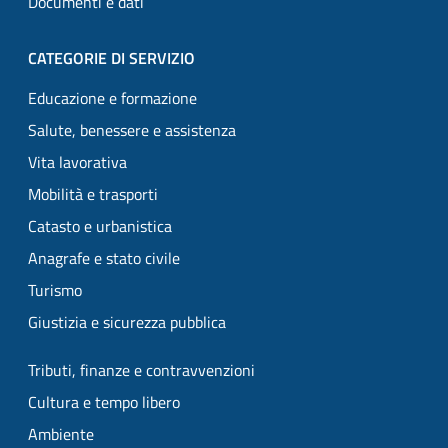
Documenti e dati
CATEGORIE DI SERVIZIO
Educazione e formazione
Salute, benessere e assistenza
Vita lavorativa
Mobilità e trasporti
Catasto e urbanistica
Anagrafe e stato civile
Turismo
Giustizia e sicurezza pubblica
Tributi, finanze e contravvenzioni
Cultura e tempo libero
Ambiente