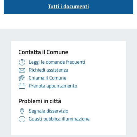
Tutti i documenti
Contatta il Comune
Leggi le domande frequenti
Richiedi assistenza
Chiama il Comune
Prenota appuntamento
Problemi in città
Segnala disservizio
Guasti pubblica illuminazione