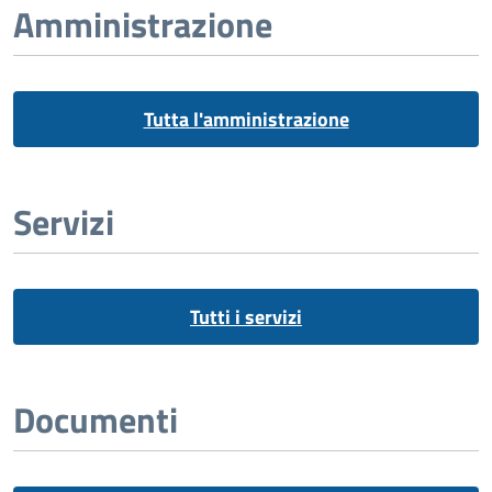
Amministrazione
Tutta l'amministrazione
Servizi
Tutti i servizi
Documenti