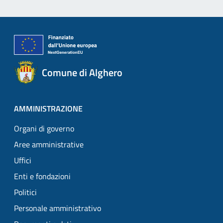
Comune di Alghero
AMMINISTRAZIONE
Organi di governo
Aree amministrative
Uffici
Enti e fondazioni
Politici
Personale amministrativo