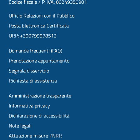
Codice fiscale / P. IVA: 00249350901
Ufficio Relazioni con il Pubblico
Posta Elettronica Certificata
URP: +390799978512
Domande frequenti (FAQ)
Prenotazione appuntamento
Segnala disservizio
Richiesta di assistenza
Amministrazione trasparente
Informativa privacy
Dichiarazione di accessibilità
Note legali
Attuazione misure PNRR