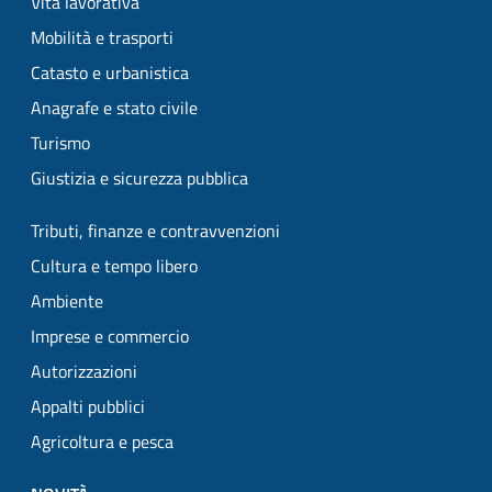
Vita lavorativa
Mobilità e trasporti
Catasto e urbanistica
Anagrafe e stato civile
Turismo
Giustizia e sicurezza pubblica
Tributi, finanze e contravvenzioni
Cultura e tempo libero
Ambiente
Imprese e commercio
Autorizzazioni
Appalti pubblici
Agricoltura e pesca