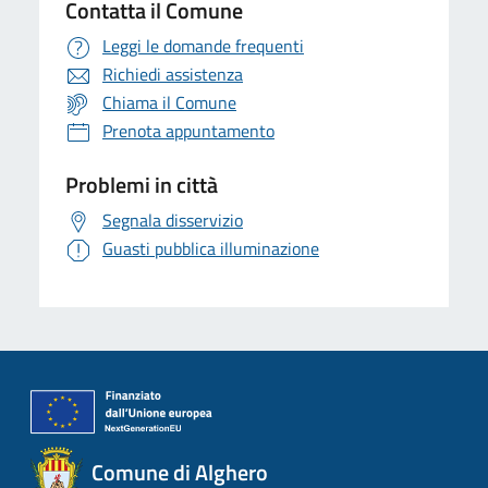
Contatta il Comune
Leggi le domande frequenti
Richiedi assistenza
Chiama il Comune
Prenota appuntamento
Problemi in città
Segnala disservizio
Guasti pubblica illuminazione
Comune di Alghero