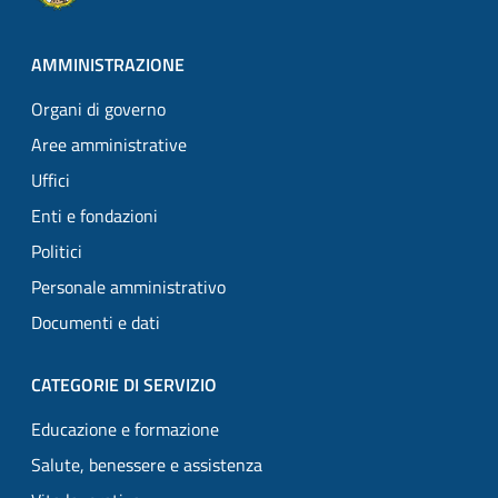
AMMINISTRAZIONE
Organi di governo
Aree amministrative
Uffici
Enti e fondazioni
Politici
Personale amministrativo
Documenti e dati
CATEGORIE DI SERVIZIO
Educazione e formazione
Salute, benessere e assistenza