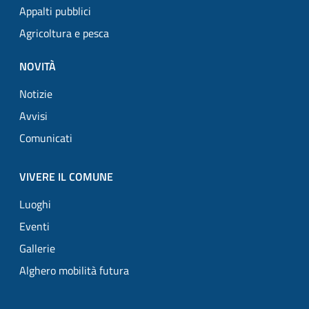
Appalti pubblici
Agricoltura e pesca
NOVITÀ
Notizie
Avvisi
Comunicati
VIVERE IL COMUNE
Luoghi
Eventi
Gallerie
Alghero mobilità futura