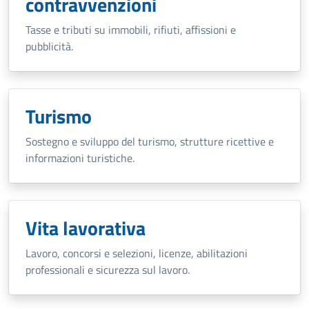
contravvenzioni
Tasse e tributi su immobili, rifiuti, affissioni e
pubblicità.
Turismo
Sostegno e sviluppo del turismo, strutture ricettive e
informazioni turistiche.
Vita lavorativa
Lavoro, concorsi e selezioni, licenze, abilitazioni
professionali e sicurezza sul lavoro.