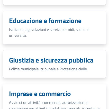
Educazione e formazione
Iscrizioni, agevolazioni e servizi per nidi, scuole e
università.
Giustizia e sicurezza pubblica
Polizia municipale, tribunale e Protezione civile.
Imprese e commercio
Avvio di un’attività, commercio, autorizzazioni e
concessioni per attività produttive, mercati, incentivi e