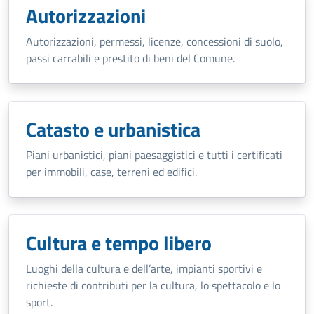
Autorizzazioni
Autorizzazioni, permessi, licenze, concessioni di suolo,
passi carrabili e prestito di beni del Comune.
Catasto e urbanistica
Piani urbanistici, piani paesaggistici e tutti i certificati
per immobili, case, terreni ed edifici.
Cultura e tempo libero
Luoghi della cultura e dell’arte, impianti sportivi e
richieste di contributi per la cultura, lo spettacolo e lo
sport.