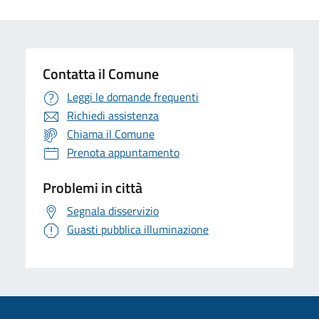
Contatta il Comune
Leggi le domande frequenti
Richiedi assistenza
Chiama il Comune
Prenota appuntamento
Problemi in città
Segnala disservizio
Guasti pubblica illuminazione