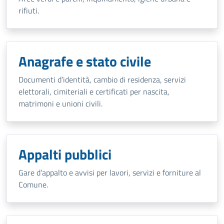
rifiuti.
Anagrafe e stato civile
Documenti d’identità, cambio di residenza, servizi
elettorali, cimiteriali e certificati per nascita,
matrimoni e unioni civili.
Appalti pubblici
Gare d’appalto e avvisi per lavori, servizi e forniture al
Comune.