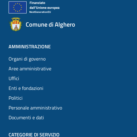
Comune di Alghero
AMMINISTRAZIONE
Organi di governo
Aree amministrative
Uffici
Enti e fondazioni
Politici
Personale amministrativo
Documenti e dati
CATEGORIE DI SERVIZIO