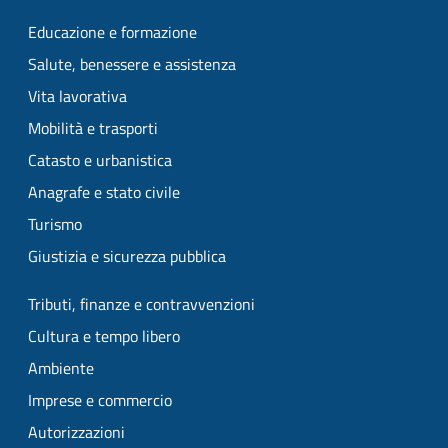
Educazione e formazione
Salute, benessere e assistenza
Vita lavorativa
Mobilità e trasporti
Catasto e urbanistica
Anagrafe e stato civile
Turismo
Giustizia e sicurezza pubblica
Tributi, finanze e contravvenzioni
Cultura e tempo libero
Ambiente
Imprese e commercio
Autorizzazioni