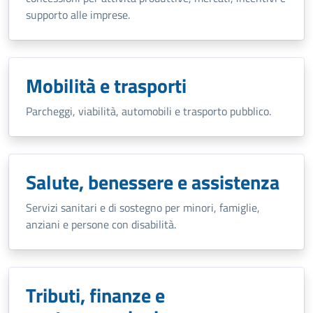
supporto alle imprese.
Mobilità e trasporti
Parcheggi, viabilità, automobili e trasporto pubblico.
Salute, benessere e assistenza
Servizi sanitari e di sostegno per minori, famiglie,
anziani e persone con disabilità.
Tributi, finanze e