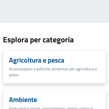
Esplora per categoria
Agricoltura e pesca
Autorizzazioni e politiche alimentari per agricoltura e
pesca.
Ambiente
Aree verdi e parchi, inquinamento, igiene urbana e