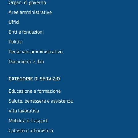
Organi di governo
Aree amministrative
Uffici
Enti e fondazioni
Politici
Personale amministrativo
Documenti e dati
CATEGORIE DI SERVIZIO
Educazione e formazione
Salute, benessere e assistenza
Vita lavorativa
Mobilità e trasporti
Catasto e urbanistica