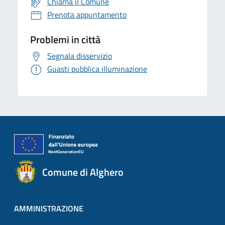
Chiama il Comune
Prenota appuntamento
Problemi in città
Segnala disservizio
Guasti pubblica illuminazione
Comune di Alghero
AMMINISTRAZIONE