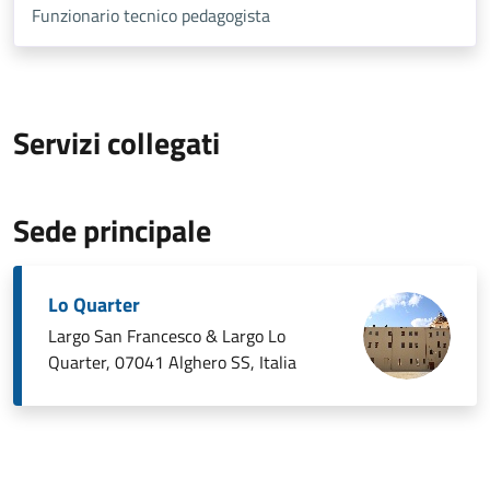
Funzionario tecnico pedagogista
Servizi collegati
Sede principale
Lo Quarter
Largo San Francesco & Largo Lo
Quarter, 07041 Alghero SS, Italia