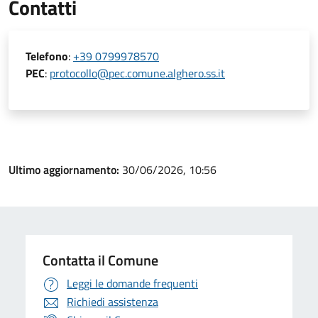
Contatti
Telefono
:
+39 0799978570
PEC
:
protocollo@pec.comune.alghero.ss.it
Ultimo aggiornamento:
30/06/2026, 10:56
Contatta il Comune
Leggi le domande frequenti
Richiedi assistenza