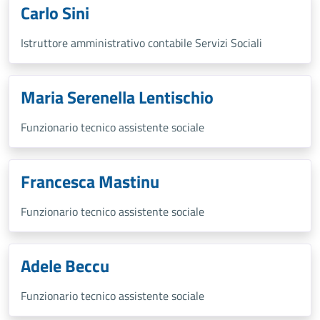
Carlo Sini
Istruttore amministrativo contabile Servizi Sociali
Maria Serenella Lentischio
Funzionario tecnico assistente sociale
Francesca Mastinu
Funzionario tecnico assistente sociale
Adele Beccu
Funzionario tecnico assistente sociale