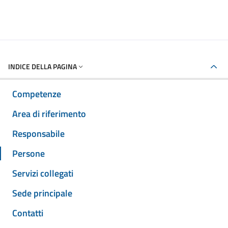
INDICE DELLA PAGINA
Competenze
Area di riferimento
Responsabile
Persone
Servizi collegati
Sede principale
Contatti