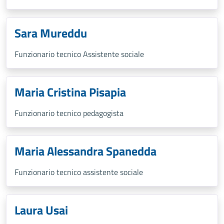
Sara Mureddu
Funzionario tecnico Assistente sociale
Maria Cristina Pisapia
Funzionario tecnico pedagogista
Maria Alessandra Spanedda
Funzionario tecnico assistente sociale
Laura Usai