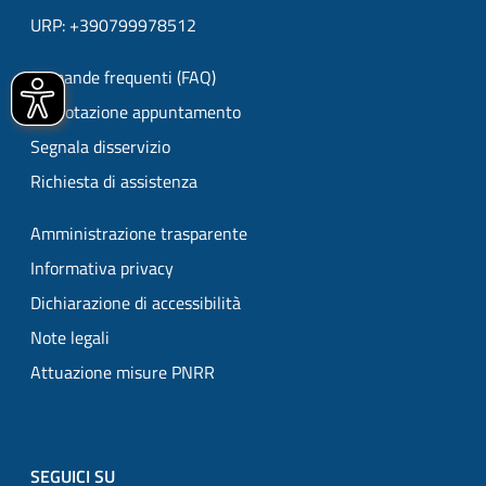
URP: +390799978512
Domande frequenti (FAQ)
Prenotazione appuntamento
Segnala disservizio
Richiesta di assistenza
Amministrazione trasparente
Informativa privacy
Dichiarazione di accessibilità
Note legali
Attuazione misure PNRR
SEGUICI SU