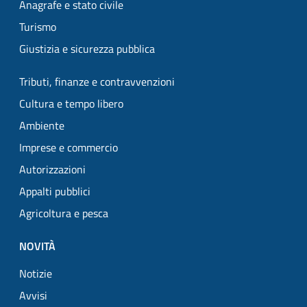
Anagrafe e stato civile
Turismo
Giustizia e sicurezza pubblica
Tributi, finanze e contravvenzioni
Cultura e tempo libero
Ambiente
Imprese e commercio
Autorizzazioni
Appalti pubblici
Agricoltura e pesca
NOVITÀ
Notizie
Avvisi