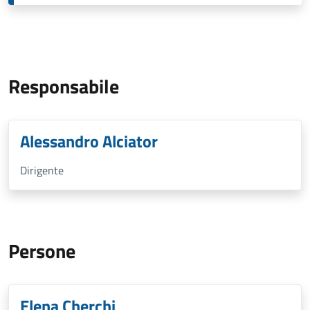
Responsabile
Alessandro Alciator
Dirigente
Persone
Elena Cherchi