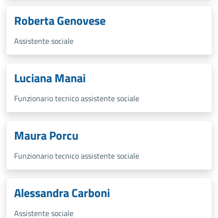
Roberta Genovese
Assistente sociale
Luciana Manai
Funzionario tecnico assistente sociale
Maura Porcu
Funzionario tecnico assistente sociale
Alessandra Carboni
Assistente sociale