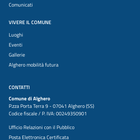
Comunicati
VIVERE IL COMUNE
Luoghi
Eventi
Gallerie
Alghero mobilità futura
CONTATTI
Comune di Alghero
P.zza Porta Terra 9 - 07041 Alghero (SS)
Codice fiscale / P. IVA: 00249350901
Ufficio Relazioni con il Pubblico
Posta Elettronica Certificata