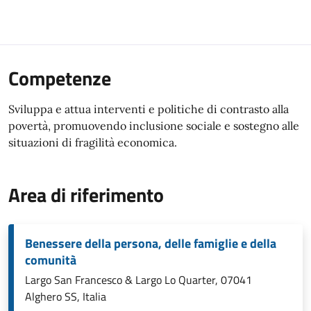
Competenze
Sviluppa e attua interventi e politiche di contrasto alla
povertà, promuovendo inclusione sociale e sostegno alle
situazioni di fragilità economica.
Area di riferimento
Benessere della persona, delle famiglie e della
comunità
Largo San Francesco & Largo Lo Quarter, 07041
Alghero SS, Italia