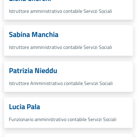
Istruttore amministrativo contabile Servizi Sociali
Sabina Manchia
Istruttore amministrativo contabile Servizi Sociali
Patrizia Nieddu
Istruttore Amministrativo contabile Servizi Sociali
Lucia Pala
Funzionario amministrativo contabile Servizi Sociali