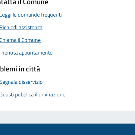
tatta il Comune
Leggi le domande frequenti
Richiedi assistenza
Chiama il Comune
Prenota appuntamento
blemi in città
Segnala disservizio
Guasti pubblica illuminazione