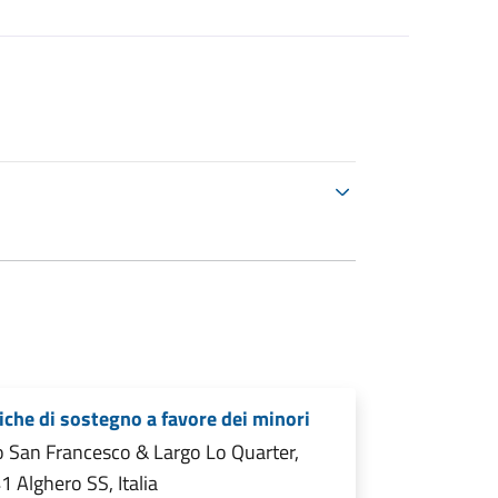
iche di sostegno a favore dei minori
 San Francesco & Largo Lo Quarter,
 Alghero SS, Italia