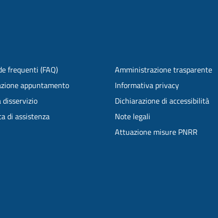
e frequenti (FAQ)
Amministrazione trasparente
azione appuntamento
Informativa privacy
 disservizio
Dichiarazione di accessibilità
ta di assistenza
Note legali
Attuazione misure PNRR