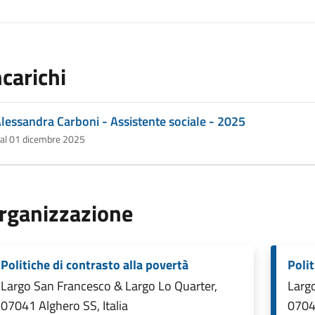
ncarichi
lessandra Carboni - Assistente sociale - 2025
al 01 dicembre 2025
rganizzazione
Politiche di contrasto alla povertà
Polit
Largo San Francesco & Largo Lo Quarter,
Largo
07041 Alghero SS, Italia
07041