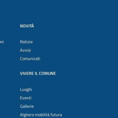
NOVITÀ
oni
Notizie
Avvisi
Comunicati
VIVERE IL COMUNE
Luoghi
Eventi
Gallerie
Alghero mobilità futura