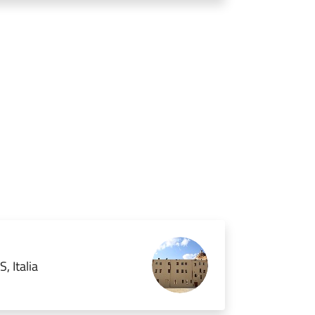
, Italia