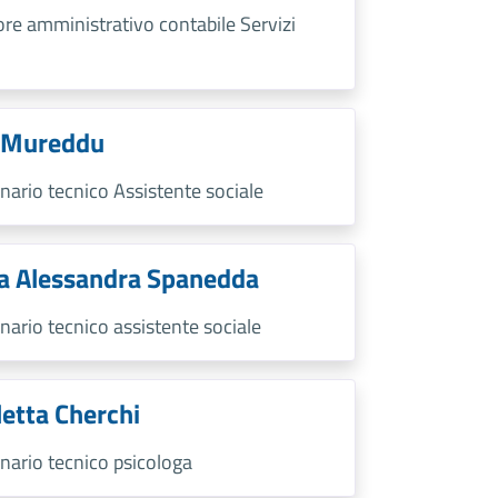
tore amministrativo contabile Servizi
 Mureddu
nario tecnico Assistente sociale
a Alessandra Spanedda
nario tecnico assistente sociale
letta Cherchi
nario tecnico psicologa