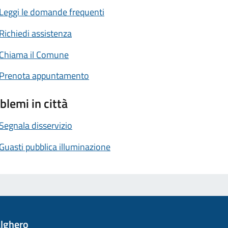
Leggi le domande frequenti
Richiedi assistenza
Chiama il Comune
Prenota appuntamento
blemi in città
Segnala disservizio
Guasti pubblica illuminazione
lghero