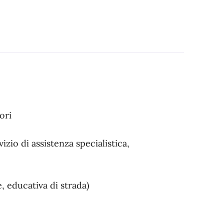
ori
zio di assistenza specialistica,
 educativa di strada)