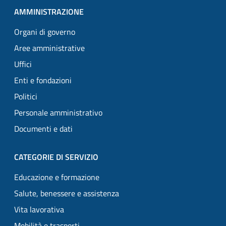
AMMINISTRAZIONE
Organi di governo
Aree amministrative
Uffici
Enti e fondazioni
Politici
Personale amministrativo
Documenti e dati
CATEGORIE DI SERVIZIO
Educazione e formazione
Salute, benessere e assistenza
Vita lavorativa
Mobilità e trasporti