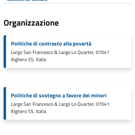
Organizzazione
Politiche di contrasto alla povertà
Largo San Francesco & Largo Lo Quarter, 07041
Alghero SS, Italia
Politiche di sostegno a favore dei minori
Largo San Francesco & Largo Lo Quarter, 07041
Alghero SS, Italia