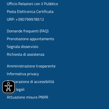
Ufficio Relazioni con il Pubblico
Posta Elettronica Certificata
URP: +390799978512
Domande frequenti (FAQ)
Prenotazione appuntamento
Segnala disservizio
Richiesta di assistenza
Amministrazione trasparente
Informativa privacy
Dichiarazione di accessibilità
Note legali
Attuazione misure PNRR