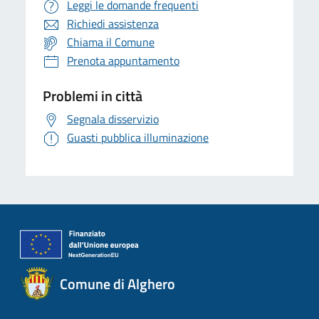
Leggi le domande frequenti
Richiedi assistenza
Chiama il Comune
Prenota appuntamento
Problemi in città
Segnala disservizio
Guasti pubblica illuminazione
Comune di Alghero