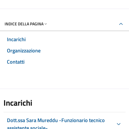
INDICE DELLA PAGINA
Incarichi
Organizzazione
Contatti
Incarichi
Dott.ssa Sara Mureddu -Funzionario tecnico
assistente sociale-