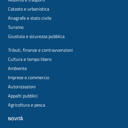
Catasto e urbanistica
Anagrafe e stato civile
Turismo
Giustizia e sicurezza pubblica
Tributi, finanze e contravvenzioni
Cultura e tempo libero
Ambiente
Imprese e commercio
Autorizzazioni
Appalti pubblici
Agricoltura e pesca
NOVITÀ