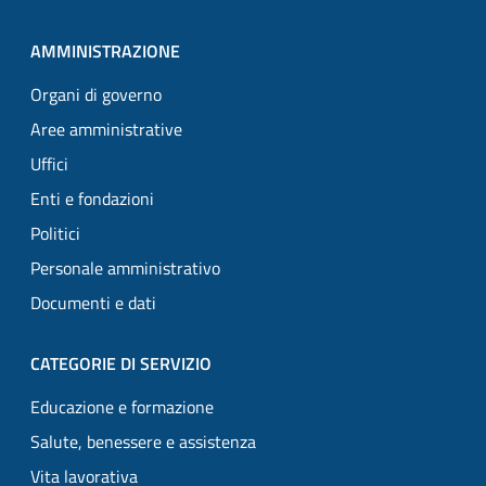
AMMINISTRAZIONE
Organi di governo
Aree amministrative
Uffici
Enti e fondazioni
Politici
Personale amministrativo
Documenti e dati
CATEGORIE DI SERVIZIO
Educazione e formazione
Salute, benessere e assistenza
Vita lavorativa