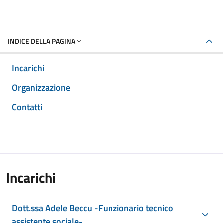
INDICE DELLA PAGINA
Incarichi
Organizzazione
Contatti
Incarichi
Dott.ssa Adele Beccu -Funzionario tecnico
assistente sociale-