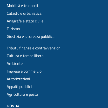
Mobilità e trasporti
Catasto e urbanistica
Anagrafe e stato civile
Turismo
Giustizia e sicurezza pubblica
Tributi, finanze e contravvenzioni
Cultura e tempo libero
Ambiente
Imprese e commercio
Autorizzazioni
Appalti pubblici
Agricoltura e pesca
NOVITÀ