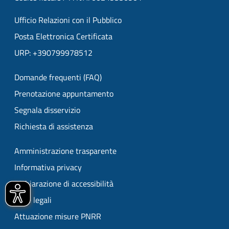
Ufficio Relazioni con il Pubblico
Posta Elettronica Certificata
URP: +390799978512
Domande frequenti (FAQ)
Prenotazione appuntamento
Segnala disservizio
Richiesta di assistenza
Amministrazione trasparente
Informativa privacy
Dichiarazione di accessibilità
Note legali
Attuazione misure PNRR