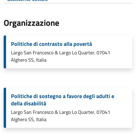
Organizzazione
Politiche di contrasto alla povertà
Largo San Francesco & Largo Lo Quarter, 07041
Alghero SS, Italia
Politiche di sostegno a favore degli adulti e
della disabilità
Largo San Francesco & Largo Lo Quarter, 07041
Alghero SS, Italia