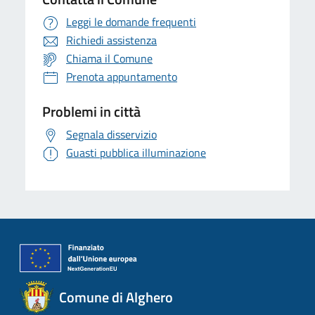
Leggi le domande frequenti
Richiedi assistenza
Chiama il Comune
Prenota appuntamento
Problemi in città
Segnala disservizio
Guasti pubblica illuminazione
Comune di Alghero