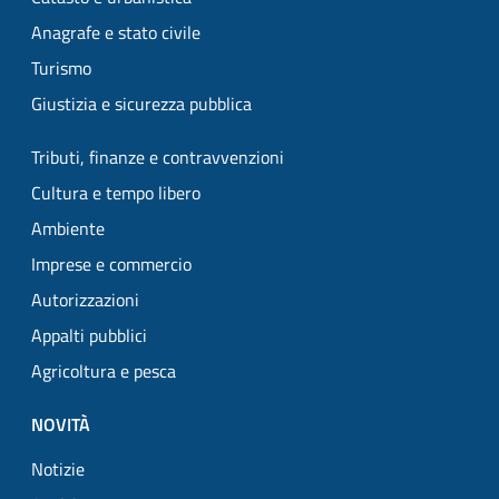
Anagrafe e stato civile
Turismo
Giustizia e sicurezza pubblica
Tributi, finanze e contravvenzioni
Cultura e tempo libero
Ambiente
Imprese e commercio
Autorizzazioni
Appalti pubblici
Agricoltura e pesca
NOVITÀ
Notizie