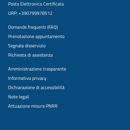
Posta Elettronica Certificata
URP: +390799978512
Domande frequenti (FAQ)
Prenotazione appuntamento
Segnala disservizio
Richiesta di assistenza
Amministrazione trasparente
Informativa privacy
Dichiarazione di accessibilità
Note legali
Attuazione misure PNRR