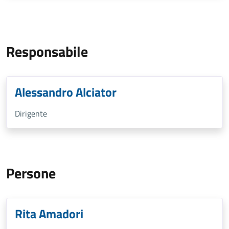
Responsabile
Alessandro Alciator
Dirigente
Persone
Rita Amadori