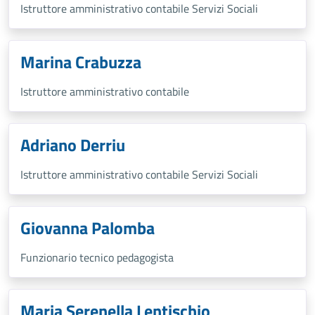
Istruttore amministrativo contabile Servizi Sociali
Marina Crabuzza
Istruttore amministrativo contabile
Adriano Derriu
Istruttore amministrativo contabile Servizi Sociali
Giovanna Palomba
Funzionario tecnico pedagogista
Maria Serenella Lentischio