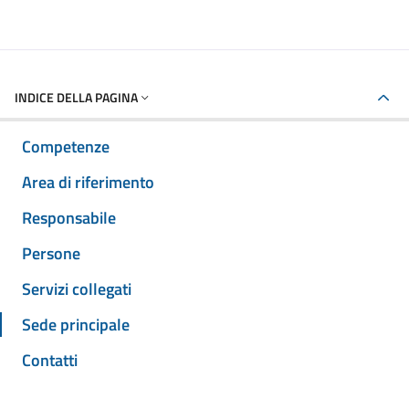
INDICE DELLA PAGINA
Competenze
Area di riferimento
Responsabile
Persone
Servizi collegati
Sede principale
Contatti