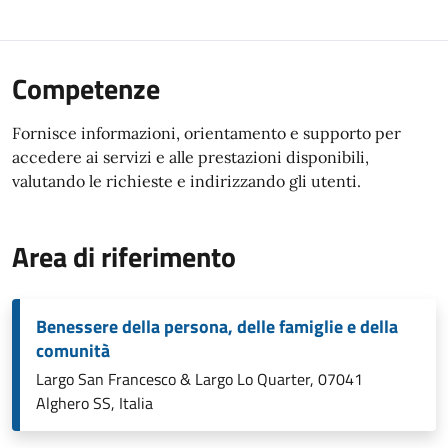
Competenze
Fornisce informazioni, orientamento e supporto per
accedere ai servizi e alle prestazioni disponibili,
valutando le richieste e indirizzando gli utenti.
Area di riferimento
Benessere della persona, delle famiglie e della
comunità
Largo San Francesco & Largo Lo Quarter, 07041
Alghero SS, Italia