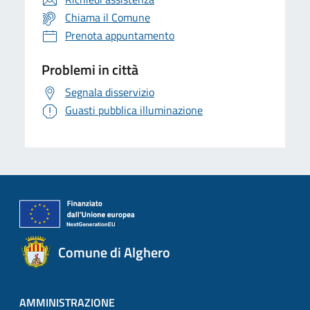
Chiama il Comune
Prenota appuntamento
Problemi in città
Segnala disservizio
Guasti pubblica illuminazione
Comune di Alghero
AMMINISTRAZIONE