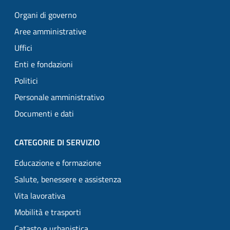
Organi di governo
Aree amministrative
Uffici
Enti e fondazioni
Politici
Personale amministrativo
Documenti e dati
CATEGORIE DI SERVIZIO
Educazione e formazione
Salute, benessere e assistenza
Vita lavorativa
Mobilità e trasporti
Catasto e urbanistica