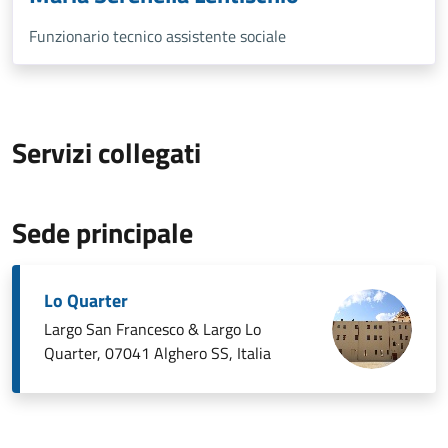
Funzionario tecnico assistente sociale
Servizi collegati
Sede principale
Lo Quarter
Largo San Francesco & Largo Lo
Quarter, 07041 Alghero SS, Italia