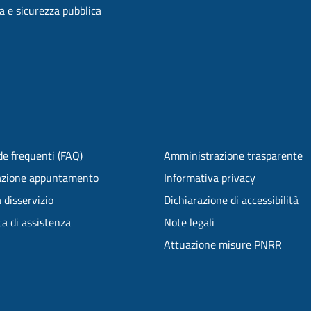
ia e sicurezza pubblica
e frequenti (FAQ)
Amministrazione trasparente
azione appuntamento
Informativa privacy
 disservizio
Dichiarazione di accessibilità
ta di assistenza
Note legali
Attuazione misure PNRR