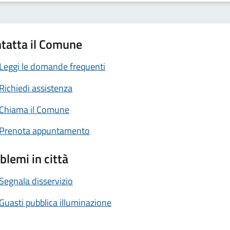
tatta il Comune
Leggi le domande frequenti
Richiedi assistenza
Chiama il Comune
Prenota appuntamento
blemi in città
Segnala disservizio
Guasti pubblica illuminazione