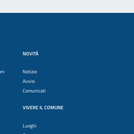
NOVITÀ
oni
Notizie
Avvisi
Comunicati
VIVERE IL COMUNE
Luoghi