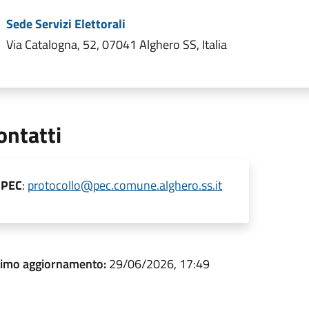
Sede Servizi Elettorali
Via Catalogna, 52, 07041 Alghero SS, Italia
ontatti
PEC
:
protocollo@pec.comune.alghero.ss.it
timo aggiornamento:
29/06/2026, 17:49