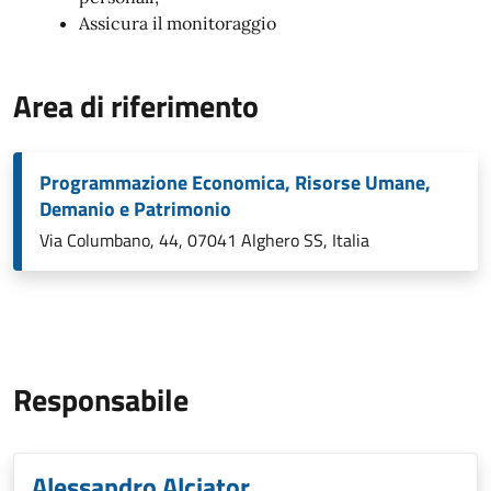
Assicura il monitoraggio
Area di riferimento
Programmazione Economica, Risorse Umane,
Demanio e Patrimonio
Via Columbano, 44, 07041 Alghero SS, Italia
Responsabile
Alessandro Alciator