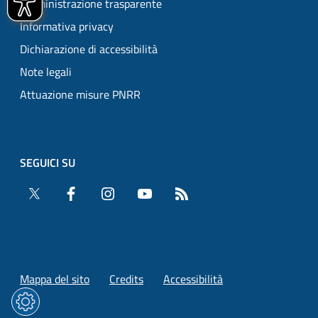
Amministrazione trasparente
Informativa privacy
Dichiarazione di accessibilità
Note legali
Attuazione misure PNRR
SEGUICI SU
Twitter
Facebook
Instagram
YouTube
RSS
Mappa del sito
Credits
Accessibilità