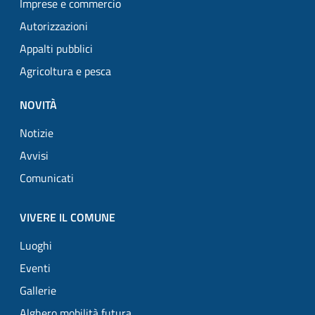
Imprese e commercio
Autorizzazioni
Appalti pubblici
Agricoltura e pesca
NOVITÀ
Notizie
Avvisi
Comunicati
VIVERE IL COMUNE
Luoghi
Eventi
Gallerie
Alghero mobilità futura