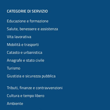
CATEGORIE DI SERVIZIO
Educazione e formazione
Salute, benessere e assistenza
Vita lavorativa
Mobilità e trasporti
Catasto e urbanistica
Anagrafe e stato civile
Turismo
Giustizia e sicurezza pubblica
Tributi, finanze e contravvenzioni
Cultura e tempo libero
Ambiente