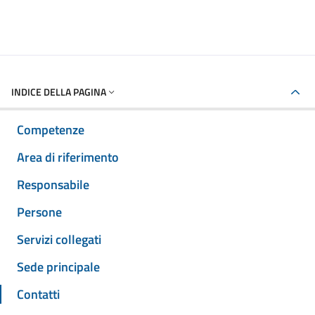
INDICE DELLA PAGINA
Competenze
Area di riferimento
Responsabile
Persone
Servizi collegati
Sede principale
Contatti