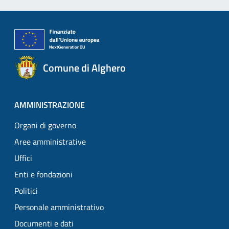
Comune di Alghero
AMMINISTRAZIONE
Organi di governo
Aree amministrative
Uffici
Enti e fondazioni
Politici
Personale amministrativo
Documenti e dati