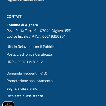
CONTATTI
Comune di Alghero
P.zza Porta Terra 9 - 07041 Alghero (SS)
Codice fiscale / P. IVA: 00249350901
Ufficio Relazioni con il Pubblico
Posta Elettronica Certificata
URP: +390799978512
Domande frequenti (FAQ)
Prenotazione appuntamento
Segnala disservizio
Richiesta di assistenza