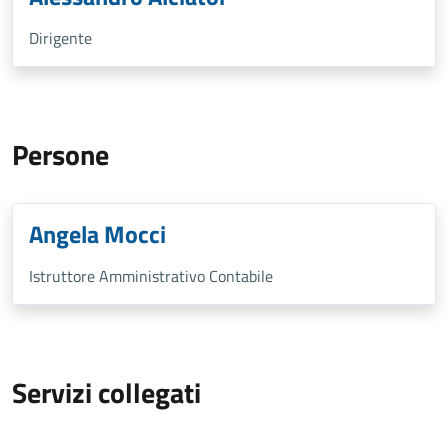
Dirigente
Persone
Angela Mocci
Istruttore Amministrativo Contabile
Servizi collegati