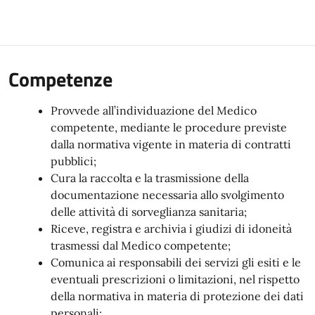
Competenze
Provvede all’individuazione del Medico
competente, mediante le procedure previste
dalla normativa vigente in materia di contratti
pubblici;
Cura la raccolta e la trasmissione della
documentazione necessaria allo svolgimento
delle attività di sorveglianza sanitaria;
Riceve, registra e archivia i giudizi di idoneità
trasmessi dal Medico competente;
Comunica ai responsabili dei servizi gli esiti e le
eventuali prescrizioni o limitazioni, nel rispetto
della normativa in materia di protezione dei dati
personali;