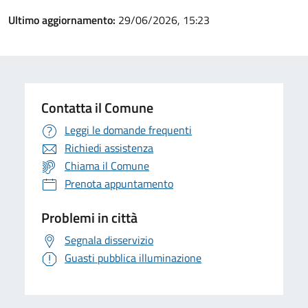
Ultimo aggiornamento:
29/06/2026, 15:23
Contatta il Comune
Leggi le domande frequenti
Richiedi assistenza
Chiama il Comune
Prenota appuntamento
Problemi in città
Segnala disservizio
Guasti pubblica illuminazione