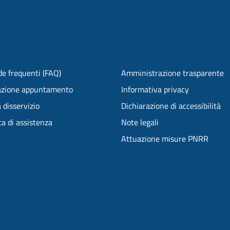
e frequenti (FAQ)
Amministrazione trasparente
azione appuntamento
Informativa privacy
 disservizio
Dichiarazione di accessibilità
ta di assistenza
Note legali
Attuazione misure PNRR