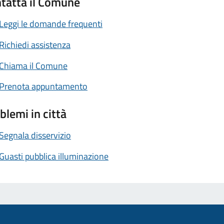
tatta il Comune
Leggi le domande frequenti
Richiedi assistenza
Chiama il Comune
Prenota appuntamento
blemi in città
Segnala disservizio
Guasti pubblica illuminazione