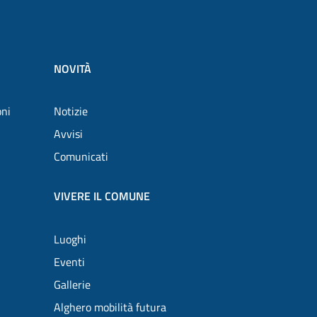
NOVITÀ
oni
Notizie
Avvisi
Comunicati
VIVERE IL COMUNE
Luoghi
Eventi
Gallerie
Alghero mobilità futura