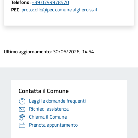
Telefono
:
+39 0799978570
PEC
:
protocollo@pec.comune.alghero.ss.it
Ultimo aggiornamento:
30/06/2026, 14:54
Contatta il Comune
Leggi le domande frequenti
Richiedi assistenza
Chiama il Comune
Prenota appuntamento