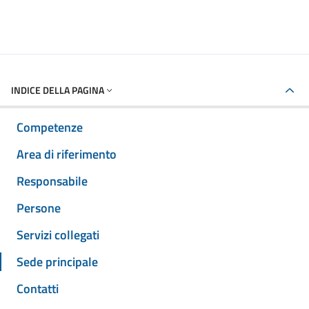
INDICE DELLA PAGINA
Competenze
Area di riferimento
Responsabile
Persone
Servizi collegati
Sede principale
Contatti