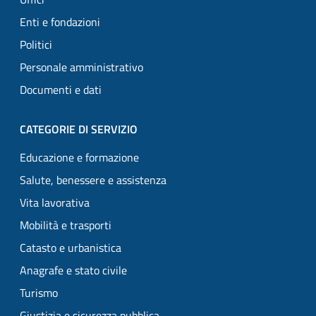
Enti e fondazioni
Politici
Personale amministrativo
Documenti e dati
CATEGORIE DI SERVIZIO
Educazione e formazione
Salute, benessere e assistenza
Vita lavorativa
Mobilità e trasporti
Catasto e urbanistica
Anagrafe e stato civile
Turismo
Giustizia e sicurezza pubblica