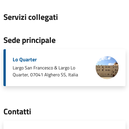
Servizi collegati
Sede principale
Lo Quarter
Largo San Francesco & Largo Lo
Quarter, 07041 Alghero SS, Italia
Contatti