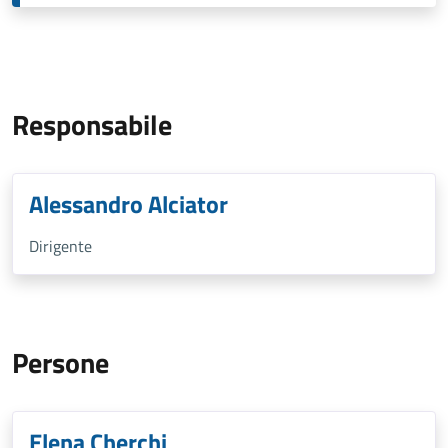
Responsabile
Alessandro Alciator
Dirigente
Persone
Elena Cherchi