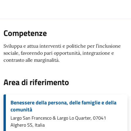
Competenze
Sviluppa e attua interventi e politiche per l’inclusione
sociale, favorendo pari opportunità, integrazione e
contrasto alle marginalità.
Area di riferimento
Benessere della persona, delle famiglie e della
comunità
Largo San Francesco & Largo Lo Quarter, 07041
Alghero SS, Italia