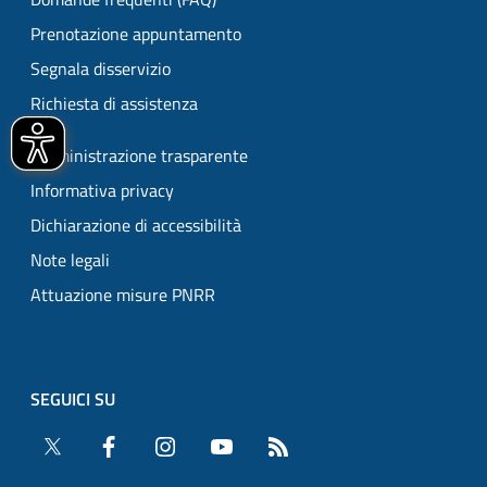
Prenotazione appuntamento
Segnala disservizio
Richiesta di assistenza
Amministrazione trasparente
Informativa privacy
Dichiarazione di accessibilità
Note legali
Attuazione misure PNRR
SEGUICI SU
Twitter
Facebook
Instagram
YouTube
RSS