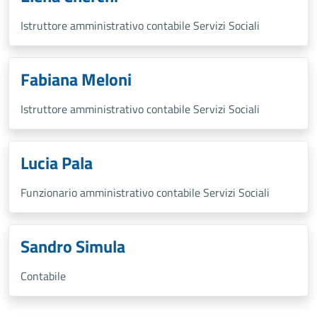
Istruttore amministrativo contabile Servizi Sociali
Fabiana Meloni
Istruttore amministrativo contabile Servizi Sociali
Lucia Pala
Funzionario amministrativo contabile Servizi Sociali
Sandro Simula
Contabile