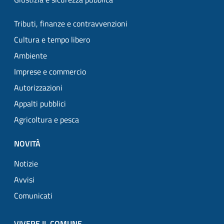
Tributi, finanze e contravvenzioni
Cultura e tempo libero
Ambiente
Imprese e commercio
Autorizzazioni
Appalti pubblici
Agricoltura e pesca
NOVITÀ
Notizie
Avvisi
Comunicati
VIVERE IL COMUNE