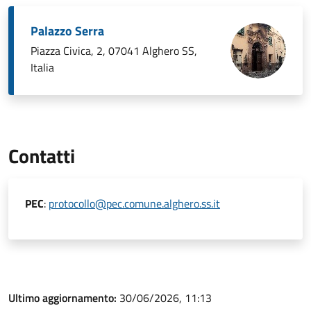
Palazzo Serra
Piazza Civica, 2, 07041 Alghero SS,
Italia
Contatti
PEC
:
protocollo@pec.comune.alghero.ss.it
Ultimo aggiornamento:
30/06/2026, 11:13