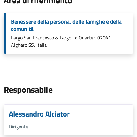
Area di riferimento
Benessere della persona, delle famiglie e della
comunità
Largo San Francesco & Largo Lo Quarter, 07041
Alghero SS, Italia
Responsabile
Alessandro Alciator
Dirigente