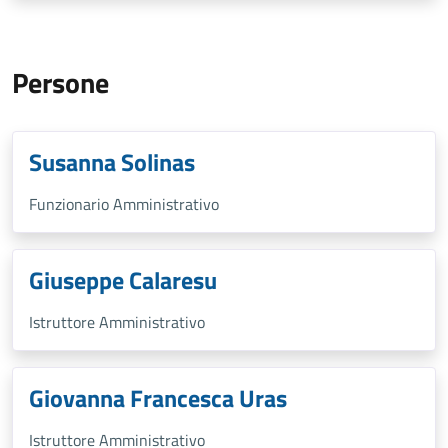
Persone
Susanna Solinas
Funzionario Amministrativo
Giuseppe Calaresu
Istruttore Amministrativo
Giovanna Francesca Uras
Istruttore Amministrativo