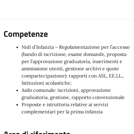
Competenze
Nidi d’Infanzia – Regolamentazione per l’accesso
(bando di iscrizione, esame domande, proposta
per l’approvazione graduatoria, inserimenti e
ammissione utenti, gestione archivi e quote
compartecipazione): rapporti con ASL, EE.LL.,
Istituzioni scolastiche;
Asilo comunale: iscrizioni, approvazione
graduatoria, gestione, rapporto convenzionale
Proposte e istruttoria relative ai servizi
complementari per la prima infanzia