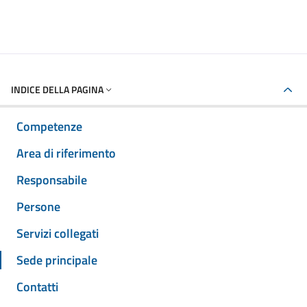
INDICE DELLA PAGINA
Competenze
Area di riferimento
Responsabile
Persone
Servizi collegati
Sede principale
Contatti