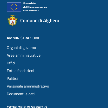
Comune di Alghero
AMMINISTRAZIONE
Organi di governo
Aree amministrative
Uffici
Enti e fondazioni
Politici
Personale amministrativo
Documenti e dati
CATEGORIE DI SERVIZIO