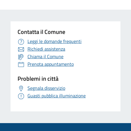
Contatta il Comune
Leggi le domande frequenti
Richiedi assistenza
Chiama il Comune
Prenota appuntamento
Problemi in città
Segnala disservizio
Guasti pubblica illuminazione