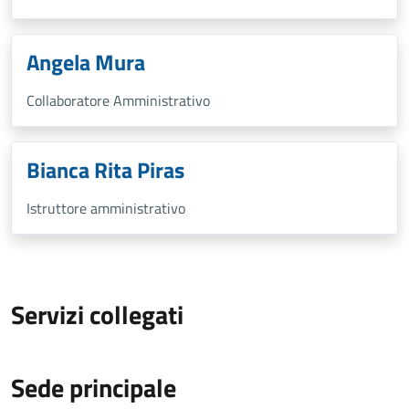
Angela Mura
Collaboratore Amministrativo
Bianca Rita Piras
Istruttore amministrativo
Servizi collegati
Sede principale