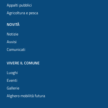
Appalti pubblici
Agricoltura e pesca
NOVITÀ
Notizie
Avvisi
Comunicati
VIVERE IL COMUNE
Luoghi
Eventi
Gallerie
Alghero mobilità futura