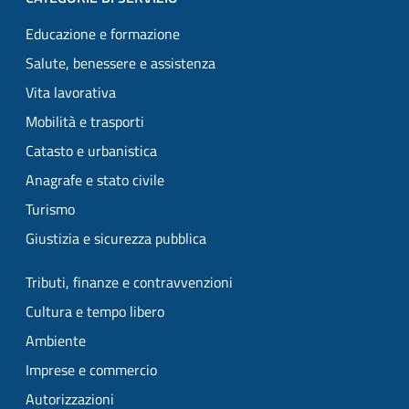
Educazione e formazione
Salute, benessere e assistenza
Vita lavorativa
Mobilità e trasporti
Catasto e urbanistica
Anagrafe e stato civile
Turismo
Giustizia e sicurezza pubblica
Tributi, finanze e contravvenzioni
Cultura e tempo libero
Ambiente
Imprese e commercio
Autorizzazioni