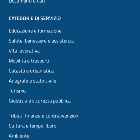
Documenti e dati
CATEGORIE DI SERVIZIO
Educazione e formazione
Salute, benessere e assistenza
Vita lavorativa
Mobilità e trasporti
Catasto e urbanistica
Anagrafe e stato civile
Turismo
Giustizia e sicurezza pubblica
Tributi, finanze e contravvenzioni
Cultura e tempo libero
Ambiente