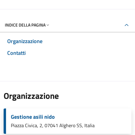
INDICE DELLA PAGINA
Organizzazione
Contatti
Organizzazione
Gestione asili nido
Piazza Civica, 2, 07041 Alghero SS, Italia