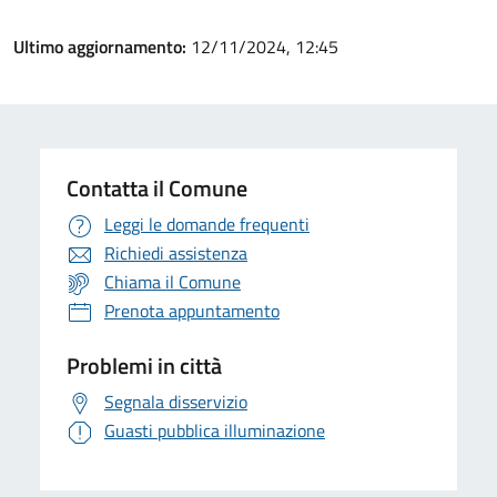
Ultimo aggiornamento:
12/11/2024, 12:45
Contatta il Comune
Leggi le domande frequenti
Richiedi assistenza
Chiama il Comune
Prenota appuntamento
Problemi in città
Segnala disservizio
Guasti pubblica illuminazione