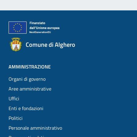
Comune di Alghero
AMMINISTRAZIONE
Organi di governo
Aree amministrative
Uffici
Enti e fondazioni
Politici
Personale amministrativo