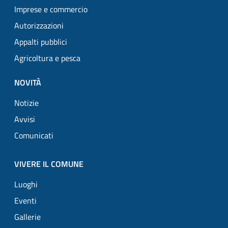
Imprese e commercio
Autorizzazioni
Appalti pubblici
Agricoltura e pesca
NOVITÀ
Notizie
Avvisi
Comunicati
VIVERE IL COMUNE
Luoghi
Eventi
Gallerie