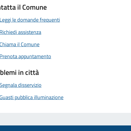
tatta il Comune
Leggi le domande frequenti
Richiedi assistenza
Chiama il Comune
Prenota appuntamento
blemi in città
Segnala disservizio
Guasti pubblica illuminazione