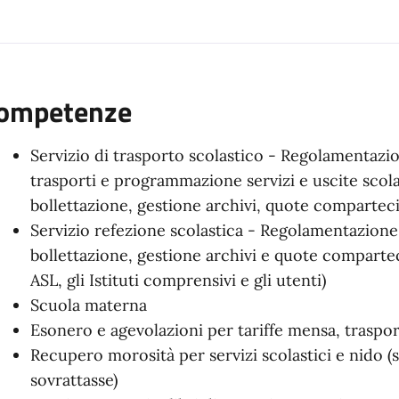
ompetenze
Servizio di trasporto scolastico - Regolamentazio
trasporti e programmazione servizi e uscite scola
bollettazione, gestione archivi, quote compartec
Servizio refezione scolastica - Regolamentazione 
bollettazione, gestione archivi e quote comparteci
ASL, gli Istituti comprensivi e gli utenti)
Scuola materna
Esonero e agevolazioni per tariffe mensa, trasport
Recupero morosità per servizi scolastici e nido (
sovrattasse)