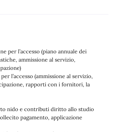
ne per l’accesso (piano annuale dei
stiche, ammissione al servizio,
ipazione)
per l’accesso (ammissione al servizio,
pazione, rapporti con i fornitori, la
o nido e contributi diritto allo studio
sollecito pagamento, applicazione