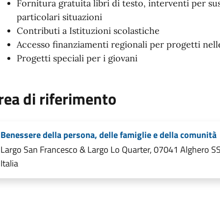
Fornitura gratuita libri di testo, interventi per su
particolari situazioni
Contributi a Istituzioni scolastiche
Accesso finanziamenti regionali per progetti nel
Progetti speciali per i giovani
rea di riferimento
Benessere della persona, delle famiglie e della comunità
Largo San Francesco & Largo Lo Quarter, 07041 Alghero SS
Italia