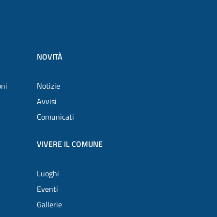
NOVITÀ
oni
Notizie
Avvisi
Comunicati
VIVERE IL COMUNE
Luoghi
Eventi
Gallerie