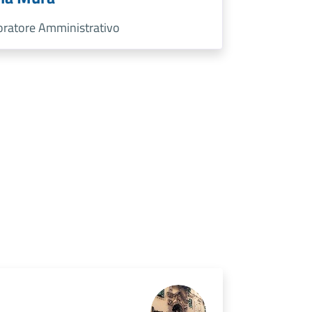
oratore Amministrativo