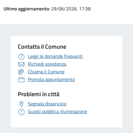
Ultimo aggiornamento:
29/06/2026, 17:38
Contatta il Comune
Leggi le domande frequenti
Richiedi assistenza
Chiama il Comune
Prenota appuntamento
Problemi in città
Segnala disservizio
Guasti pubblica illuminazione