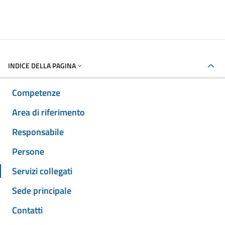
INDICE DELLA PAGINA
Competenze
Area di riferimento
Responsabile
Persone
Servizi collegati
Sede principale
Contatti