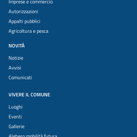
Imprese e commercio
Autorizzazioni
Appalti pubblici
Agricoltura e pesca
NOVITÀ
Notizie
Avvisi
Comunicati
VIVERE IL COMUNE
Luoghi
Eventi
Gallerie
Alghero mobilità futura