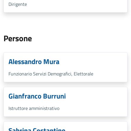
Dirigente
Persone
Alessandro Mura
Funzionario Servizi Demografici, Elettorale
Gianfranco Burruni
Istruttore amministrativo
Sabrina Costantino