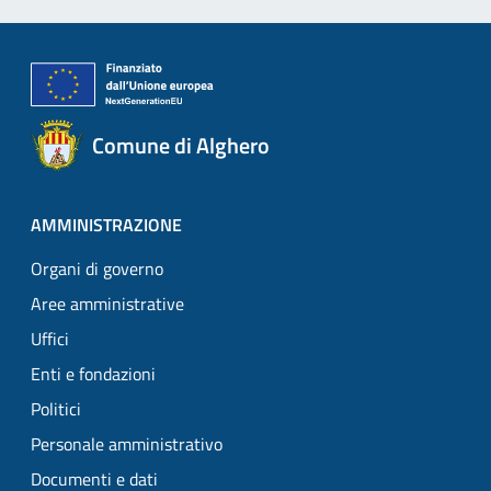
Comune di Alghero
AMMINISTRAZIONE
Organi di governo
Aree amministrative
Uffici
Enti e fondazioni
Politici
Personale amministrativo
Documenti e dati