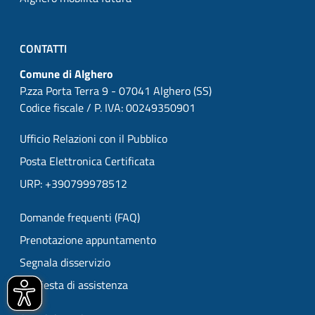
CONTATTI
Comune di Alghero
P.zza Porta Terra 9 - 07041 Alghero (SS)
Codice fiscale / P. IVA: 00249350901
Ufficio Relazioni con il Pubblico
Posta Elettronica Certificata
URP: +390799978512
Domande frequenti (FAQ)
Prenotazione appuntamento
Segnala disservizio
Richiesta di assistenza