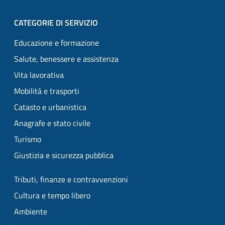
CATEGORIE DI SERVIZIO
Educazione e formazione
Salute, benessere e assistenza
Vita lavorativa
Mobilità e trasporti
Catasto e urbanistica
Anagrafe e stato civile
Turismo
Giustizia e sicurezza pubblica
Tributi, finanze e contravvenzioni
Cultura e tempo libero
Ambiente