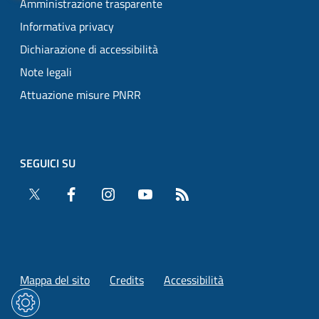
Amministrazione trasparente
Informativa privacy
Dichiarazione di accessibilità
Note legali
Attuazione misure PNRR
SEGUICI SU
Twitter
Facebook
Instagram
YouTube
RSS
Mappa del sito
Credits
Accessibilità