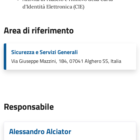
d'Identità Elettronica (CIE)
Area di riferimento
Sicurezza e Servizi Generali
Via Giuseppe Mazzini, 184, 07041 Alghero SS, Italia
Responsabile
Alessandro Alciator