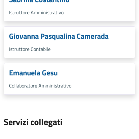
Istruttore Amministrativo
Giovanna Pasqualina Camerada
Istruttore Contabile
Emanuela Gesu
Collaboratore Amministrativo
Servizi collegati