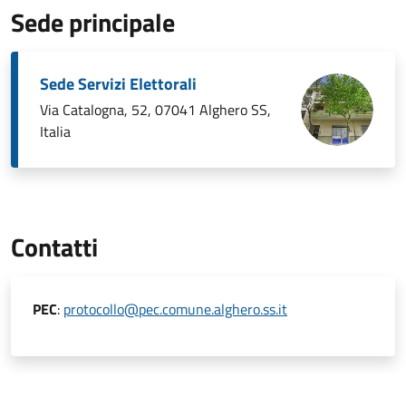
Sede principale
Sede Servizi Elettorali
Via Catalogna, 52, 07041 Alghero SS,
Italia
Contatti
PEC
:
protocollo@pec.comune.alghero.ss.it