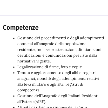
Competenze
Gestione dei procedimenti e degli adempimenti
connessi all’anagrafe della popolazione
residente, incluse le attestazioni, dichiarazioni,
certificazioni e comunicazioni previste dalla
normativa vigente.
Legalizzazione di firme, foto e copie
Tenuta e aggiornamento degli albi e registri
anagrafici, nonché degli adempimenti relativi
alla leva militare e agli altri registri di
competenza.
Gestione dell’Anagrafe degli Italiani Residenti
all’Estero (AIRE).
Attività di rilascio e rinnovo della Carta