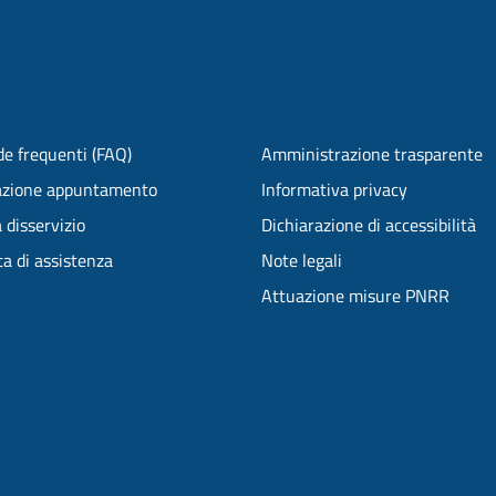
e frequenti (FAQ)
Amministrazione trasparente
azione appuntamento
Informativa privacy
 disservizio
Dichiarazione di accessibilità
ta di assistenza
Note legali
Attuazione misure PNRR