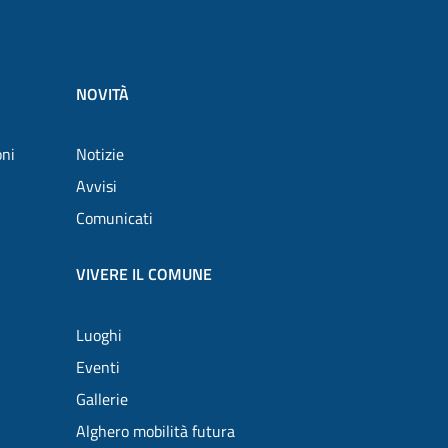
NOVITÀ
oni
Notizie
Avvisi
Comunicati
VIVERE IL COMUNE
Luoghi
Eventi
Gallerie
Alghero mobilità futura