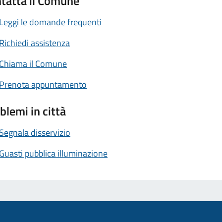
tatta il Comune
Leggi le domande frequenti
Richiedi assistenza
Chiama il Comune
Prenota appuntamento
blemi in città
Segnala disservizio
Guasti pubblica illuminazione