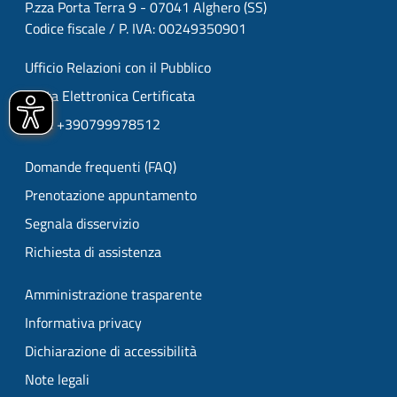
P.zza Porta Terra 9 - 07041 Alghero (SS)
Codice fiscale / P. IVA: 00249350901
Ufficio Relazioni con il Pubblico
Posta Elettronica Certificata
URP: +390799978512
Domande frequenti (FAQ)
Prenotazione appuntamento
Segnala disservizio
Richiesta di assistenza
Amministrazione trasparente
Informativa privacy
Dichiarazione di accessibilità
Note legali