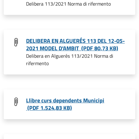
Delibera 113/2021 Norma di rifermento
DELIBERA EN ALGUERÉS 113 DEL 12-05-
2021 MODEL D'AMBIT (PDF 80,73 KB)
Delibera en Alguerés 113/2021 Norma di
rifermento
Llibre curs dependents Municipi
(PDF 1.524,83 KB)