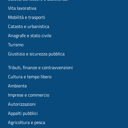
Vita lavorativa
Mobilità e trasporti
Catasto e urbanistica
Anagrafe e stato civile
Turismo
Giustizia e sicurezza pubblica
Tributi, finanze e contravvenzioni
Cultura e tempo libero
Ambiente
Imprese e commercio
Autorizzazioni
Appalti pubblici
Agricoltura e pesca