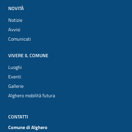
NOVITÀ
Notizie
Avvisi
Comunicati
VIVERE IL COMUNE
Luoghi
Eventi
Gallerie
Alghero mobilità futura
CONTATTI
Comune di Alghero