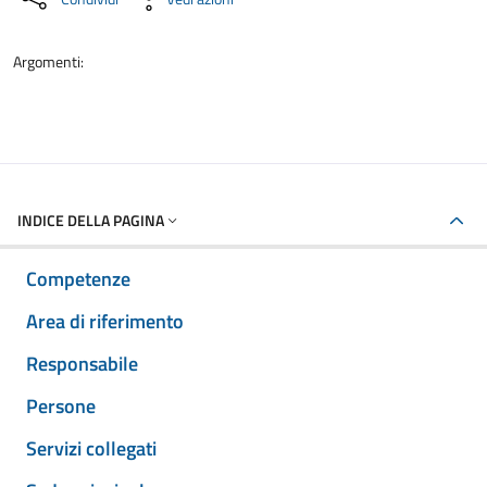
Argomenti:
INDICE DELLA PAGINA
Competenze
Area di riferimento
Responsabile
Persone
Servizi collegati