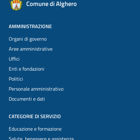
Comune di Alghero
AMMINISTRAZIONE
Organi di governo
Aree amministrative
Uffici
Enti e fondazioni
Politici
Personale amministrativo
Documenti e dati
CATEGORIE DI SERVIZIO
Educazione e formazione
Salute, benessere e assistenza