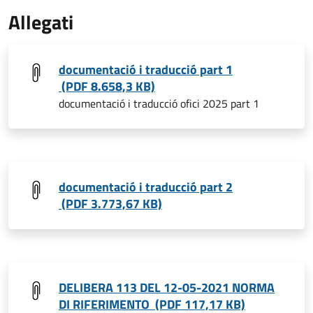
Allegati
documentació i traducció part 1
(PDF 8.658,3 KB)
documentació i traducció ofici 2025 part 1
documentació i traducció part 2
(PDF 3.773,67 KB)
DELIBERA 113 DEL 12-05-2021 NORMA
DI RIFERIMENTO (PDF 117,17 KB)