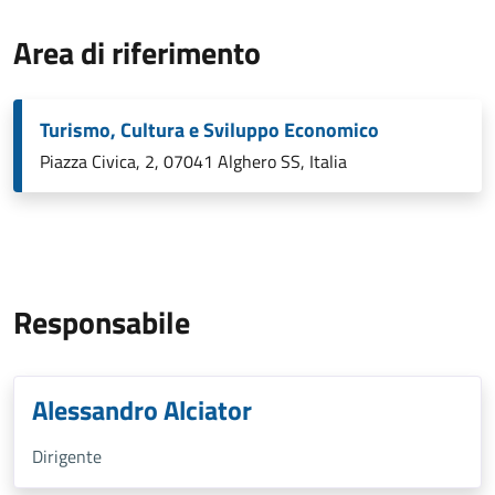
Area di riferimento
Turismo, Cultura e Sviluppo Economico
Piazza Civica, 2, 07041 Alghero SS, Italia
Responsabile
Alessandro Alciator
Dirigente