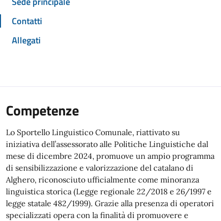
Sede principale
Contatti
Allegati
Competenze
Lo Sportello Linguistico Comunale, riattivato su
iniziativa dell’assessorato alle Politiche Linguistiche dal
mese di dicembre 2024, promuove un ampio programma
di sensibilizzazione e valorizzazione del catalano di
Alghero, riconosciuto ufficialmente come minoranza
linguistica storica (Legge regionale 22/2018 e 26/1997 e
legge statale 482/1999). Grazie alla presenza di operatori
specializzati opera con la finalità di promuovere e