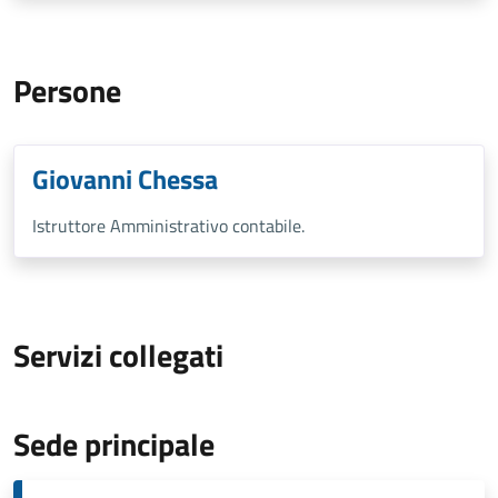
Persone
Giovanni Chessa
Istruttore Amministrativo contabile.
Servizi collegati
Sede principale