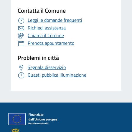
Contatta il Comune
Leggi le domande frequenti
Richiedi assistenza
Chiama il Comune
Prenota appuntamento
Problemi in città
Segnala disservizio
Guasti pubblica illuminazione