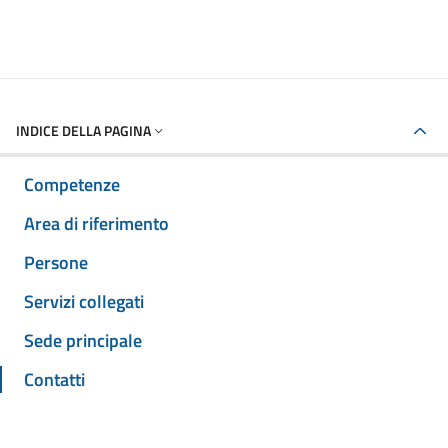
INDICE DELLA PAGINA
Competenze
Area di riferimento
Persone
Servizi collegati
Sede principale
Contatti