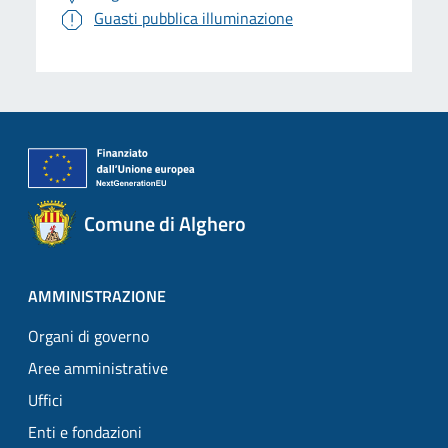
Guasti pubblica illuminazione
Comune di Alghero
AMMINISTRAZIONE
Organi di governo
Aree amministrative
Uffici
Enti e fondazioni