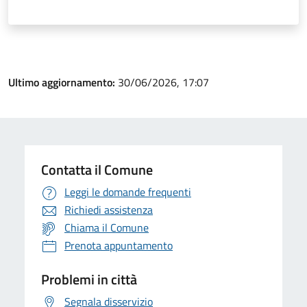
Ultimo aggiornamento:
30/06/2026, 17:07
Contatta il Comune
Leggi le domande frequenti
Richiedi assistenza
Chiama il Comune
Prenota appuntamento
Problemi in città
Segnala disservizio