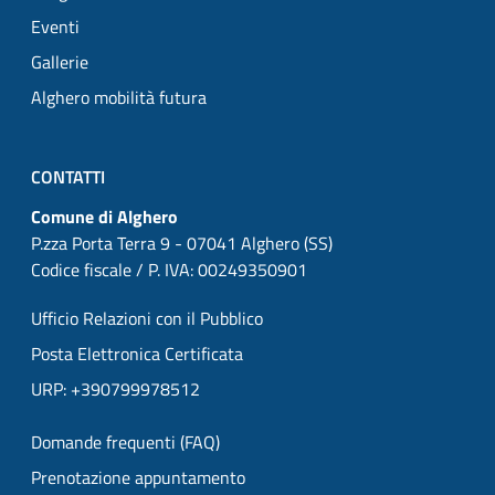
Eventi
Gallerie
Alghero mobilità futura
CONTATTI
Comune di Alghero
P.zza Porta Terra 9 - 07041 Alghero (SS)
Codice fiscale / P. IVA: 00249350901
Ufficio Relazioni con il Pubblico
Posta Elettronica Certificata
URP: +390799978512
Domande frequenti (FAQ)
Prenotazione appuntamento