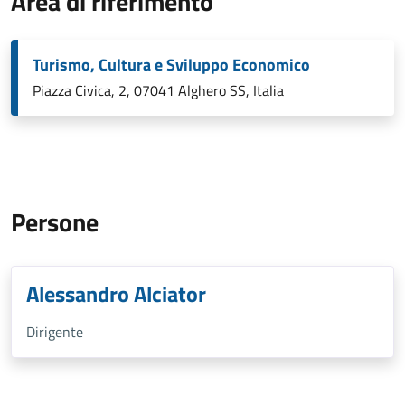
Area di riferimento
Turismo, Cultura e Sviluppo Economico
Piazza Civica, 2, 07041 Alghero SS, Italia
Persone
Alessandro Alciator
Dirigente