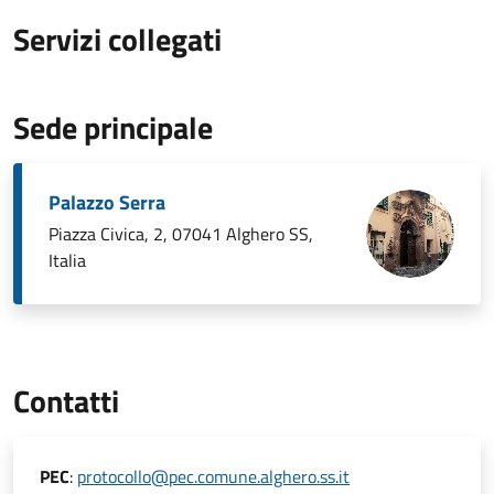
Servizi collegati
Sede principale
Palazzo Serra
Piazza Civica, 2, 07041 Alghero SS,
Italia
Contatti
PEC
:
protocollo@pec.comune.alghero.ss.it