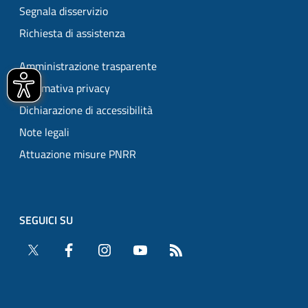
Segnala disservizio
Richiesta di assistenza
Amministrazione trasparente
Informativa privacy
Dichiarazione di accessibilità
Note legali
Attuazione misure PNRR
SEGUICI SU
Twitter
Facebook
Instagram
YouTube
RSS