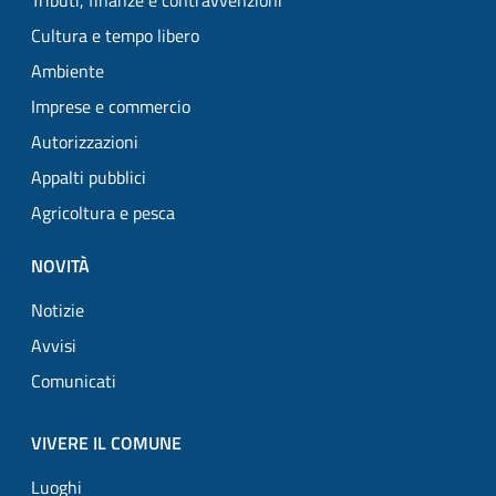
Tributi, finanze e contravvenzioni
Cultura e tempo libero
Ambiente
Imprese e commercio
Autorizzazioni
Appalti pubblici
Agricoltura e pesca
NOVITÀ
Notizie
Avvisi
Comunicati
VIVERE IL COMUNE
Luoghi