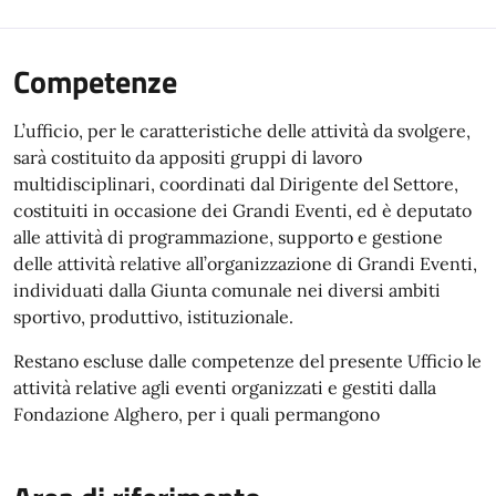
Competenze
L’ufficio, per le caratteristiche delle attività da svolgere,
sarà costituito da appositi gruppi di lavoro
multidisciplinari, coordinati dal Dirigente del Settore,
costituiti in occasione dei Grandi Eventi, ed è deputato
alle attività di programmazione, supporto e gestione
delle attività relative all’organizzazione di Grandi Eventi,
individuati dalla Giunta comunale nei diversi ambiti
sportivo, produttivo, istituzionale.
Restano escluse dalle competenze del presente Ufficio le
attività relative agli eventi organizzati e gestiti dalla
Fondazione Alghero, per i quali permangono