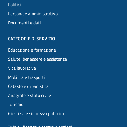
Politici
Personale amministrativo
Documenti e dati
CATEGORIE DI SERVIZIO
Educazione e formazione
Salute, benessere e assistenza
Vita lavorativa
Mobilità e trasporti
Catasto e urbanistica
Anagrafe e stato civile
Turismo
Giustizia e sicurezza pubblica