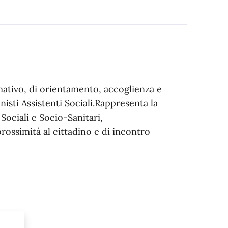
rmativo, di orientamento, accoglienza e
isti Assistenti Sociali.Rappresenta la
Sociali e Socio-Sanitari,
ossimità al cittadino e di incontro