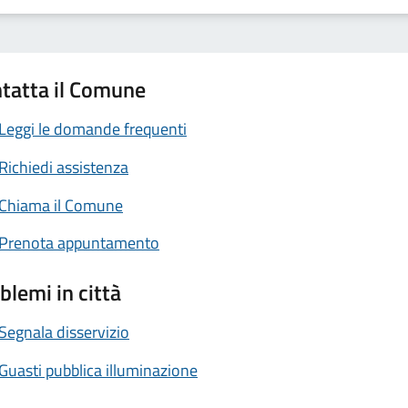
tatta il Comune
Leggi le domande frequenti
Richiedi assistenza
Chiama il Comune
Prenota appuntamento
blemi in città
Segnala disservizio
Guasti pubblica illuminazione