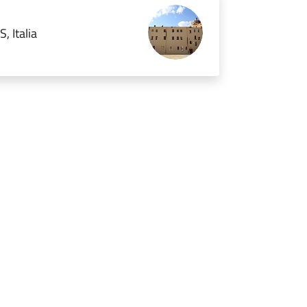
, Italia