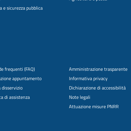
ia e sicurezza pubblica
e frequenti (FAQ)
Amministrazione trasparente
azione appuntamento
Informativa privacy
 disservizio
Dichiarazione di accessibilità
ta di assistenza
Note legali
Attuazione misure PNRR