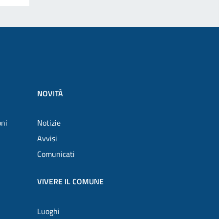
NOVITÀ
oni
Notizie
Avvisi
Comunicati
VIVERE IL COMUNE
Luoghi