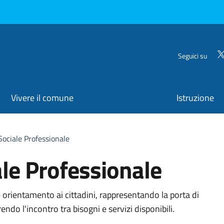
Seguici su
Vivere il comune
Istruzione
Sociale Professionale
ale Professionale
organizzativa
 orientamento ai cittadini, rappresentando la porta di
endo l'incontro tra bisogni e servizi disponibili.