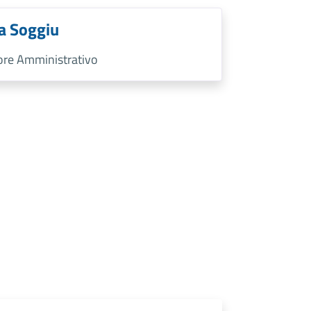
a Soggiu
tore Amministrativo