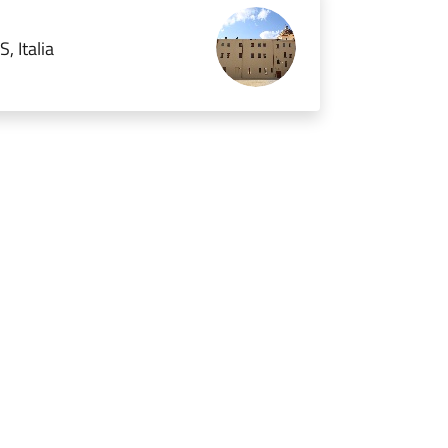
, Italia