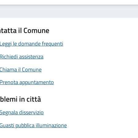
tatta il Comune
Leggi le domande frequenti
Richiedi assistenza
Chiama il Comune
Prenota appuntamento
blemi in città
Segnala disservizio
Guasti pubblica illuminazione