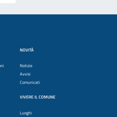
NOVITÀ
oni
Notizie
Avvisi
Comunicati
VIVERE IL COMUNE
Luoghi