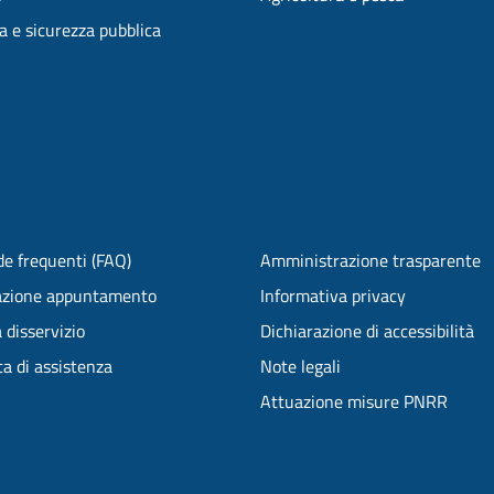
ia e sicurezza pubblica
e frequenti (FAQ)
Amministrazione trasparente
azione appuntamento
Informativa privacy
 disservizio
Dichiarazione di accessibilità
ta di assistenza
Note legali
Attuazione misure PNRR