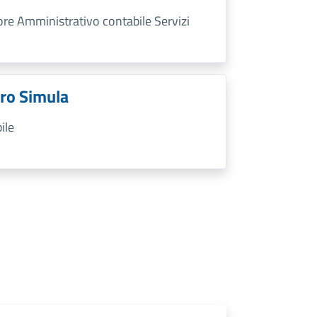
tore Amministrativo contabile Servizi
ro Simula
ile