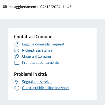
Ultimo aggiornamento:
04/12/2024, 11:45
Contatta il Comune
Leggi le domande frequenti
Richiedi assistenza
Chiama il Comune
Prenota appuntamento
Problemi in città
Segnala disservizio
Guasti pubblica illuminazione