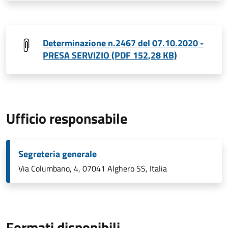
Determinazione n.2467 del 07.10.2020 -
PRESA SERVIZIO (PDF 152,28 KB)
Ufficio responsabile
Segreteria generale
Via Columbano, 4, 07041 Alghero SS, Italia
Formati disponibili