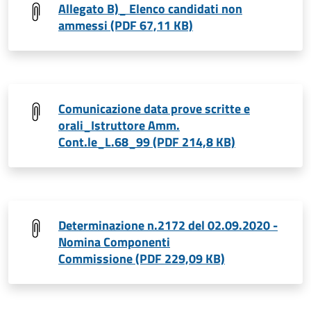
Allegato B)_ Elenco candidati non
ammessi (PDF 67,11 KB)
Comunicazione data prove scritte e
orali_Istruttore Amm.
Cont.le_L.68_99 (PDF 214,8 KB)
Determinazione n.2172 del 02.09.2020 -
Nomina Componenti
Commissione (PDF 229,09 KB)