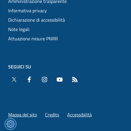
Amministrazione trasparente
Informativa privacy
Dichiarazione di accessibilità
Note legali
Attuazione misure PNRR
SEGUICI SU
Twitter
Facebook
Instagram
YouTube
RSS
Mappa del sito
Credits
Accessibilità