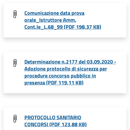
Comunicazione data prova
orale_Istruttore Amm.
Cont.le_L.68_99 (PDF 198,37 KB)
Determinazione n.2177 del 03.09.2020 -
Adozione protocollo di sicurezza per
procedure concorso pubblico in
presenza (PDF 119,11 KB)
PROTOCOLLO SANITARIO
CONCORSI (PDF 123,88 KB)