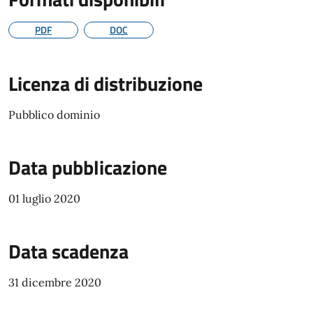
PDF
DOC
Licenza di distribuzione
Pubblico dominio
Data pubblicazione
01 luglio 2020
Data scadenza
31 dicembre 2020