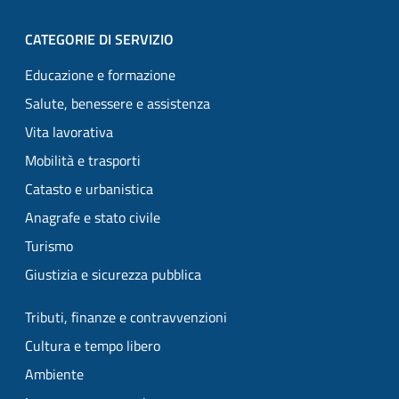
CATEGORIE DI SERVIZIO
Educazione e formazione
Salute, benessere e assistenza
Vita lavorativa
Mobilità e trasporti
Catasto e urbanistica
Anagrafe e stato civile
Turismo
Giustizia e sicurezza pubblica
Tributi, finanze e contravvenzioni
Cultura e tempo libero
Ambiente