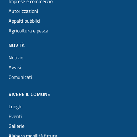
Imprese e commercio
Autorizzazioni
Appalti pubblici
Agricoltura e pesca
NOVITÀ
Notizie
Avvisi
Comunicati
VIVERE IL COMUNE
Luoghi
Eventi
Gallerie
Alghero mobilità futura