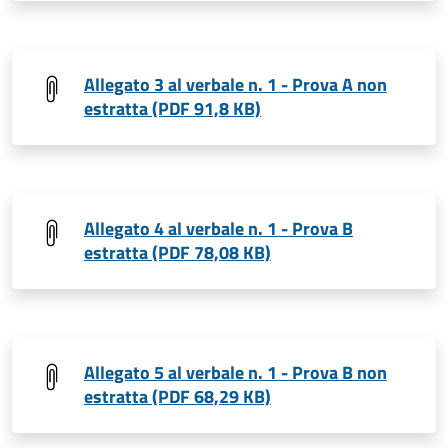
Allegato 3 al verbale n. 1 - Prova A non
estratta (PDF 91,8 KB)
Allegato 4 al verbale n. 1 - Prova B
estratta (PDF 78,08 KB)
Allegato 5 al verbale n. 1 - Prova B non
estratta (PDF 68,29 KB)