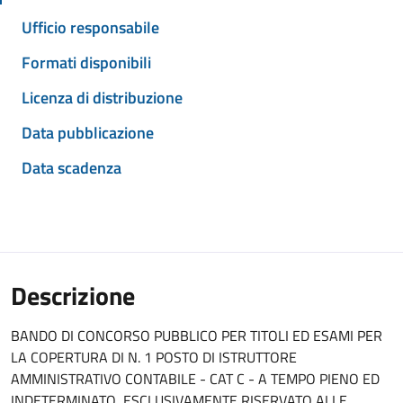
Ufficio responsabile
Formati disponibili
Licenza di distribuzione
Data pubblicazione
Data scadenza
Descrizione
BANDO DI CONCORSO PUBBLICO PER TITOLI ED ESAMI PER
LA COPERTURA DI N. 1 POSTO DI ISTRUTTORE
AMMINISTRATIVO CONTABILE - CAT C - A TEMPO PIENO ED
INDETERMINATO, ESCLUSIVAMENTE RISERVATO ALLE