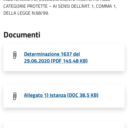
CATEGORIE PROTETTE – AI SENSI DELL’ART. 1, COMMA 1,
DELLA LEGGE N.68/99.
Documenti
Determinazione 1637 del
29.06.2020 (PDF 145,48 KB)
Allegato 1) Istanza (DOC 38,5 KB)