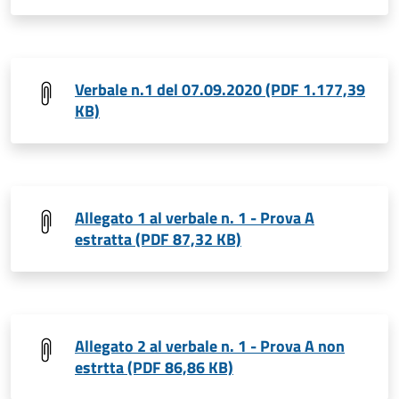
Verbale n.1 del 07.09.2020 (PDF 1.177,39
KB)
Allegato 1 al verbale n. 1 - Prova A
estratta (PDF 87,32 KB)
Allegato 2 al verbale n. 1 - Prova A non
estrtta (PDF 86,86 KB)