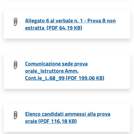
Allegato 6 al verbale n. 1 - Prova B non
estratta (PDF 64,19 KB)
Comunicazione sede prova
orale_Istruttore Amm.
Cont.le_L.68_99 (PDF 199,06 KB)
Elenco candidati ammessi alla prova
orale (PDF 116,18 KB)