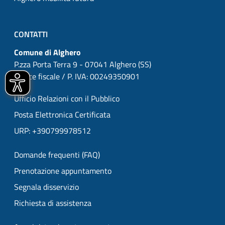
CONTATTI
Comune di Alghero
P.zza Porta Terra 9 - 07041 Alghero (SS)
Codice fiscale / P. IVA: 00249350901
Ufficio Relazioni con il Pubblico
Posta Elettronica Certificata
URP: +390799978512
Domande frequenti (FAQ)
Prenotazione appuntamento
Segnala disservizio
Richiesta di assistenza