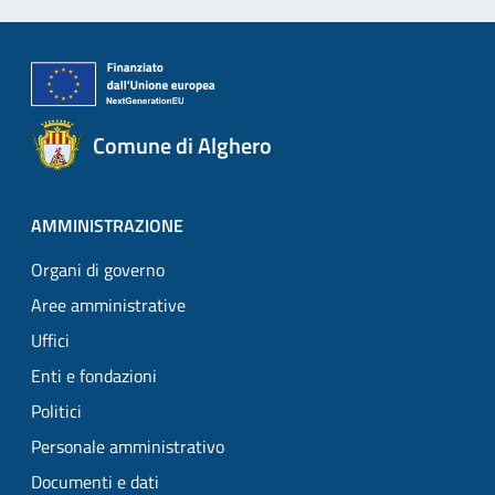
Comune di Alghero
AMMINISTRAZIONE
Organi di governo
Aree amministrative
Uffici
Enti e fondazioni
Politici
Personale amministrativo
Documenti e dati