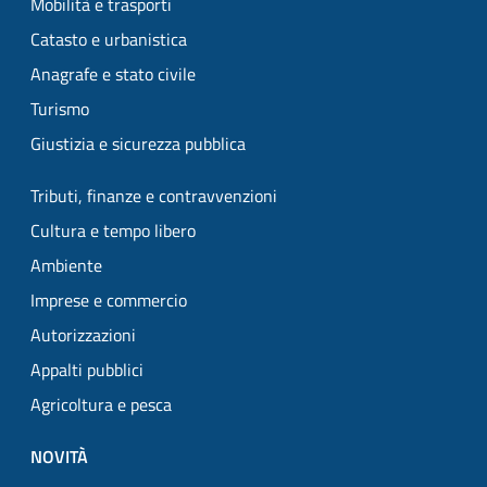
Mobilità e trasporti
Catasto e urbanistica
Anagrafe e stato civile
Turismo
Giustizia e sicurezza pubblica
Tributi, finanze e contravvenzioni
Cultura e tempo libero
Ambiente
Imprese e commercio
Autorizzazioni
Appalti pubblici
Agricoltura e pesca
NOVITÀ