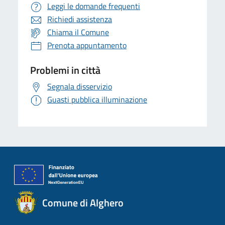
Leggi le domande frequenti
Richiedi assistenza
Chiama il Comune
Prenota appuntamento
Problemi in città
Segnala disservizio
Guasti pubblica illuminazione
Comune di Alghero