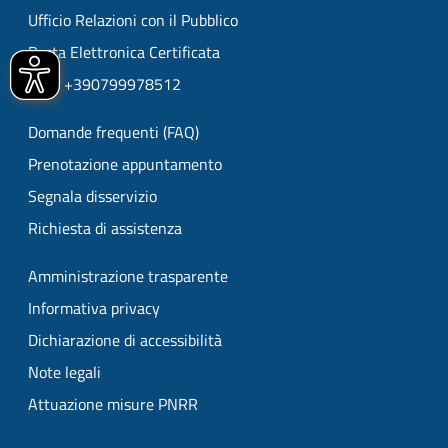
Ufficio Relazioni con il Pubblico
Posta Elettronica Certificata
URP: +390799978512
Domande frequenti (FAQ)
Prenotazione appuntamento
Segnala disservizio
Richiesta di assistenza
Amministrazione trasparente
Informativa privacy
Dichiarazione di accessibilità
Note legali
Attuazione misure PNRR