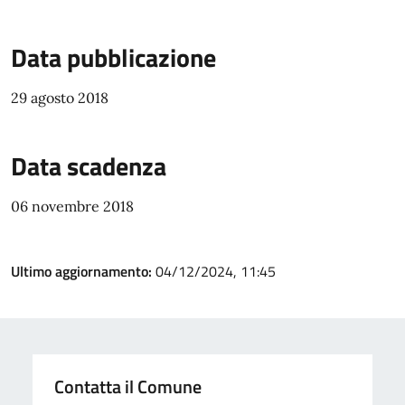
Data pubblicazione
29 agosto 2018
Data scadenza
06 novembre 2018
Ultimo aggiornamento:
04/12/2024, 11:45
Contatta il Comune