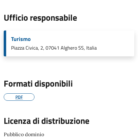
Ufficio responsabile
Turismo
Piazza Civica, 2, 07041 Alghero SS, Italia
Formati disponibili
PDF
Licenza di distribuzione
Pubblico dominio