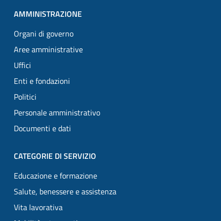
AMMINISTRAZIONE
Organi di governo
Aree amministrative
Uffici
Enti e fondazioni
Politici
Personale amministrativo
Documenti e dati
CATEGORIE DI SERVIZIO
Educazione e formazione
Salute, benessere e assistenza
Vita lavorativa