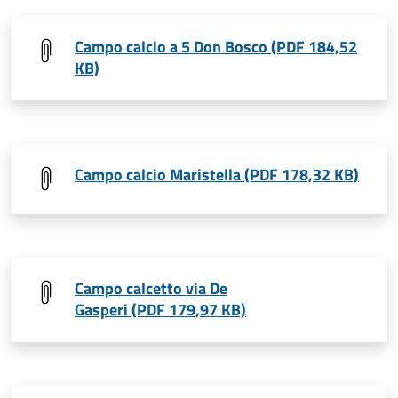
Campo calcio a 5 Don Bosco (PDF 184,52
KB)
Campo calcio Maristella (PDF 178,32 KB)
Campo calcetto via De
Gasperi (PDF 179,97 KB)