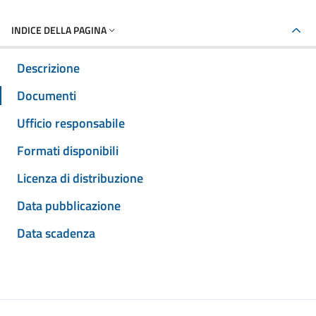
INDICE DELLA PAGINA
Descrizione
Documenti
Ufficio responsabile
Formati disponibili
Licenza di distribuzione
Data pubblicazione
Data scadenza