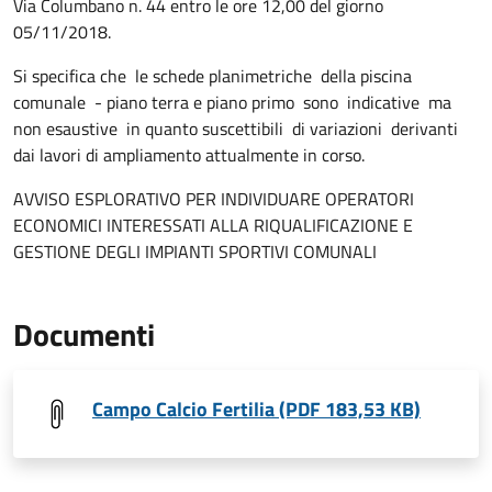
Via Columbano n. 44 entro le ore 12,00 del giorno
05/11/2018.
Si specifica che le schede planimetriche della piscina
comunale - piano terra e piano primo sono indicative ma
non esaustive in quanto suscettibili di variazioni derivanti
dai lavori di ampliamento attualmente in corso.
AVVISO ESPLORATIVO PER INDIVIDUARE OPERATORI
ECONOMICI INTERESSATI ALLA RIQUALIFICAZIONE E
GESTIONE DEGLI IMPIANTI SPORTIVI COMUNALI
Documenti
Campo Calcio Fertilia (PDF 183,53 KB)