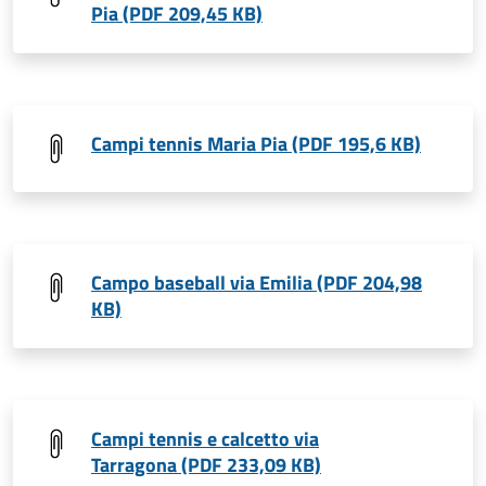
Pia (PDF 209,45 KB)
Campi tennis Maria Pia (PDF 195,6 KB)
Campo baseball via Emilia (PDF 204,98
KB)
Campi tennis e calcetto via
Tarragona (PDF 233,09 KB)