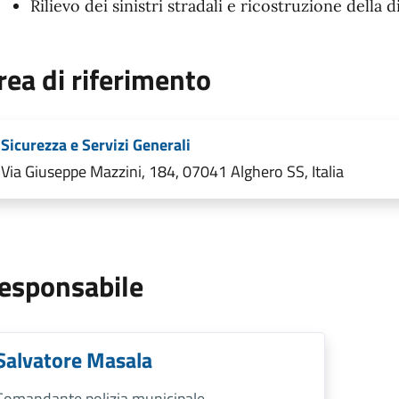
Rilievo dei sinistri stradali e ricostruzione della 
rea di riferimento
Sicurezza e Servizi Generali
Via Giuseppe Mazzini, 184, 07041 Alghero SS, Italia
esponsabile
Salvatore Masala
Comandante polizia municipale