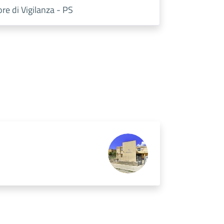
ore di Vigilanza - PS