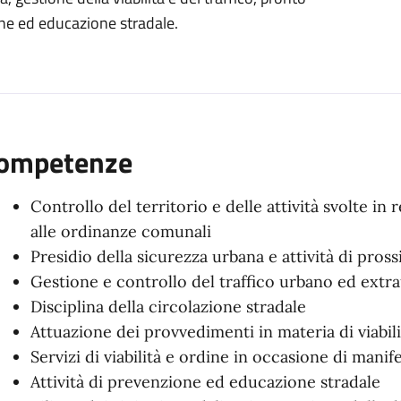
organizzativa
ione ed educazione stradale.
ompetenze
Controllo del territorio e delle attività svolte in 
alle ordinanze comunali
Presidio della sicurezza urbana e attività di pross
Gestione e controllo del traffico urbano ed extr
Disciplina della circolazione stradale
Attuazione dei provvedimenti in materia di viabili
Servizi di viabilità e ordine in occasione di manif
Attività di prevenzione ed educazione stradale