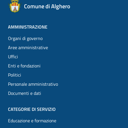
Comune di Alghero
AMMINISTRAZIONE
Organi di governo
Aree amministrative
Uffici
Enti e fondazioni
Politici
Personale amministrativo
Documenti e dati
CATEGORIE DI SERVIZIO
Educazione e formazione