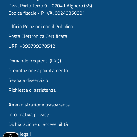
P.zza Porta Terra 9 - 07041 Alghero (SS)
Codice fiscale / P. IVA: 00249350901
Ufficio Relazioni con il Pubblico
Posta Elettronica Certificata
URP: +390799978512
Domande frequenti (FAQ)
Prenotazione appuntamento
Segnala disservizio
Richiesta di assistenza
Amministrazione trasparente
Informativa privacy
Dichiarazione di accessibilità
Note legali