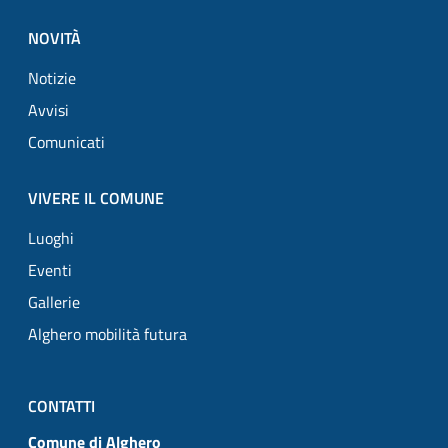
NOVITÀ
Notizie
Avvisi
Comunicati
VIVERE IL COMUNE
Luoghi
Eventi
Gallerie
Alghero mobilità futura
CONTATTI
Comune di Alghero