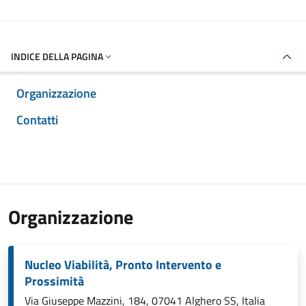
INDICE DELLA PAGINA
Organizzazione
Contatti
Organizzazione
Nucleo Viabilità, Pronto Intervento e
Prossimità
Via Giuseppe Mazzini, 184, 07041 Alghero SS, Italia