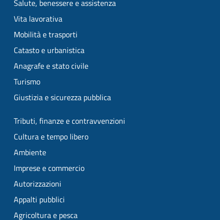
Salute, benessere e assistenza
Vita lavorativa
Mobilità e trasporti
Catasto e urbanistica
Anagrafe e stato civile
Turismo
Giustizia e sicurezza pubblica
Tributi, finanze e contravvenzioni
Cultura e tempo libero
Ambiente
Imprese e commercio
Autorizzazioni
Appalti pubblici
Agricoltura e pesca