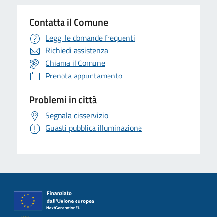
Contatta il Comune
Leggi le domande frequenti
Richiedi assistenza
Chiama il Comune
Prenota appuntamento
Problemi in città
Segnala disservizio
Guasti pubblica illuminazione