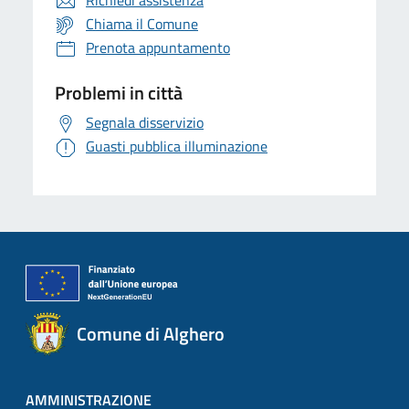
Richiedi assistenza
Chiama il Comune
Prenota appuntamento
Problemi in città
Segnala disservizio
Guasti pubblica illuminazione
Comune di Alghero
AMMINISTRAZIONE