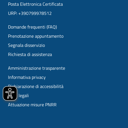
Posta Elettronica Certificata
URP: +390799978512
Domande frequenti (FAQ)
Prenotazione appuntamento
Segnala disservizio
Richiesta di assistenza
Amministrazione trasparente
Informativa privacy
Dichiarazione di accessibilità
Note legali
Attuazione misure PNRR