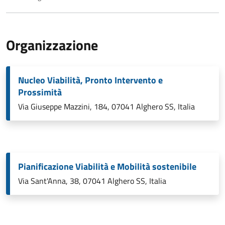
Organizzazione
Nucleo Viabilità, Pronto Intervento e
Prossimità
Via Giuseppe Mazzini, 184, 07041 Alghero SS, Italia
Pianificazione Viabilità e Mobilità sostenibile
Via Sant'Anna, 38, 07041 Alghero SS, Italia