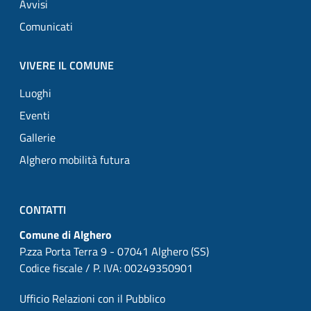
Avvisi
Comunicati
VIVERE IL COMUNE
Luoghi
Eventi
Gallerie
Alghero mobilità futura
CONTATTI
Comune di Alghero
P.zza Porta Terra 9 - 07041 Alghero (SS)
Codice fiscale / P. IVA: 00249350901
Ufficio Relazioni con il Pubblico