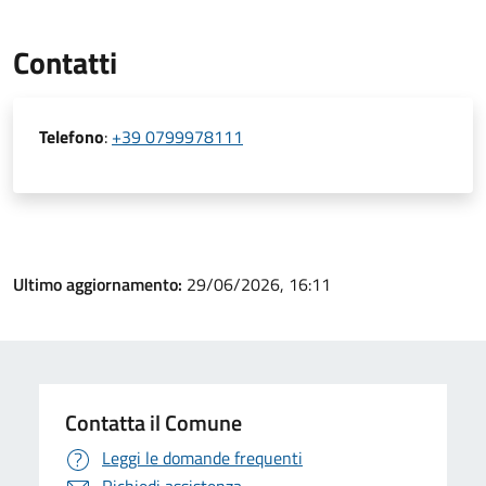
Contatti
Telefono
:
+39 0799978111
Ultimo aggiornamento:
29/06/2026, 16:11
Contatta il Comune
Leggi le domande frequenti