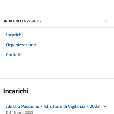
INDICE DELLA PAGINA
Incarichi
Organizzazione
Contatti
Incarichi
Alessio Pasquino - Istruttore di Vigilanza - 2023
Dal 18 luglio 2023