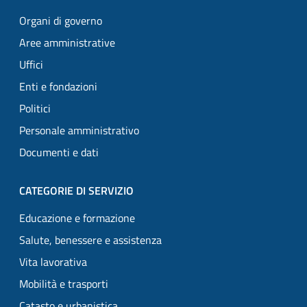
Organi di governo
Aree amministrative
Uffici
Enti e fondazioni
Politici
Personale amministrativo
Documenti e dati
CATEGORIE DI SERVIZIO
Educazione e formazione
Salute, benessere e assistenza
Vita lavorativa
Mobilità e trasporti
Catasto e urbanistica