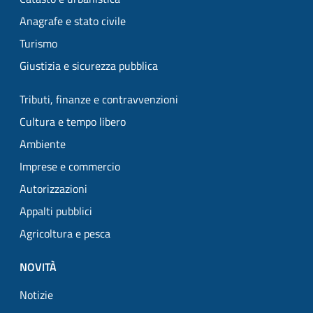
Anagrafe e stato civile
Turismo
Giustizia e sicurezza pubblica
Tributi, finanze e contravvenzioni
Cultura e tempo libero
Ambiente
Imprese e commercio
Autorizzazioni
Appalti pubblici
Agricoltura e pesca
NOVITÀ
Notizie