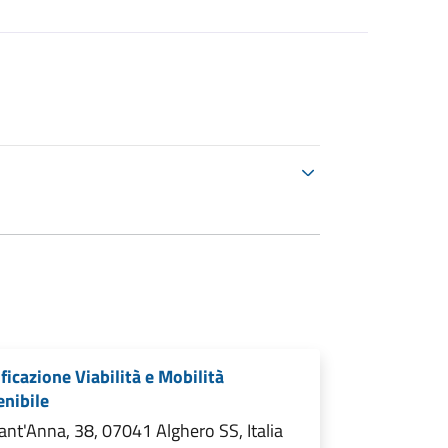
ficazione Viabilità e Mobilità
enibile
ant'Anna, 38, 07041 Alghero SS, Italia