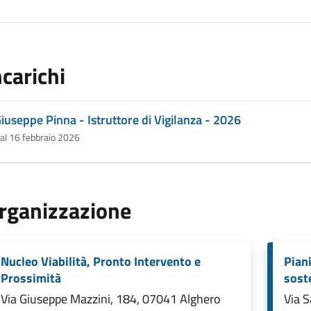
ncarichi
iuseppe Pinna - Istruttore di Vigilanza - 2026
al 16 febbraio 2026
rganizzazione
Nucleo Viabilità, Pronto Intervento e
Piani
Prossimità
sost
Via Giuseppe Mazzini, 184, 07041 Alghero
Via S