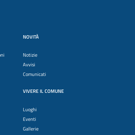
NOVITÀ
oni
Notizie
Avvisi
Comunicati
VIVERE IL COMUNE
Luoghi
Eventi
Gallerie