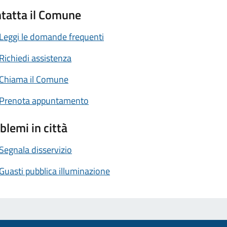
tatta il Comune
Leggi le domande frequenti
Richiedi assistenza
Chiama il Comune
Prenota appuntamento
blemi in città
Segnala disservizio
Guasti pubblica illuminazione