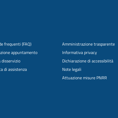
e frequenti (FAQ)
Amministrazione trasparente
azione appuntamento
Informativa privacy
 disservizio
Dichiarazione di accessibilità
ta di assistenza
Note legali
Attuazione misure PNRR