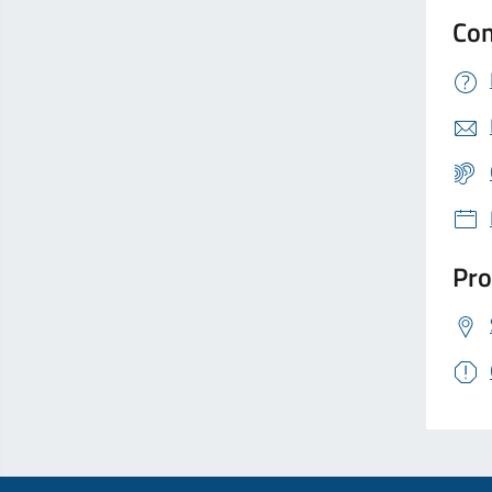
Con
Pro