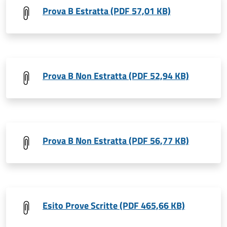
Prova B Estratta (PDF 57,01 KB)
Prova B Non Estratta (PDF 52,94 KB)
Prova B Non Estratta (PDF 56,77 KB)
Esito Prove Scritte (PDF 465,66 KB)