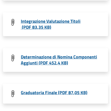
Integrazione Valutazione Titoli
(PDF 83,35 KB)
Determinazione di Nomina Componenti
Aggiunti (PDF 452,4 KB)
Graduatoria Finale (PDF 87,05 KB)