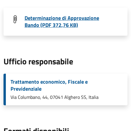
Determinazione di Approvazione
Bando (PDF 372,76 KB)
Ufficio responsabile
Trattamento economico, Fiscale e
Previdenziale
Via Columbano, 44, 07041 Alghero SS, Italia
Formati disponibili