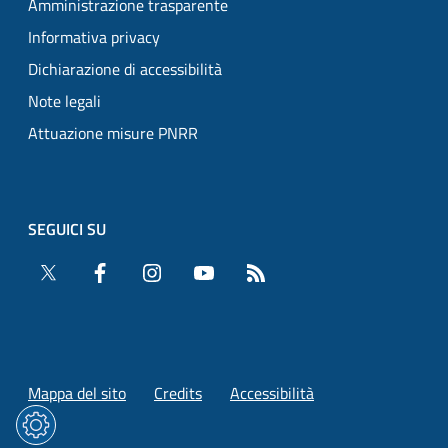
Amministrazione trasparente
Informativa privacy
Dichiarazione di accessibilità
Note legali
Attuazione misure PNRR
SEGUICI SU
Twitter
Facebook
Instagram
YouTube
RSS
Mappa del sito
Credits
Accessibilità