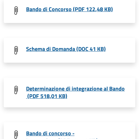
Bando di Concorso (PDF 122,48 KB)
Schema di Domanda (DOC 41 KB)
Determinazione di integrazione al Bando
(PDF 518,01 KB)
Bando di concorso -