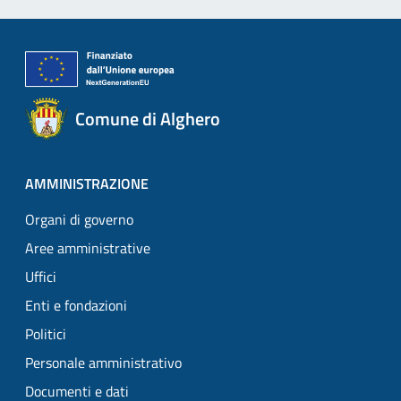
Comune di Alghero
AMMINISTRAZIONE
Organi di governo
Aree amministrative
Uffici
Enti e fondazioni
Politici
Personale amministrativo
Documenti e dati