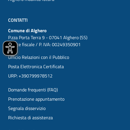
CONTATTI
Comune di Alghero
P.zza Porta Terra 9 - 07041 Alghero (SS)
Codice fiscale / P. IVA: 00249350901
Ufficio Relazioni con il Pubblico
Posta Elettronica Certificata
URP: +390799978512
Domande frequenti (FAQ)
Prenotazione appuntamento
Segnala disservizio
Richiesta di assistenza