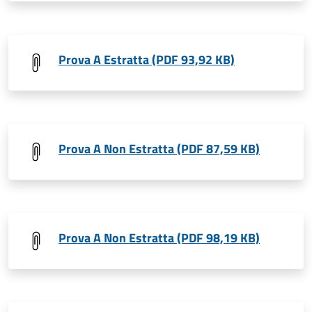
Prova A Estratta (PDF 93,92 KB)
Prova A Non Estratta (PDF 87,59 KB)
Prova A Non Estratta (PDF 98,19 KB)