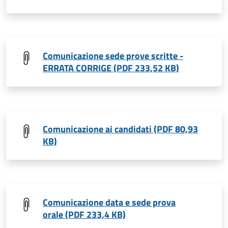
Comunicazione sede prove scritte -
ERRATA CORRIGE (PDF 233,52 KB)
Comunicazione ai candidati (PDF 80,93
KB)
Comunicazione data e sede prova
orale (PDF 233,4 KB)