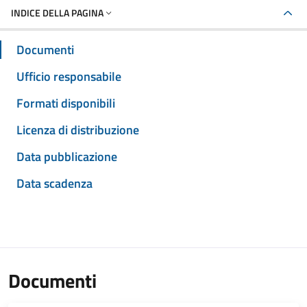
INDICE DELLA PAGINA
Documenti
Ufficio responsabile
Formati disponibili
Licenza di distribuzione
Data pubblicazione
Data scadenza
Documenti