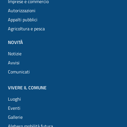
Imprese e commercio
Autorizzazioni
Appalti pubblici
Agricoltura e pesca
NOVITÀ
Notizie
Avvisi
Comunicati
VIVERE IL COMUNE
Luoghi
Eventi
Gallerie
Alghero mobilità futura