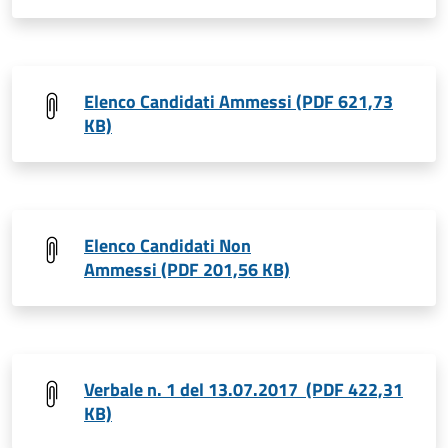
Elenco Candidati Ammessi (PDF 621,73
KB)
Elenco Candidati Non
Ammessi (PDF 201,56 KB)
Verbale n. 1 del 13.07.2017 (PDF 422,31
KB)