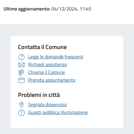
Ultimo aggiornamento:
04/12/2024, 11:45
Contatta il Comune
Leggi le domande frequenti
Richiedi assistenza
Chiama il Comune
Prenota appuntamento
Problemi in città
Segnala disservizio
Guasti pubblica illuminazione