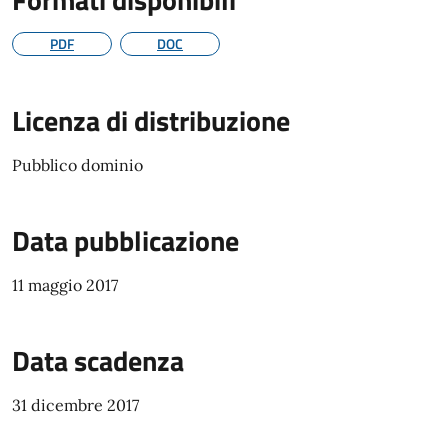
PDF
DOC
Licenza di distribuzione
Pubblico dominio
Data pubblicazione
11 maggio 2017
Data scadenza
31 dicembre 2017