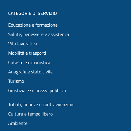
CATEGORIE DI SERVIZIO
Educazione e formazione
Salute, benessere e assistenza
Vita lavorativa
Mobilità e trasporti
Catasto e urbanistica
Anagrafe e stato civile
Turismo
Giustizia e sicurezza pubblica
Tributi, finanze e contravvenzioni
Cultura e tempo libero
Ambiente