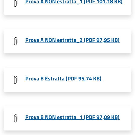
Prova A NON estratta_1 (PDF 101,18 KB)
Prova A NON estratta_2 (PDF 97,95 KB)
Prova B Estratta (PDF 95,74 KB)
Prova B NON estratta_1 (PDF 97,09 KB)