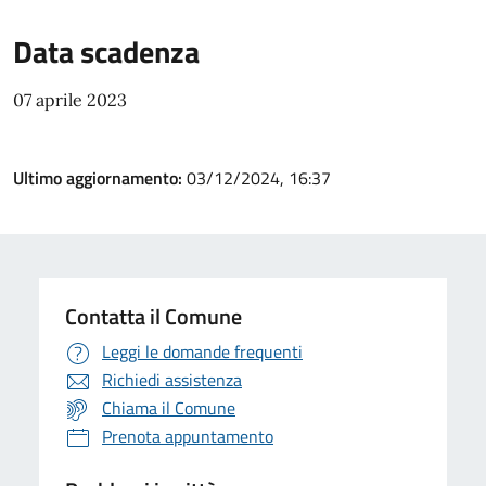
Data scadenza
07 aprile 2023
Ultimo aggiornamento:
03/12/2024, 16:37
Contatta il Comune
Leggi le domande frequenti
Richiedi assistenza
Chiama il Comune
Prenota appuntamento