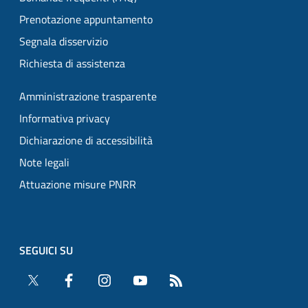
Prenotazione appuntamento
Segnala disservizio
Richiesta di assistenza
Amministrazione trasparente
Informativa privacy
Dichiarazione di accessibilità
Note legali
Attuazione misure PNRR
SEGUICI SU
Twitter
Facebook
Instagram
YouTube
RSS