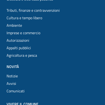
Tributi, finanze e contravvenzioni
Cultura e tempo libero
Ambiente
Imprese e commercio
Autorizzazioni
Appalti pubblici
Agricoltura e pesca
NOVITÀ
Notizie
Avvisi
Comunicati
VIVERE IL COMUNE