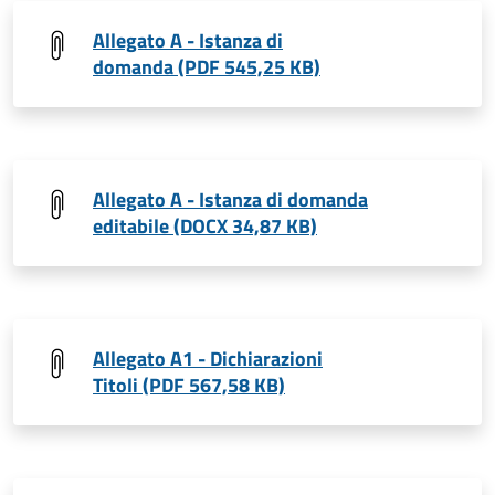
Allegato A - Istanza di
domanda (PDF 545,25 KB)
Allegato A - Istanza di domanda
editabile (DOCX 34,87 KB)
Allegato A1 - Dichiarazioni
Titoli (PDF 567,58 KB)