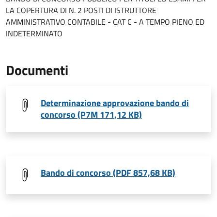
LA COPERTURA DI N. 2 POSTI DI ISTRUTTORE
AMMINISTRATIVO CONTABILE - CAT C - A TEMPO PIENO ED
INDETERMINATO
Documenti
Determinazione approvazione bando di
concorso (P7M 171,12 KB)
Bando di concorso (PDF 857,68 KB)