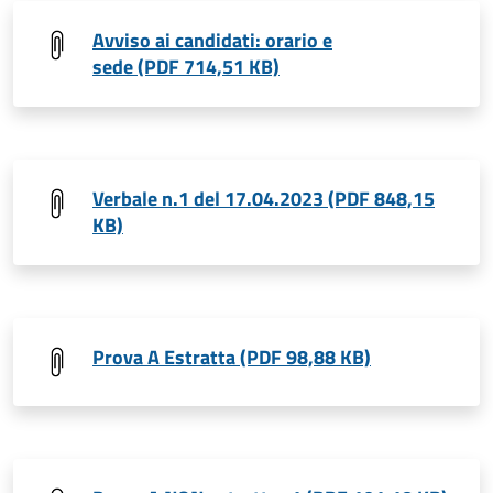
Avviso ai candidati: orario e
sede (PDF 714,51 KB)
Verbale n.1 del 17.04.2023 (PDF 848,15
KB)
Prova A Estratta (PDF 98,88 KB)