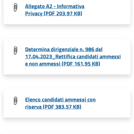
Allegato A2 - Informativa
Privacy (PDF 203,97 KB)
Determina dirigenziale n. 986 del
17.04.2023_Rettifica candidati ammessi
e non ammessi (PDF 161,95 KB)
Elenco candidati ammessi con
riserva (PDF 383,57 KB)