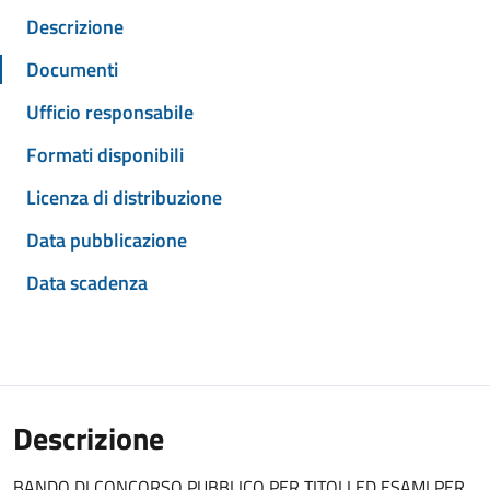
Descrizione
Documenti
Ufficio responsabile
Formati disponibili
Licenza di distribuzione
Data pubblicazione
Data scadenza
Descrizione
BANDO DI CONCORSO PUBBLICO PER TITOLI ED ESAMI PER