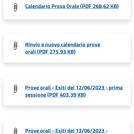
Calendario Prova Orale (PDF 268,62 KB)
Rinvio e nuovo calendario prove
orali (PDF 275,93 KB)
Prove orali - Esiti del 12/06/2023 - prima
sessione (PDF 403,39 KB)
Prove orali - Esiti del 13/06/2023 -