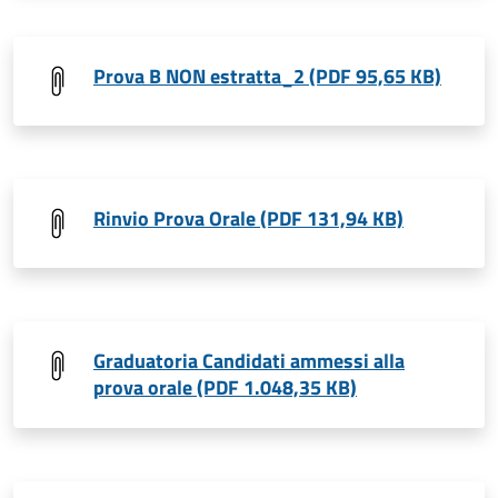
Prova B NON estratta_2 (PDF 95,65 KB)
Rinvio Prova Orale (PDF 131,94 KB)
Graduatoria Candidati ammessi alla
prova orale (PDF 1.048,35 KB)