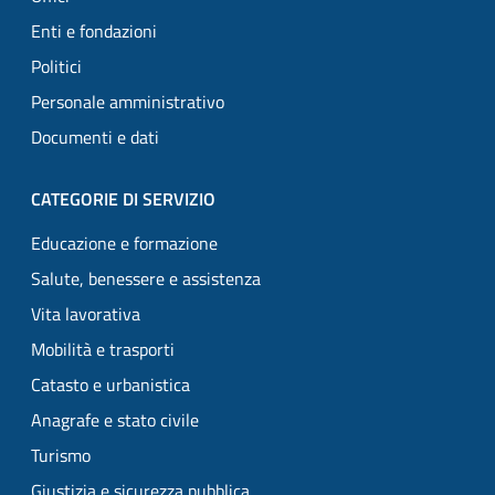
Enti e fondazioni
Politici
Personale amministrativo
Documenti e dati
CATEGORIE DI SERVIZIO
Educazione e formazione
Salute, benessere e assistenza
Vita lavorativa
Mobilità e trasporti
Catasto e urbanistica
Anagrafe e stato civile
Turismo
Giustizia e sicurezza pubblica