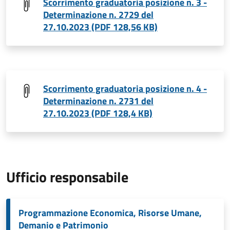
Scorrimento graduatoria posizione n. 3 -
Determinazione n. 2729 del
27.10.2023 (PDF 128,56 KB)
Scorrimento graduatoria posizione n. 4 -
Determinazione n. 2731 del
27.10.2023 (PDF 128,4 KB)
Ufficio responsabile
Programmazione Economica, Risorse Umane,
Demanio e Patrimonio