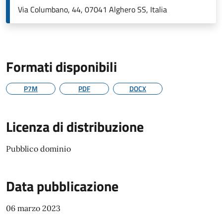
Via Columbano, 44, 07041 Alghero SS, Italia
Formati disponibili
P7M
PDF
DOCX
Licenza di distribuzione
Pubblico dominio
Data pubblicazione
06 marzo 2023