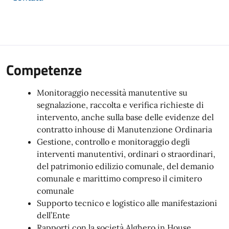
Competenze
Monitoraggio necessità manutentive su
segnalazione, raccolta e verifica richieste di
intervento, anche sulla base delle evidenze del
contratto inhouse di Manutenzione Ordinaria
Gestione, controllo e monitoraggio degli
interventi manutentivi, ordinari o straordinari,
del patrimonio edilizio comunale, del demanio
comunale e marittimo compreso il cimitero
comunale
Supporto tecnico e logistico alle manifestazioni
dell’Ente
Rapporti con la società Alghero in House