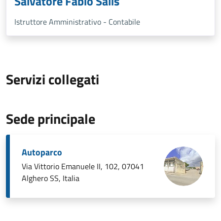
Salvatore Fabio Salis
Istruttore Amministrativo - Contabile
Servizi collegati
Sede principale
Autoparco
Via Vittorio Emanuele II, 102, 07041
Alghero SS, Italia