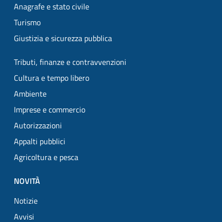
Anagrafe e stato civile
Turismo
Giustizia e sicurezza pubblica
Tributi, finanze e contravvenzioni
Cultura e tempo libero
Ambiente
Imprese e commercio
Autorizzazioni
Appalti pubblici
Agricoltura e pesca
NOVITÀ
Notizie
Avvisi