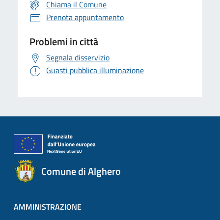
Chiama il Comune
Prenota appuntamento
Problemi in città
Segnala disservizio
Guasti pubblica illuminazione
Comune di Alghero
AMMINISTRAZIONE