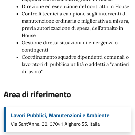
Direzione ed esecuzione del contratto in House
Controlli tecnici a campione sugli interventi di
manutenzione ordinaria e migliorativa a misura,
previa autorizzazione di spesa, dell’appalto in
House
Gestione diretta situazioni di emergenza o
contingenti
Coordinamento squadre dipendenti comunali o
lavoratori di pubblica utilità o addetti a "cantieri
di lavoro"
Area di riferimento
Lavori Pubblici, Manutenzioni e Ambiente
Via Sant'Anna, 38, 07041 Alghero SS, Italia