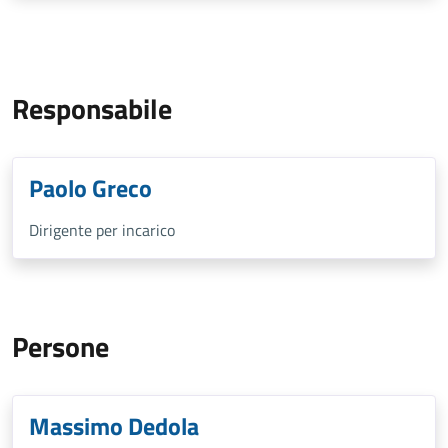
Responsabile
Paolo Greco
Dirigente per incarico
Persone
Massimo Dedola