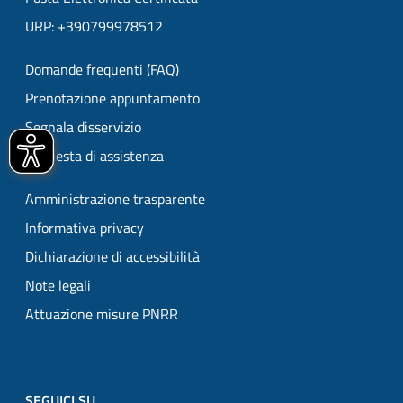
URP: +390799978512
Domande frequenti (FAQ)
Prenotazione appuntamento
Segnala disservizio
Richiesta di assistenza
Amministrazione trasparente
Informativa privacy
Dichiarazione di accessibilità
Note legali
Attuazione misure PNRR
SEGUICI SU