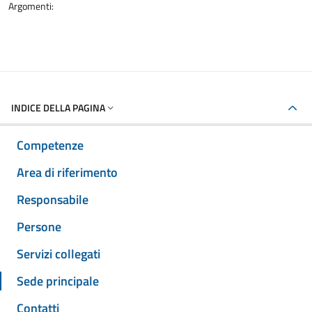
Argomenti:
INDICE DELLA PAGINA
Competenze
Area di riferimento
Responsabile
Persone
Servizi collegati
Sede principale
Contatti