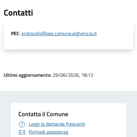
Contatti
PEC
:
protocollo@pec.comune.alghero.ss.it
Ultimo aggiornamento:
29/06/2026, 18:12
Contatta il Comune
Leggi le domande frequenti
Richiedi assistenza