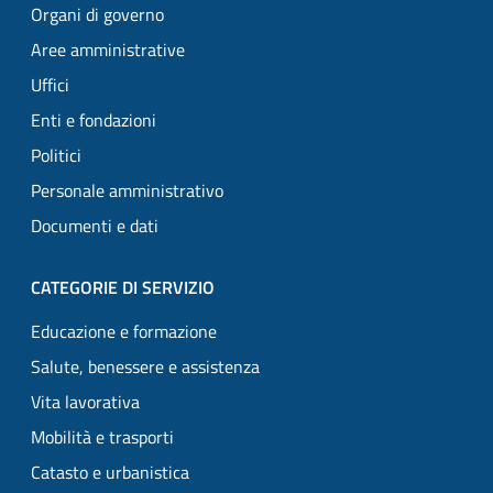
Organi di governo
Aree amministrative
Uffici
Enti e fondazioni
Politici
Personale amministrativo
Documenti e dati
CATEGORIE DI SERVIZIO
Educazione e formazione
Salute, benessere e assistenza
Vita lavorativa
Mobilità e trasporti
Catasto e urbanistica