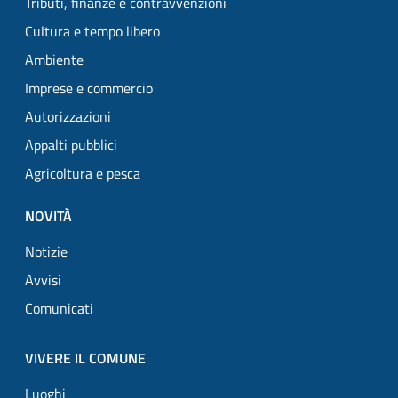
Tributi, finanze e contravvenzioni
Cultura e tempo libero
Ambiente
Imprese e commercio
Autorizzazioni
Appalti pubblici
Agricoltura e pesca
NOVITÀ
Notizie
Avvisi
Comunicati
VIVERE IL COMUNE
Luoghi