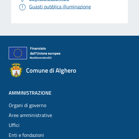
Guasti pubblica illuminazione
Comune di Alghero
AMMINISTRAZIONE
Organi di governo
Aree amministrative
Uffici
Enti e fondazioni