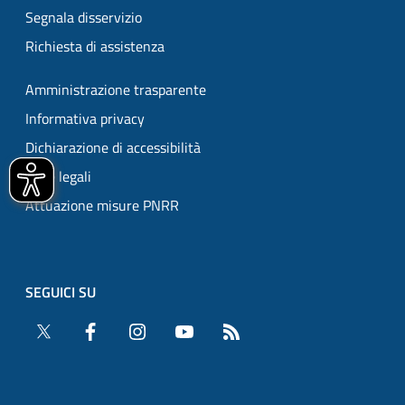
Segnala disservizio
Richiesta di assistenza
Amministrazione trasparente
Informativa privacy
Dichiarazione di accessibilità
Note legali
Attuazione misure PNRR
SEGUICI SU
Twitter
Facebook
Instagram
YouTube
RSS