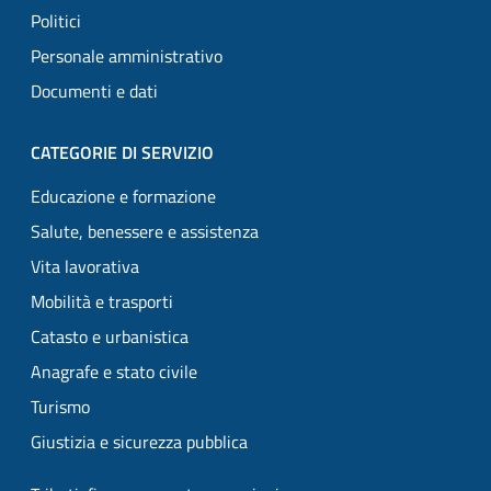
Politici
Personale amministrativo
Documenti e dati
CATEGORIE DI SERVIZIO
Educazione e formazione
Salute, benessere e assistenza
Vita lavorativa
Mobilità e trasporti
Catasto e urbanistica
Anagrafe e stato civile
Turismo
Giustizia e sicurezza pubblica