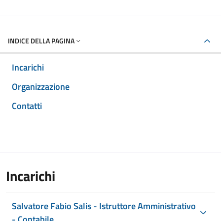
INDICE DELLA PAGINA
Incarichi
Organizzazione
Contatti
Incarichi
Salvatore Fabio Salis - Istruttore Amministrativo
- Contabile