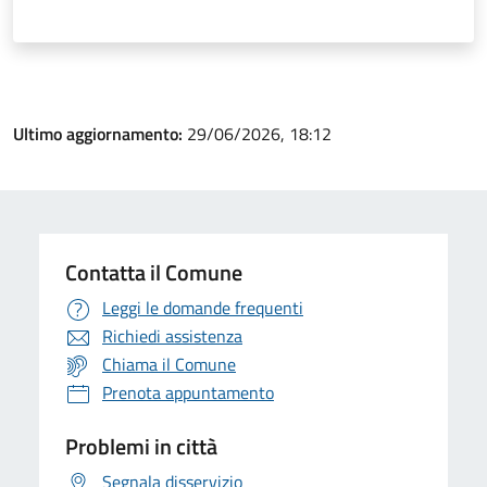
Ultimo aggiornamento:
29/06/2026, 18:12
Contatta il Comune
Leggi le domande frequenti
Richiedi assistenza
Chiama il Comune
Prenota appuntamento
Problemi in città
Segnala disservizio