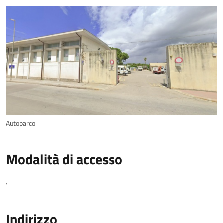
Autoparco
Modalità di accesso
.
Indirizzo