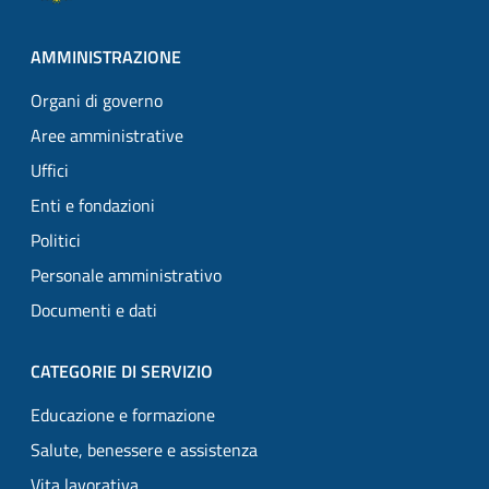
AMMINISTRAZIONE
Organi di governo
Aree amministrative
Uffici
Enti e fondazioni
Politici
Personale amministrativo
Documenti e dati
CATEGORIE DI SERVIZIO
Educazione e formazione
Salute, benessere e assistenza
Vita lavorativa