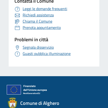
Contatta il Comune
Leggi le domande frequenti
Richiedi assistenza
Chiama il Comune
Prenota appuntamento
Problemi in città
Segnala disservizio
Guasti pubblica illuminazione
Comune di Alghero