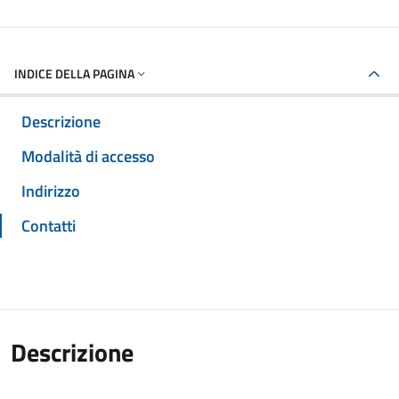
INDICE DELLA PAGINA
Descrizione
Modalità di accesso
Indirizzo
Contatti
Descrizione