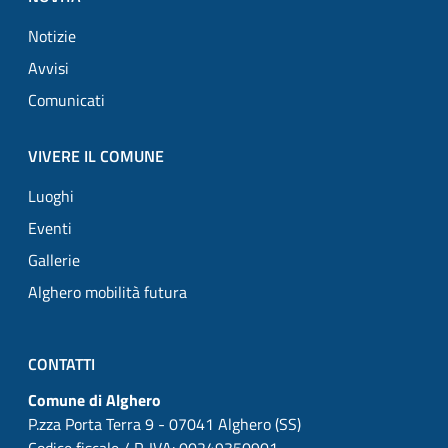
Notizie
Avvisi
Comunicati
VIVERE IL COMUNE
Luoghi
Eventi
Gallerie
Alghero mobilità futura
CONTATTI
Comune di Alghero
P.zza Porta Terra 9 - 07041 Alghero (SS)