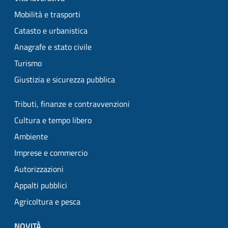
Mobilità e trasporti
Catasto e urbanistica
Anagrafe e stato civile
Turismo
Giustizia e sicurezza pubblica
Tributi, finanze e contravvenzioni
Cultura e tempo libero
Ambiente
Imprese e commercio
Autorizzazioni
Appalti pubblici
Agricoltura e pesca
NOVITÀ