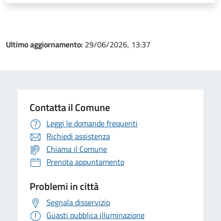
Ultimo aggiornamento:
29/06/2026, 13:37
Contatta il Comune
Leggi le domande frequenti
Richiedi assistenza
Chiama il Comune
Prenota appuntamento
Problemi in città
Segnala disservizio
Guasti pubblica illuminazione