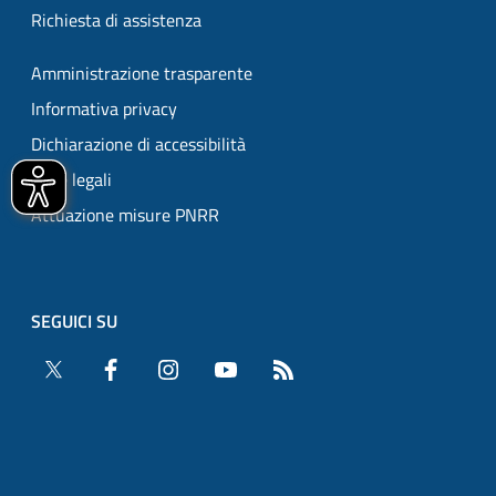
Richiesta di assistenza
Amministrazione trasparente
Informativa privacy
Dichiarazione di accessibilità
Note legali
Attuazione misure PNRR
SEGUICI SU
Twitter
Facebook
Instagram
YouTube
RSS