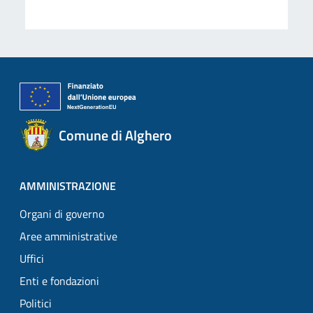
Comune di Alghero
AMMINISTRAZIONE
Organi di governo
Aree amministrative
Uffici
Enti e fondazioni
Politici