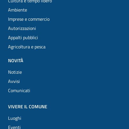
Cultura e tempo libero
Ambiente
Imprese e commercio
Autorizzazioni
Appalti pubblici
Agricoltura e pesca
NOVITÀ
Notizie
Avvisi
Comunicati
VIVERE IL COMUNE
Luoghi
Eventi