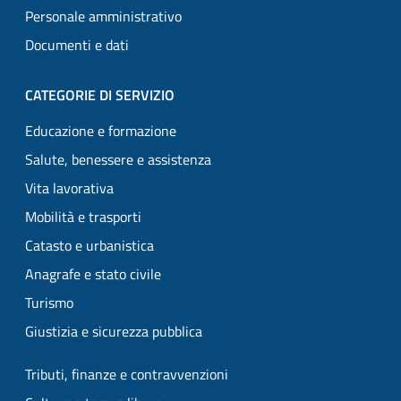
Personale amministrativo
Documenti e dati
CATEGORIE DI SERVIZIO
Educazione e formazione
Salute, benessere e assistenza
Vita lavorativa
Mobilità e trasporti
Catasto e urbanistica
Anagrafe e stato civile
Turismo
Giustizia e sicurezza pubblica
Tributi, finanze e contravvenzioni