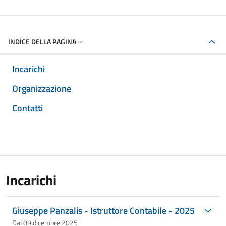
INDICE DELLA PAGINA
Incarichi
Organizzazione
Contatti
Incarichi
Giuseppe Panzalis - Istruttore Contabile - 2025
Dal 09 dicembre 2025