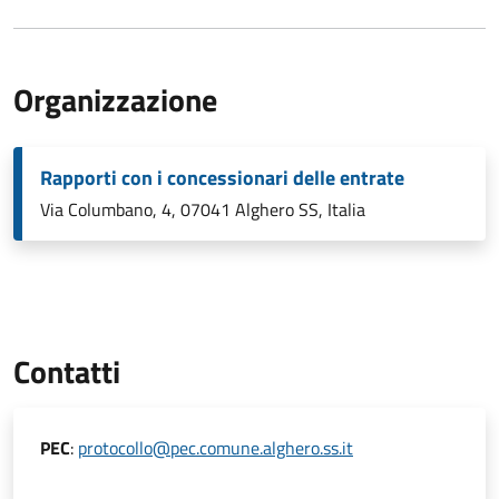
Organizzazione
Rapporti con i concessionari delle entrate
Via Columbano, 4, 07041 Alghero SS, Italia
Contatti
PEC
:
protocollo@pec.comune.alghero.ss.it