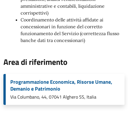
amministrative e contabili, liquidazione
corrispettivi)
Coordinamento delle attività affidate ai
concessionari in funzione del corretto
funzionamento del Servizio (correttezza flusso
banche dati tra concessionari)
Area di riferimento
Programmazione Economica, Risorse Umane,
Demanio e Patrimonio
Via Columbano, 44, 07041 Alghero SS, Italia