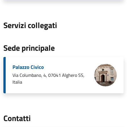
Servizi collegati
Sede principale
Palazzo Civico
Via Columbano, 4, 07041 Alghero SS,
Italia
Contatti