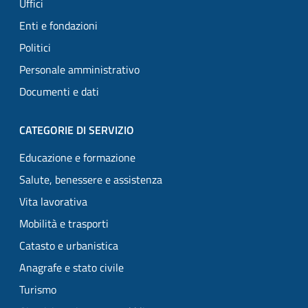
Uffici
Enti e fondazioni
Politici
Personale amministrativo
Documenti e dati
CATEGORIE DI SERVIZIO
Educazione e formazione
Salute, benessere e assistenza
Vita lavorativa
Mobilità e trasporti
Catasto e urbanistica
Anagrafe e stato civile
Turismo