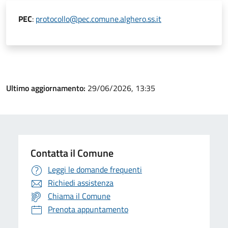
PEC
:
protocollo@pec.comune.alghero.ss.it
Ultimo aggiornamento:
29/06/2026, 13:35
Contatta il Comune
Leggi le domande frequenti
Richiedi assistenza
Chiama il Comune
Prenota appuntamento