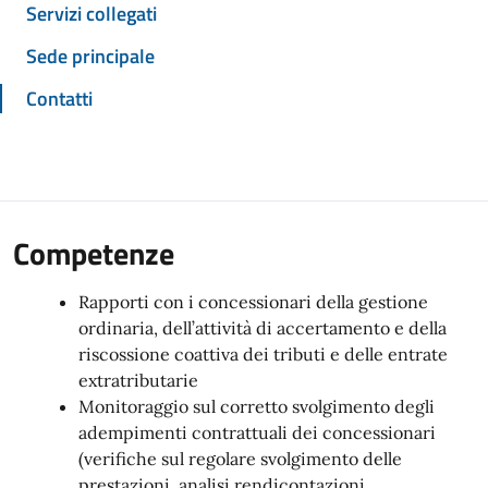
Servizi collegati
Sede principale
Contatti
Competenze
Rapporti con i concessionari della gestione
ordinaria, dell’attività di accertamento e della
riscossione coattiva dei tributi e delle entrate
extratributarie
Monitoraggio sul corretto svolgimento degli
adempimenti contrattuali dei concessionari
(verifiche sul regolare svolgimento delle
prestazioni, analisi rendicontazioni