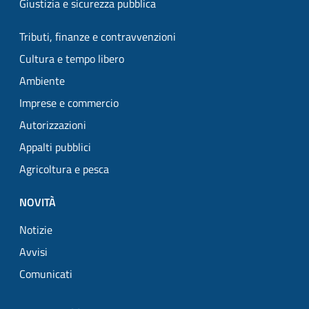
Giustizia e sicurezza pubblica
Tributi, finanze e contravvenzioni
Cultura e tempo libero
Ambiente
Imprese e commercio
Autorizzazioni
Appalti pubblici
Agricoltura e pesca
NOVITÀ
Notizie
Avvisi
Comunicati