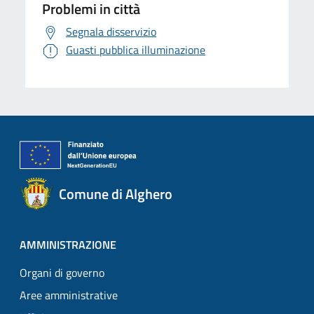
Problemi in città
Segnala disservizio
Guasti pubblica illuminazione
Comune di Alghero
AMMINISTRAZIONE
Organi di governo
Aree amministrative