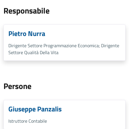
Responsabile
Pietro Nurra
Dirigente Settore Programmazione Economica; Dirigente
Settore Qualità Della Vita
Persone
Giuseppe Panzalis
Istruttore Contabile