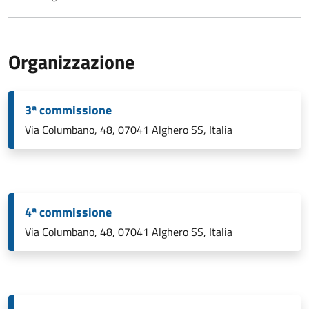
Organizzazione
3ª commissione
Via Columbano, 48, 07041 Alghero SS, Italia
4ª commissione
Via Columbano, 48, 07041 Alghero SS, Italia