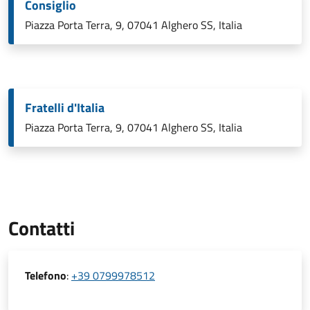
Consiglio
Piazza Porta Terra, 9, 07041 Alghero SS, Italia
Fratelli d'Italia
Piazza Porta Terra, 9, 07041 Alghero SS, Italia
Contatti
Telefono
:
+39 0799978512