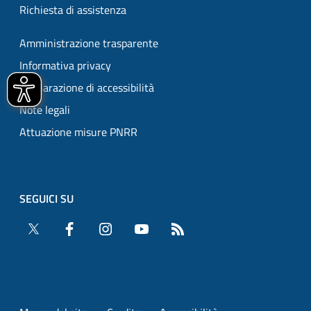
Richiesta di assistenza
Amministrazione trasparente
Informativa privacy
Dichiarazione di accessibilità
Note legali
Attuazione misure PNRR
SEGUICI SU
Twitter
Facebook
Instagram
YouTube
RSS