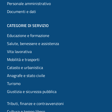
Personale amministrativo
Documenti e dati
CATEGORIE DI SERVIZIO
Educazione e formazione
Salute, benessere e assistenza
Vita lavorativa
Mobilità e trasporti
Catasto e urbanistica
Anagrafe e stato civile
Turismo
Giustizia e sicurezza pubblica
Tributi, finanze e contravvenzioni
Cultura e tempo libero