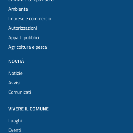
Ambiente
Imprese e commercio
Autorizzazioni
Appalti pubblici
Agricoltura e pesca
NOVITÀ
Notizie
Avvisi
Comunicati
VIVERE IL COMUNE
Luoghi
Eventi