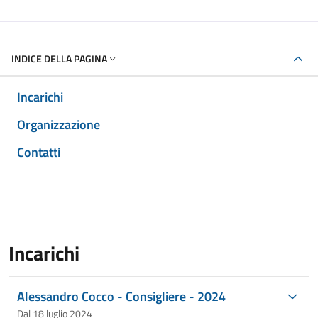
INDICE DELLA PAGINA
Incarichi
Organizzazione
Contatti
Incarichi
Alessandro Cocco - Consigliere - 2024
Dal 18 luglio 2024