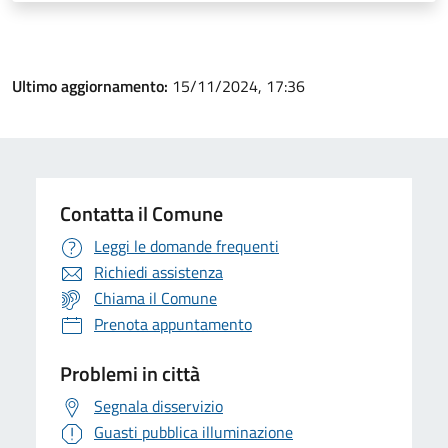
Ultimo aggiornamento:
15/11/2024, 17:36
Contatta il Comune
Leggi le domande frequenti
Richiedi assistenza
Chiama il Comune
Prenota appuntamento
Problemi in città
Segnala disservizio
Guasti pubblica illuminazione