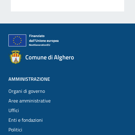
Comune di Alghero
AMMINISTRAZIONE
Organi di governo
Aree amministrative
Uffici
Enti e fondazioni
Politici