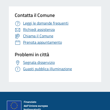
Contatta il Comune
Leggi le domande frequenti
Richiedi assistenza
Chiama il Comune
Prenota appuntamento
Problemi in città
Segnala disservizio
Guasti pubblica illuminazione