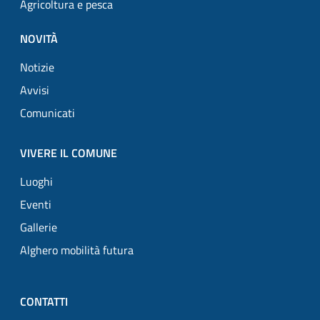
Agricoltura e pesca
NOVITÀ
Notizie
Avvisi
Comunicati
VIVERE IL COMUNE
Luoghi
Eventi
Gallerie
Alghero mobilità futura
CONTATTI