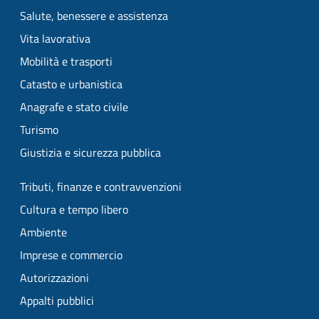
Salute, benessere e assistenza
Vita lavorativa
Mobilità e trasporti
Catasto e urbanistica
Anagrafe e stato civile
Turismo
Giustizia e sicurezza pubblica
Tributi, finanze e contravvenzioni
Cultura e tempo libero
Ambiente
Imprese e commercio
Autorizzazioni
Appalti pubblici