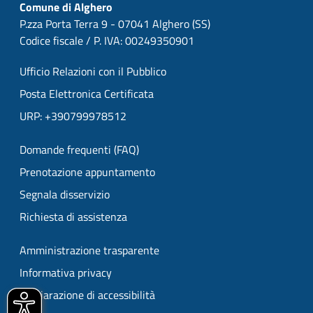
Comune di Alghero
P.zza Porta Terra 9 - 07041 Alghero (SS)
Codice fiscale / P. IVA: 00249350901
Ufficio Relazioni con il Pubblico
Posta Elettronica Certificata
URP: +390799978512
Domande frequenti (FAQ)
Prenotazione appuntamento
Segnala disservizio
Richiesta di assistenza
Amministrazione trasparente
Informativa privacy
Dichiarazione di accessibilità