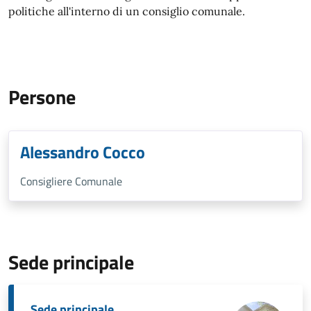
politiche all'interno di un consiglio comunale.
Persone
Alessandro Cocco
Consigliere Comunale
Sede principale
Sede principale