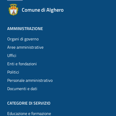
Comune di Alghero
AMMINISTRAZIONE
Organi di governo
Aree amministrative
Uffici
Enti e fondazioni
Politici
Personale amministrativo
Documenti e dati
CATEGORIE DI SERVIZIO
Educazione e formazione