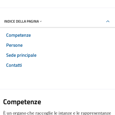
INDICE DELLA PAGINA
Competenze
Persone
Sede principale
Contatti
Competenze
È un organo che raccoglie le istanze e le rappresentanze