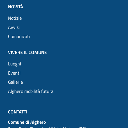
NOVITÀ
Notizie
Avvisi
Comunicati
VIVERE IL COMUNE
Luoghi
Eventi
Gallerie
Alghero mobilità futura
CONTATTI
Comune di Alghero