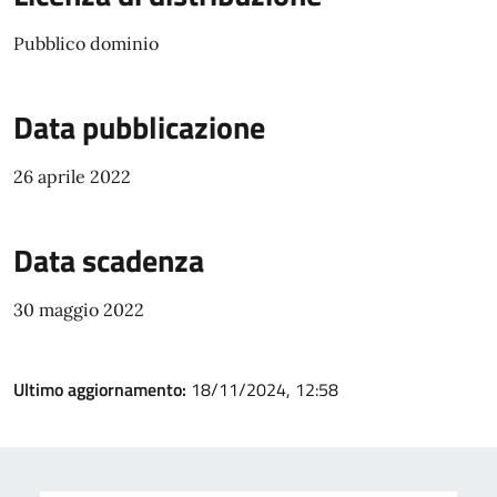
Pubblico dominio
Data pubblicazione
26 aprile 2022
Data scadenza
30 maggio 2022
Ultimo aggiornamento:
18/11/2024, 12:58