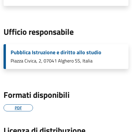
Ufficio responsabile
Pubblica Istruzione e diritto allo studio
Piazza Civica, 2, 07041 Alghero SS, Italia
Formati disponibili
PDF
Licenza di distribuzione