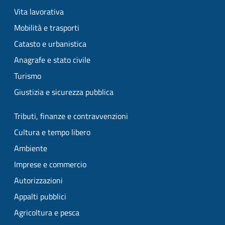
Vita lavorativa
Mobilità e trasporti
Catasto e urbanistica
Anagrafe e stato civile
Turismo
Giustizia e sicurezza pubblica
Tributi, finanze e contravvenzioni
Cultura e tempo libero
Ambiente
Imprese e commercio
Autorizzazioni
Appalti pubblici
Agricoltura e pesca