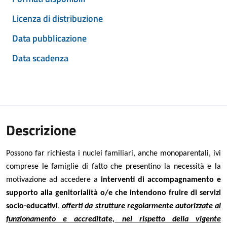
Licenza di distribuzione
Data pubblicazione
Data scadenza
Descrizione
Possono far richiesta i
nuclei familiari, anche monoparentali, ivi
comprese le famiglie di fatto che presentino la necessità e la
motivazione ad accedere a
interventi di accompagnamento e
supporto alla genitorialità
o/e
che intendono fruire di servizi
socio-educativi
,
offerti da strutture regolarmente autorizzate al
funzionamento e accreditate, nel rispetto della vigente