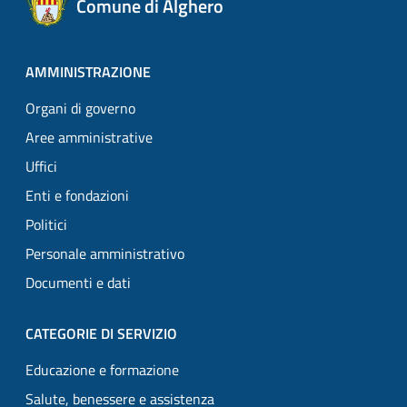
Comune di Alghero
AMMINISTRAZIONE
Organi di governo
Aree amministrative
Uffici
Enti e fondazioni
Politici
Personale amministrativo
Documenti e dati
CATEGORIE DI SERVIZIO
Educazione e formazione
Salute, benessere e assistenza