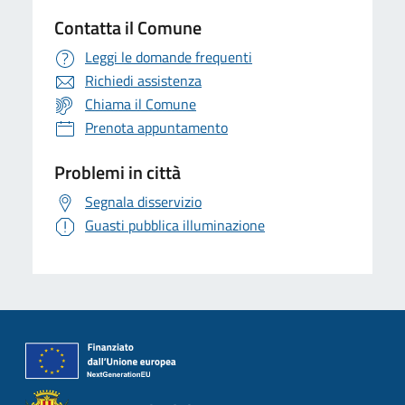
Contatta il Comune
Leggi le domande frequenti
Richiedi assistenza
Chiama il Comune
Prenota appuntamento
Problemi in città
Segnala disservizio
Guasti pubblica illuminazione