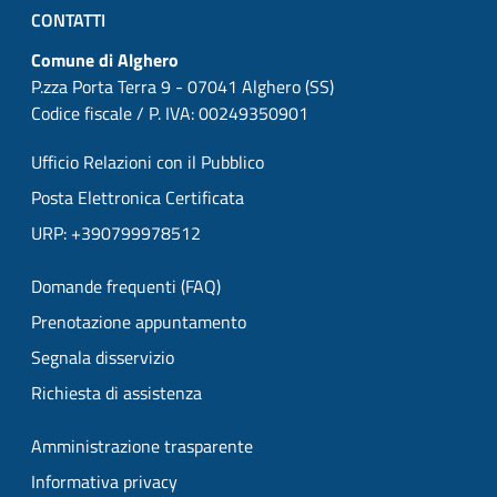
CONTATTI
Comune di Alghero
P.zza Porta Terra 9 - 07041 Alghero (SS)
Codice fiscale / P. IVA: 00249350901
Ufficio Relazioni con il Pubblico
Posta Elettronica Certificata
URP: +390799978512
Domande frequenti (FAQ)
Prenotazione appuntamento
Segnala disservizio
Richiesta di assistenza
Amministrazione trasparente
Informativa privacy