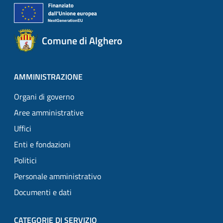
Comune di Alghero
AMMINISTRAZIONE
Organi di governo
Aree amministrative
Uffici
Enti e fondazioni
Politici
Personale amministrativo
Documenti e dati
CATEGORIE DI SERVIZIO