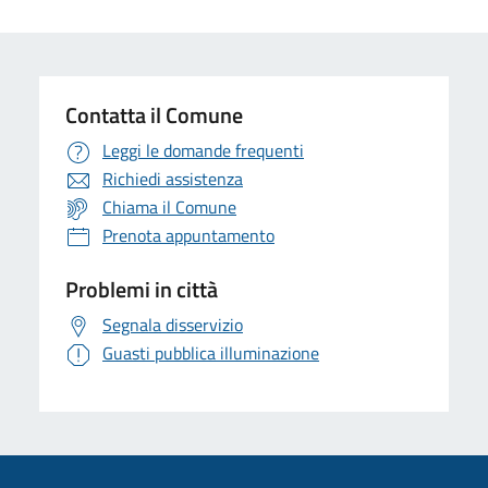
Contatta il Comune
Leggi le domande frequenti
Richiedi assistenza
Chiama il Comune
Prenota appuntamento
Problemi in città
Segnala disservizio
Guasti pubblica illuminazione