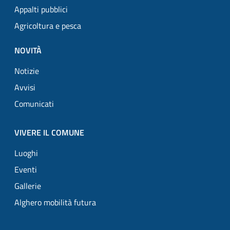
Appalti pubblici
Agricoltura e pesca
NOVITÀ
Notizie
Avvisi
Comunicati
VIVERE IL COMUNE
Luoghi
Eventi
Gallerie
Alghero mobilità futura