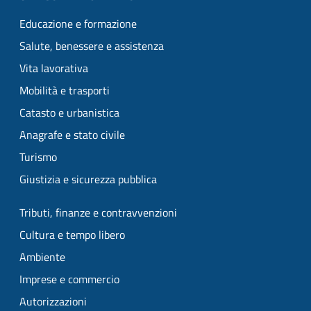
Educazione e formazione
Salute, benessere e assistenza
Vita lavorativa
Mobilità e trasporti
Catasto e urbanistica
Anagrafe e stato civile
Turismo
Giustizia e sicurezza pubblica
Tributi, finanze e contravvenzioni
Cultura e tempo libero
Ambiente
Imprese e commercio
Autorizzazioni