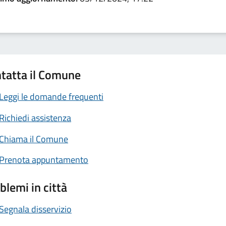
tatta il Comune
Leggi le domande frequenti
Richiedi assistenza
Chiama il Comune
Prenota appuntamento
blemi in città
Segnala disservizio