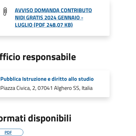
AVVISO DOMANDA CONTRIBUTO
NIDI GRATIS 2024 GENNAIO -
LUGLIO (PDF 248,07 KB)
fficio responsabile
Pubblica Istruzione e diritto allo studio
Piazza Civica, 2, 07041 Alghero SS, Italia
ormati disponibili
PDF