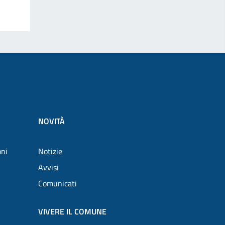
NOVITÀ
oni
Notizie
Avvisi
Comunicati
VIVERE IL COMUNE