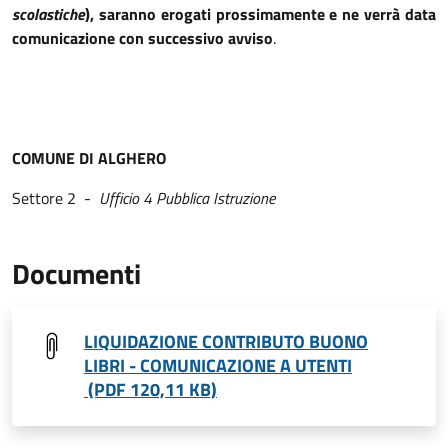
scolastiche
),
saranno
erogati
prossimamente e
ne verrà data
comunicazione
con successivo avviso
.
COMUNE DI ALGHERO
Settore 2 -
Ufficio 4 Pubblica Istruzione
Documenti
LIQUIDAZIONE CONTRIBUTO BUONO
LIBRI - COMUNICAZIONE A UTENTI
(PDF 120,11 KB)