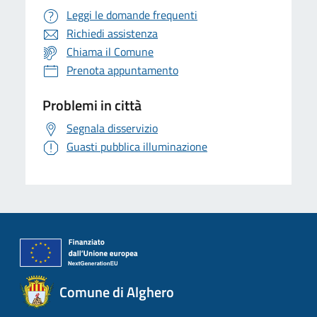
Leggi le domande frequenti
Richiedi assistenza
Chiama il Comune
Prenota appuntamento
Problemi in città
Segnala disservizio
Guasti pubblica illuminazione
Comune di Alghero