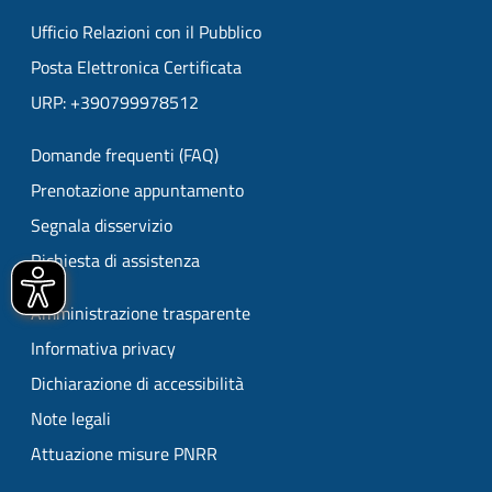
Ufficio Relazioni con il Pubblico
Posta Elettronica Certificata
URP: +390799978512
Domande frequenti (FAQ)
Prenotazione appuntamento
Segnala disservizio
Richiesta di assistenza
Amministrazione trasparente
Informativa privacy
Dichiarazione di accessibilità
Note legali
Attuazione misure PNRR