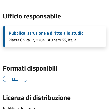
Ufficio responsabile
Pubblica Istruzione e diritto allo studio
Piazza Civica, 2, 07041 Alghero SS, Italia
Formati disponibili
PDF
Licenza di distribuzione
Pubblico dominio