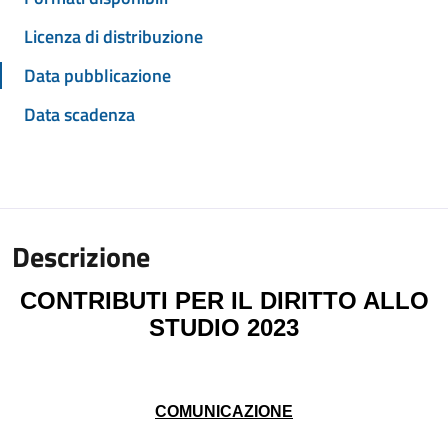
Licenza di distribuzione
Data pubblicazione
Data scadenza
Descrizione
CONTRIBUTI PER IL DIRITTO ALLO
STUDIO 2023
COMUNICAZIONE