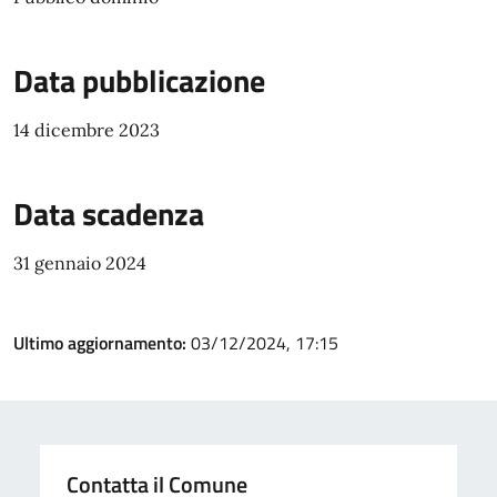
Data pubblicazione
14 dicembre 2023
Data scadenza
31 gennaio 2024
Ultimo aggiornamento:
03/12/2024, 17:15
Contatta il Comune