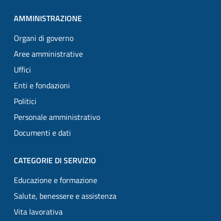
AMMINISTRAZIONE
Organi di governo
Aree amministrative
Uffici
Enti e fondazioni
Politici
Personale amministrativo
Documenti e dati
CATEGORIE DI SERVIZIO
Educazione e formazione
Salute, benessere e assistenza
Vita lavorativa