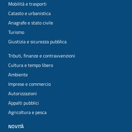
Mobilità e trasporti
Catasto e urbanistica
Anagrafe e stato civile
Turismo
Giustizia e sicurezza pubblica
Tributi, finanze e contravvenzioni
Cultura e tempo libero
Ambiente
Imprese e commercio
Autorizzazioni
Appalti pubblici
Agricoltura e pesca
NOVITÀ