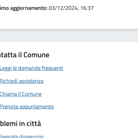
timo aggiornamento:
03/12/2024, 16:37
tatta il Comune
Leggi le domande frequenti
Richiedi assistenza
Chiama il Comune
Prenota appuntamento
blemi in città
Segnala disservizio