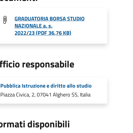
GRADUATORIA BORSA STUDIO
NAZIONALE a. s.
2022/23 (PDF 36,76 KB)
fficio responsabile
Pubblica Istruzione e diritto allo studio
Piazza Civica, 2, 07041 Alghero SS, Italia
ormati disponibili