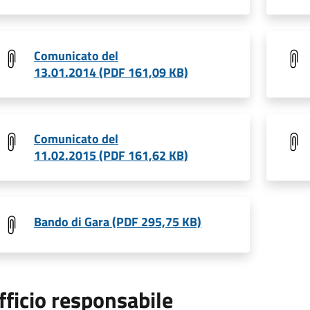
Comunicato del
13.01.2014 (PDF 161,09 KB)
Comunicato del
11.02.2015 (PDF 161,62 KB)
Bando di Gara (PDF 295,75 KB)
fficio responsabile