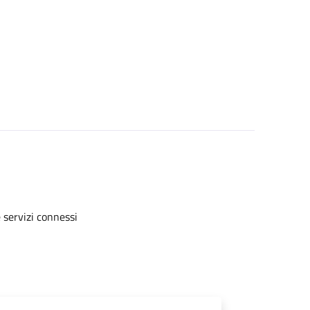
e servizi connessi