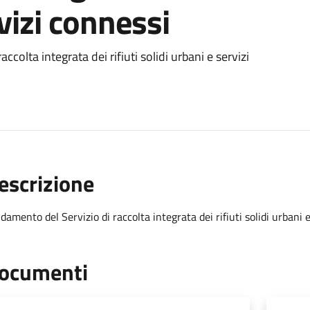
rvizi connessi
ccolta integrata dei rifiuti solidi urbani e servizi
escrizione
idamento del Servizio di raccolta integrata dei rifiuti solidi urbani 
ocumenti