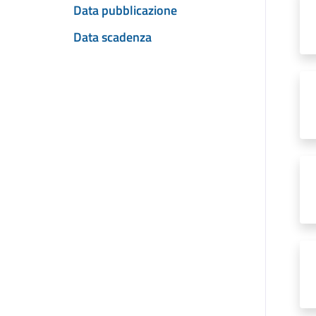
Data pubblicazione
Data scadenza