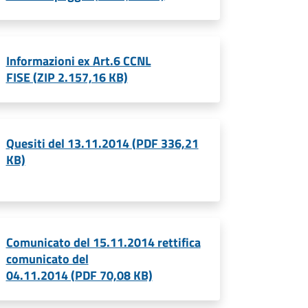
Informazioni ex Art.6 CCNL
FISE (ZIP 2.157,16 KB)
Quesiti del 13.11.2014 (PDF 336,21
KB)
Comunicato del 15.11.2014 rettifica
comunicato del
04.11.2014 (PDF 70,08 KB)