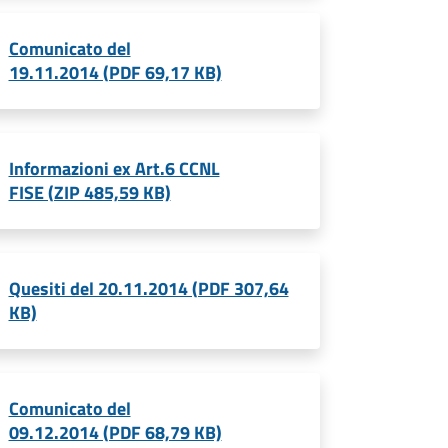
Comunicato del
19.11.2014 (PDF 69,17 KB)
Informazioni ex Art.6 CCNL
FISE (ZIP 485,59 KB)
Quesiti del 20.11.2014 (PDF 307,64
KB)
Comunicato del
09.12.2014 (PDF 68,79 KB)