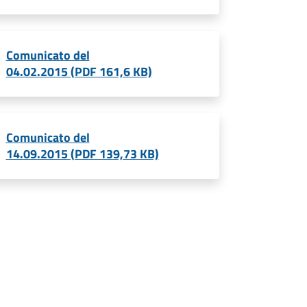
Comunicato del
04.02.2015 (PDF 161,6 KB)
Comunicato del
14.09.2015 (PDF 139,73 KB)