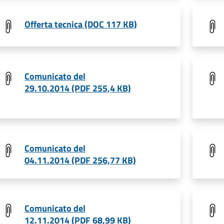
Offerta tecnica (DOC 117 KB)
Comunicato del
29.10.2014 (PDF 255,4 KB)
Comunicato del
04.11.2014 (PDF 256,77 KB)
Comunicato del
12.11.2014 (PDF 68,99 KB)