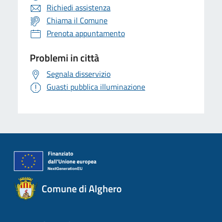
Richiedi assistenza
Chiama il Comune
Prenota appuntamento
Problemi in città
Segnala disservizio
Guasti pubblica illuminazione
Comune di Alghero