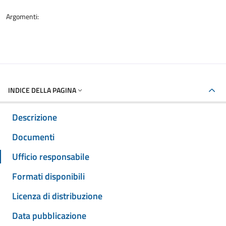
Argomenti:
INDICE DELLA PAGINA
Descrizione
Documenti
Ufficio responsabile
Formati disponibili
Licenza di distribuzione
Data pubblicazione