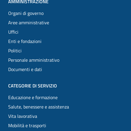
AMMINISTRAZIONE
Organi di governo
Aree amministrative
Uffici
Enti e fondazioni
Politici
Personale amministrativo
Documenti e dati
CATEGORIE DI SERVIZIO
Educazione e formazione
Salute, benessere e assistenza
Vita lavorativa
Mobilità e trasporti