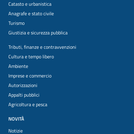
Catasto e urbanistica
Anagrafe e stato civile
Turismo
Giustizia e sicurezza pubblica
Tributi, finanze e contravvenzioni
Cultura e tempo libero
Ambiente
Imprese e commercio
Autorizzazioni
Appalti pubblici
Agricoltura e pesca
NOVITÀ
Notizie