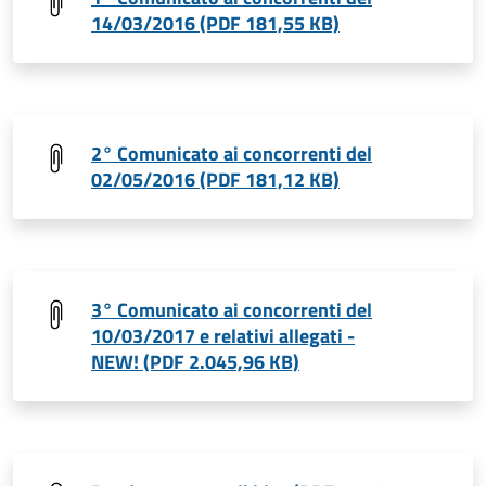
14/03/2016 (PDF 181,55 KB)
2° Comunicato ai concorrenti del
02/05/2016 (PDF 181,12 KB)
3° Comunicato ai concorrenti del
10/03/2017 e relativi allegati -
NEW! (PDF 2.045,96 KB)