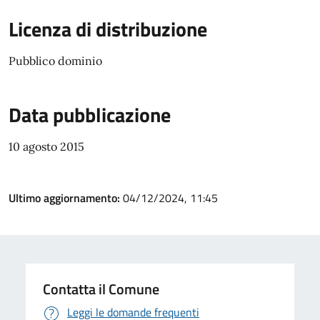
Licenza di distribuzione
Pubblico dominio
Data pubblicazione
10 agosto 2015
Ultimo aggiornamento:
04/12/2024, 11:45
Contatta il Comune
Leggi le domande frequenti