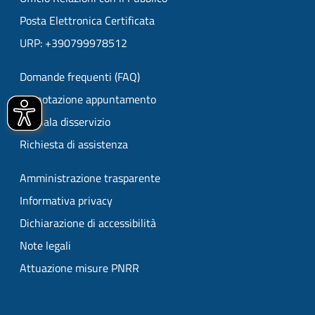
Posta Elettronica Certificata
URP: +390799978512
Domande frequenti (FAQ)
Prenotazione appuntamento
Segnala disservizio
Richiesta di assistenza
Amministrazione trasparente
Informativa privacy
Dichiarazione di accessibilità
Note legali
Attuazione misure PNRR