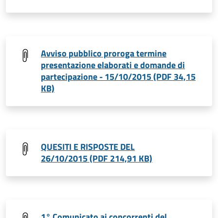
Avviso pubblico proroga termine
presentazione elaborati e domande di
partecipazione - 15/10/2015 (PDF 34,15
KB)
QUESITI E RISPOSTE DEL
26/10/2015 (PDF 214,91 KB)
1° Comunicato ai concorrenti del