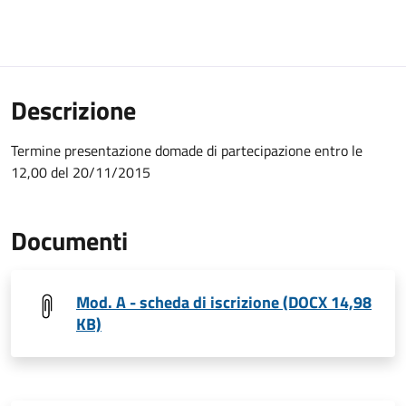
Descrizione
Termine presentazione domade di partecipazione entro le
12,00 del 20/11/2015
Documenti
Mod. A - scheda di iscrizione (DOCX 14,98
KB)