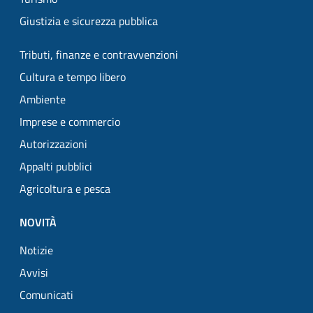
Giustizia e sicurezza pubblica
Tributi, finanze e contravvenzioni
Cultura e tempo libero
Ambiente
Imprese e commercio
Autorizzazioni
Appalti pubblici
Agricoltura e pesca
NOVITÀ
Notizie
Avvisi
Comunicati