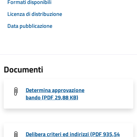
Formati disponibili
Licenza di distribuzione
Data pubblicazione
Documenti
Determina approvazione
bando (PDF 29,88 KB)
Delibera criteri ed indirizzi (PDF 935,54