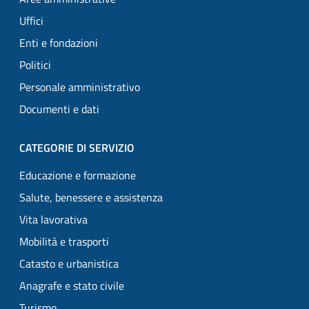
Uffici
Enti e fondazioni
Politici
Personale amministrativo
Documenti e dati
CATEGORIE DI SERVIZIO
Educazione e formazione
Salute, benessere e assistenza
Vita lavorativa
Mobilità e trasporti
Catasto e urbanistica
Anagrafe e stato civile
Turismo