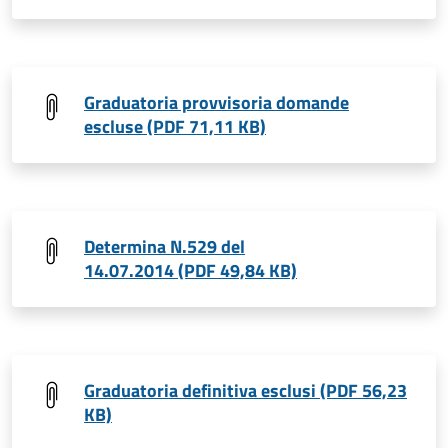
Graduatoria provvisoria domande
escluse (PDF 71,11 KB)
Determina N.529 del
14.07.2014 (PDF 49,84 KB)
Graduatoria definitiva esclusi (PDF 56,23
KB)