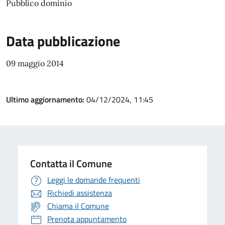
Pubblico dominio
Data pubblicazione
09 maggio 2014
Ultimo aggiornamento:
04/12/2024, 11:45
Contatta il Comune
Leggi le domande frequenti
Richiedi assistenza
Chiama il Comune
Prenota appuntamento