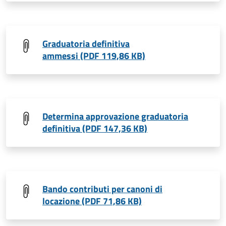
Graduatoria definitiva
ammessi (PDF 119,86 KB)
Determina approvazione graduatoria
definitiva (PDF 147,36 KB)
Bando contributi per canoni di
locazione (PDF 71,86 KB)