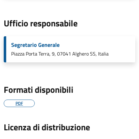
Ufficio responsabile
Segretario Generale
Piazza Porta Terra, 9, 07041 Alghero SS, Italia
Formati disponibili
PDF
Licenza di distribuzione