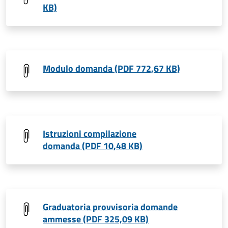
KB)
Modulo domanda (PDF 772,67 KB)
Istruzioni compilazione
domanda (PDF 10,48 KB)
Graduatoria provvisoria domande
ammesse (PDF 325,09 KB)