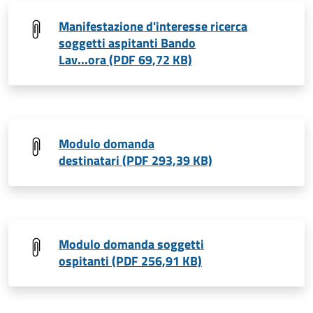
Manifestazione d'interesse ricerca
soggetti aspitanti Bando
Lav...ora (PDF 69,72 KB)
Modulo domanda
destinatari (PDF 293,39 KB)
Modulo domanda soggetti
ospitanti (PDF 256,91 KB)