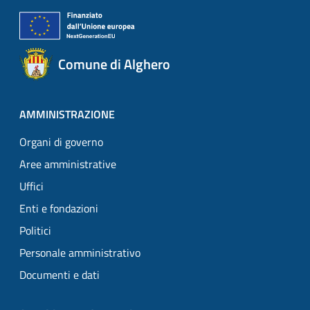
Comune di Alghero
AMMINISTRAZIONE
Organi di governo
Aree amministrative
Uffici
Enti e fondazioni
Politici
Personale amministrativo
Documenti e dati