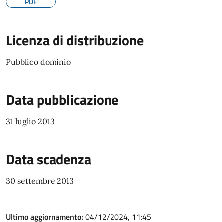
PDF
Licenza di distribuzione
Pubblico dominio
Data pubblicazione
31 luglio 2013
Data scadenza
30 settembre 2013
Ultimo aggiornamento:
04/12/2024, 11:45