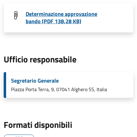
Determinazione approvazione
bando (PDF 138,28 KB)
Ufficio responsabile
Segretario Generale
Piazza Porta Terra, 9, 07041 Alghero SS, Italia
Formati disponibili