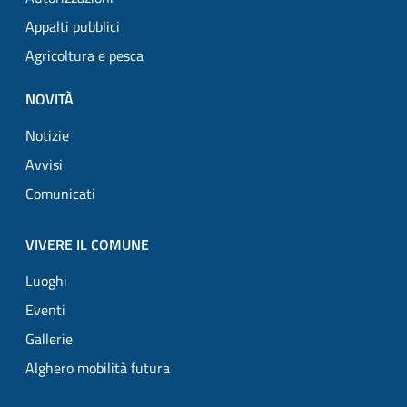
Appalti pubblici
Agricoltura e pesca
NOVITÀ
Notizie
Avvisi
Comunicati
VIVERE IL COMUNE
Luoghi
Eventi
Gallerie
Alghero mobilità futura