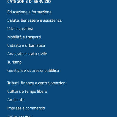
CATEGORIE DI SERVIZIO
Educazione e formazione
Salute, benessere e assistenza
Vita lavorativa
Mobilità e trasporti
Catasto e urbanistica
Anagrafe e stato civile
Turismo
Giustizia e sicurezza pubblica
Tributi, finanze e contravvenzioni
Cultura e tempo libero
Ambiente
Imprese e commercio
Autorizzazioni