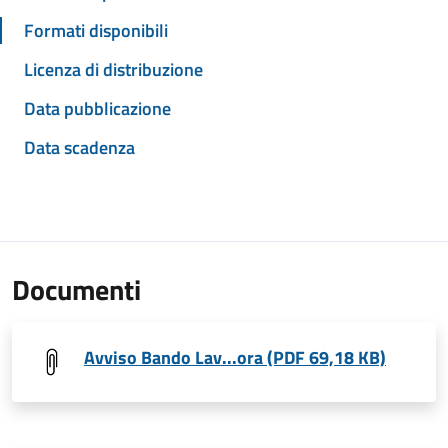
Formati disponibili
Licenza di distribuzione
Data pubblicazione
Data scadenza
Documenti
Avviso Bando Lav...ora (PDF 69,18 KB)