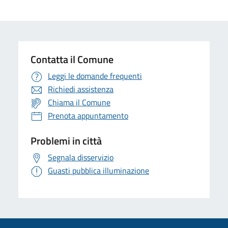
Contatta il Comune
Leggi le domande frequenti
Richiedi assistenza
Chiama il Comune
Prenota appuntamento
Problemi in città
Segnala disservizio
Guasti pubblica illuminazione