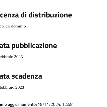
icenza di distribuzione
bblico dominio
ata pubblicazione
febbraio 2023
ata scadenza
 febbraio 2023
timo aggiornamento:
18/11/2024, 12:58