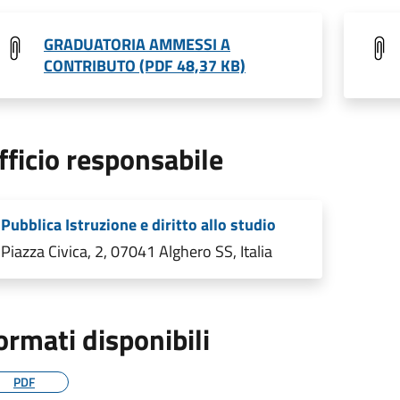
GRADUATORIA AMMESSI A
CONTRIBUTO (PDF 48,37 KB)
fficio responsabile
Pubblica Istruzione e diritto allo studio
Piazza Civica, 2, 07041 Alghero SS, Italia
ormati disponibili
PDF