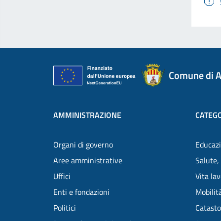
Comune di A
AMMINISTRAZIONE
CATEGO
Organi di governo
Educazi
Aree amministrative
Salute,
Uffici
Vita la
Enti e fondazioni
Mobilità
Politici
Catasto