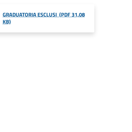
GRADUATORIA ESCLUSI (PDF 31,08
KB)