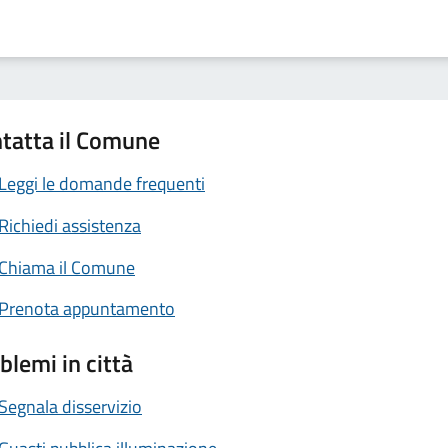
tatta il Comune
Leggi le domande frequenti
Richiedi assistenza
Chiama il Comune
Prenota appuntamento
blemi in città
Segnala disservizio