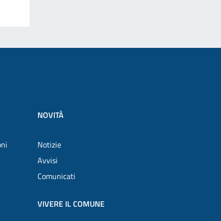
NOVITÀ
oni
Notizie
Avvisi
Comunicati
VIVERE IL COMUNE