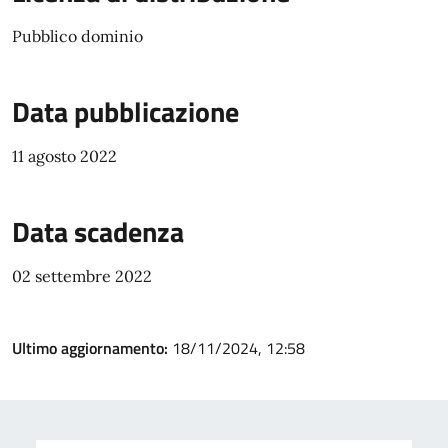
Pubblico dominio
Data pubblicazione
11 agosto 2022
Data scadenza
02 settembre 2022
Ultimo aggiornamento:
18/11/2024, 12:58