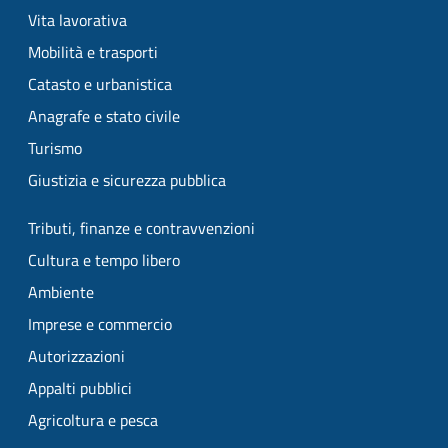
Vita lavorativa
Mobilità e trasporti
Catasto e urbanistica
Anagrafe e stato civile
Turismo
Giustizia e sicurezza pubblica
Tributi, finanze e contravvenzioni
Cultura e tempo libero
Ambiente
Imprese e commercio
Autorizzazioni
Appalti pubblici
Agricoltura e pesca