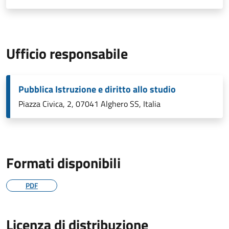
Ufficio responsabile
Pubblica Istruzione e diritto allo studio
Piazza Civica, 2, 07041 Alghero SS, Italia
Formati disponibili
PDF
Licenza di distribuzione