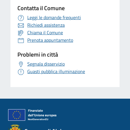
Contatta il Comune
Leggi le domande frequenti
Richiedi assistenza
Chiama il Comune
Prenota appuntamento
Problemi in città
Segnala disservizio
Guasti pubblica illuminazione