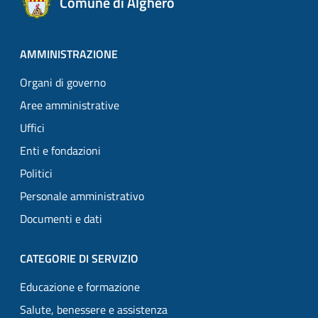
Comune di Alghero
AMMINISTRAZIONE
Organi di governo
Aree amministrative
Uffici
Enti e fondazioni
Politici
Personale amministrativo
Documenti e dati
CATEGORIE DI SERVIZIO
Educazione e formazione
Salute, benessere e assistenza