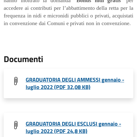
hanno inoltrato la domanda “
Bonus nidi gratis
per
”
accedere ai contributi per l’abbattimento della retta per la
frequenza in nidi e micronidi pubblici o privati, acquistati
in convenzione dai Comuni e
privati non in convenzione.
Documenti
GRADUATORIA DEGLI AMMESSI gennaio -
luglio 2022 (PDF 32,08 KB)
GRADUATORIA DEGLI ESCLUSI gennaio -
luglio 2022 (PDF 24,8 KB)