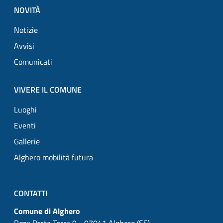
NOVITÀ
Notizie
Avvisi
Comunicati
VIVERE IL COMUNE
Luoghi
Eventi
Gallerie
Alghero mobilità futura
CONTATTI
Comune di Alghero