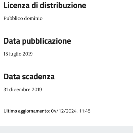
Licenza di distribuzione
Pubblico dominio
Data pubblicazione
18 luglio 2019
Data scadenza
31 dicembre 2019
Ultimo aggiornamento:
04/12/2024, 11:45