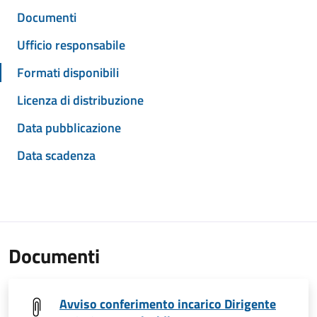
Documenti
Ufficio responsabile
Formati disponibili
Licenza di distribuzione
Data pubblicazione
Data scadenza
Documenti
Avviso conferimento incarico Dirigente