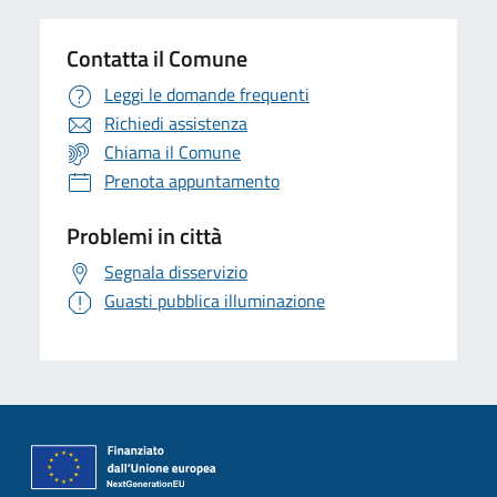
Contatta il Comune
Leggi le domande frequenti
Richiedi assistenza
Chiama il Comune
Prenota appuntamento
Problemi in città
Segnala disservizio
Guasti pubblica illuminazione