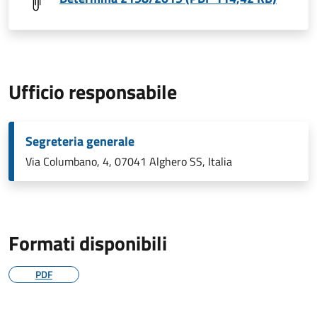
Ufficio responsabile
Segreteria generale
Via Columbano, 4, 07041 Alghero SS, Italia
Formati disponibili
PDF