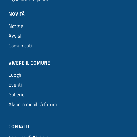
NOVITÀ
Notizie
Avvisi
Comunicati
VIVERE IL COMUNE
Luoghi
Eventi
Gallerie
Alghero mobilità futura
CONTATTI