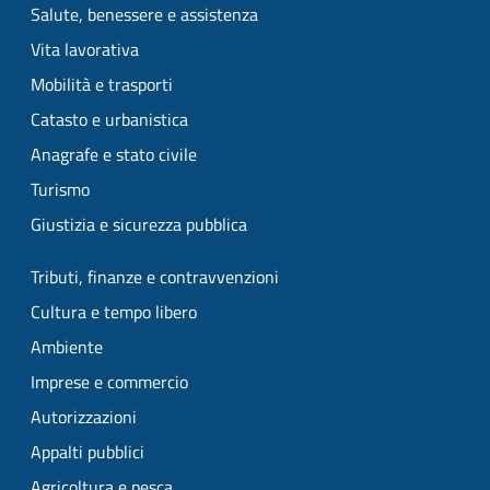
Salute, benessere e assistenza
Vita lavorativa
Mobilità e trasporti
Catasto e urbanistica
Anagrafe e stato civile
Turismo
Giustizia e sicurezza pubblica
Tributi, finanze e contravvenzioni
Cultura e tempo libero
Ambiente
Imprese e commercio
Autorizzazioni
Appalti pubblici
Agricoltura e pesca