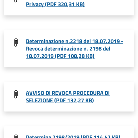
Privacy (PDF 320,31 KB)
Determinazione n.2218 del 18.07.2019 -
Revoca determinazione n. 2198 del
18.07.2019 (PDF 108,28 KB)
AVVISO DI REVOCA PROCEDURA DI
SELEZIONE (PDF 132,27 KB)
Determina 2198/2019 (PDF 114,42 KB)