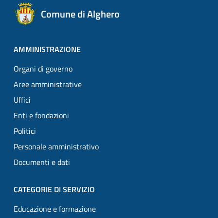
Comune di Alghero
AMMINISTRAZIONE
Organi di governo
Aree amministrative
Uffici
Enti e fondazioni
Politici
Personale amministrativo
Documenti e dati
CATEGORIE DI SERVIZIO
Educazione e formazione